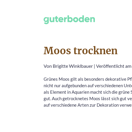
Moos trocknen
Von
Brigitte Winklbauer
|
Veröffentlicht am
Grünes Moos gilt als besonders dekorative Pf
nicht nur aufgebunden auf verschiedenen Unt
als Element in Aquarien macht sich die grüne
gut. Auch getrocknetes Moos lässt sich gut v
auf verschiedene Arten zur Dekoration verwe