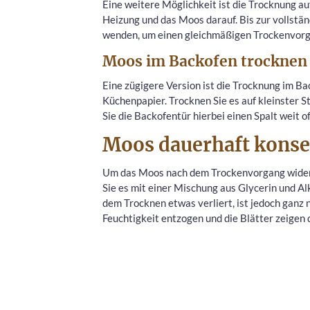
Eine weitere Möglichkeit ist die Trocknung au
Heizung und das Moos darauf. Bis zur vollstä
wenden, um einen gleichmäßigen Trockenvorg
Moos im Backofen trocknen
Eine zügigere Version ist die Trocknung im Ba
Küchenpapier. Trocknen Sie es auf kleinster S
Sie die Backofentür hierbei einen Spalt weit of
Moos dauerhaft konse
Um das Moos nach dem Trockenvorgang widers
Sie es mit einer Mischung aus Glycerin und A
dem Trocknen etwas verliert, ist jedoch ganz
Feuchtigkeit entzogen und die Blätter zeigen 