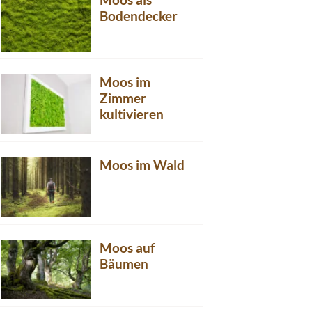
Bodendecker
Moos im
Zimmer
kultivieren
Moos im Wald
Moos auf
Bäumen