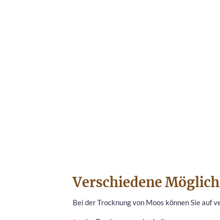
Verschiedene Möglich
Bei der Trocknung von Moos können Sie auf v