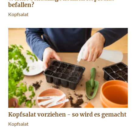
befallen?
Kopfsalat
Kopfsalat vorziehen - so wird es gemacht
Kopfsalat