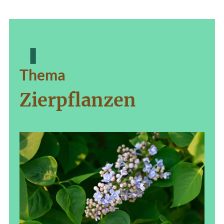
Thema
Zierpflanzen