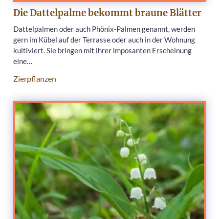
Die Dattelpalme bekommt braune Blätter
Dattelpalmen oder auch Phönix-Palmen genannt, werden
gern im Kübel auf der Terrasse oder auch in der Wohnung
kultiviert. Sie bringen mit ihrer imposanten Erscheinung
eine…
Zierpflanzen