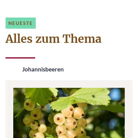
NEUESTE
Alles zum Thema
Johannisbeeren