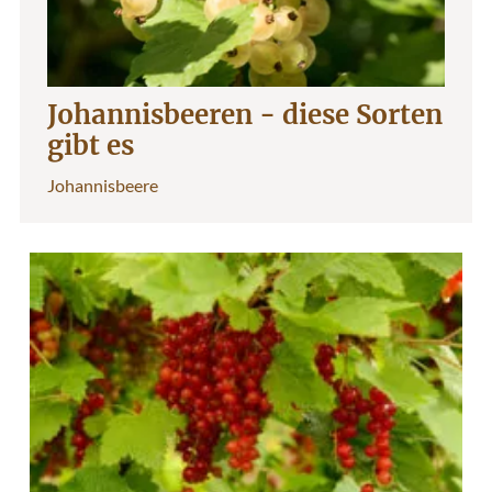
Johannisbeeren - diese Sorten
gibt es
Johannisbeere