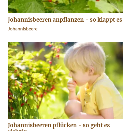
Johannisbeeren anpflanzen - so klappt es
Johannisbeere
Johannisbeeren pflücken - so geht es