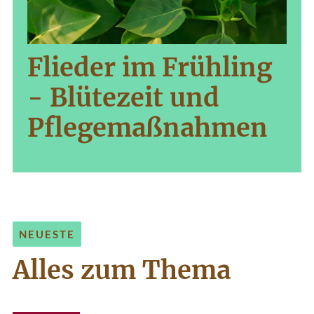
Flieder im Frühling
- Blütezeit und
Pflegemaßnahmen
NEUESTE
Alles zum Thema