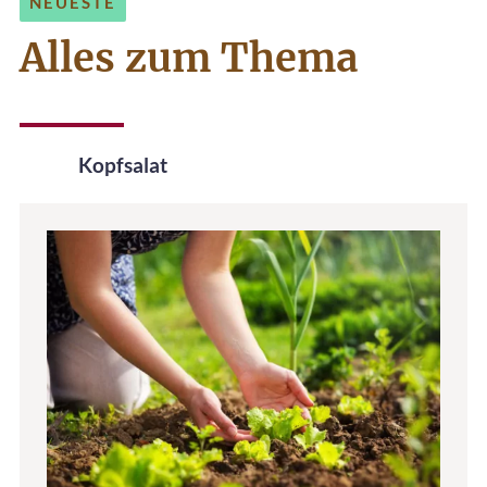
NEUESTE
Alles zum Thema
Kopfsalat