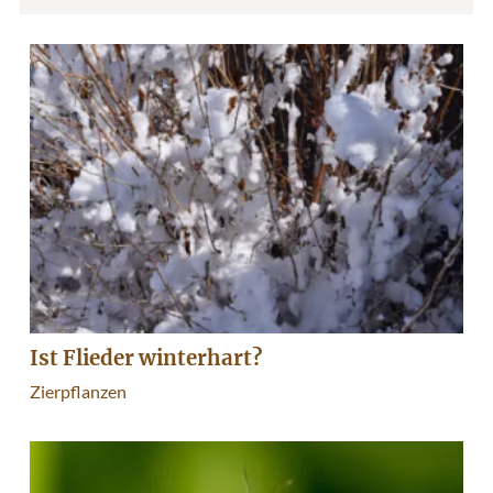
Ist Flieder winterhart?
Zierpflanzen