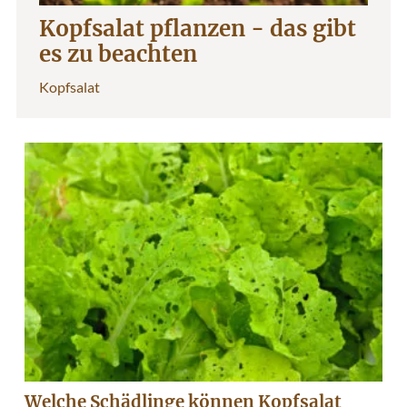
Kopfsalat pflanzen - das gibt
es zu beachten
Kopfsalat
Welche Schädlinge können Kopfsalat