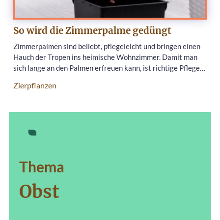
So wird die Zimmerpalme gedüngt
Zimmerpalmen sind beliebt, pflegeleicht und bringen einen
Hauch der Tropen ins heimische Wohnzimmer. Damit man
sich lange an den Palmen erfreuen kann, ist richtige Pflege…
Zierpflanzen
Thema
Obst