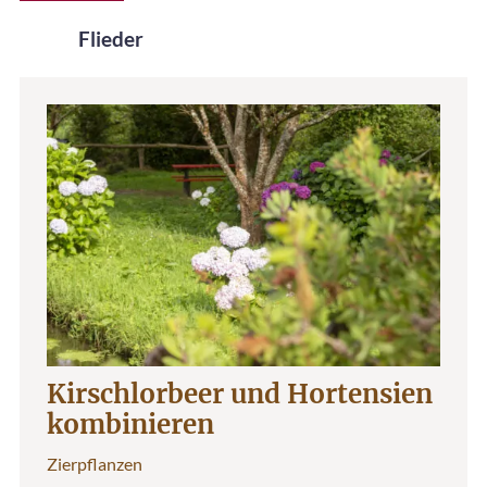
Flieder
Kirschlorbeer und Hortensien
kombinieren
Zierpflanzen