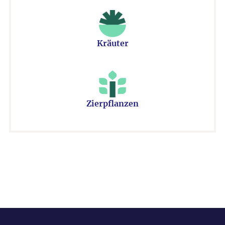
Kräuter
Zierpflanzen