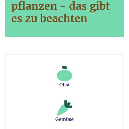
pflanzen - das gibt
es zu beachten
Obst
Gemüse