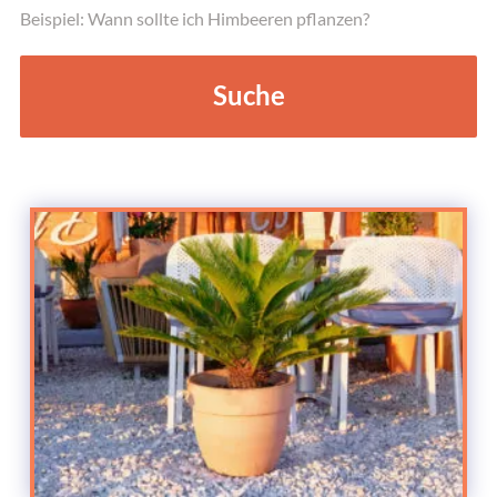
Beispiel: Wann sollte ich Himbeeren pflanzen?
Suche