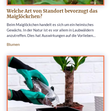
Welche Art von Standort bevorzugt das
Maiglöckchen?
Beim Maiglöckchen handelt es sich um ein heimisches
Gewächs. In der Natur ist es vor allem in Laubwäldern
anzutreffen. Dies hat Auswirkungen auf die Vorlieben…
Blumen