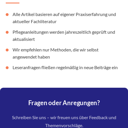
Alle Artikel basieren auf eigener Praxiserfahrung und
aktueller Fachliteratur
Pflegeanleitungen werden jahreszeitlich geprüft und
aktualisiert
Wir empfehlen nur Methoden, die wir selbst
angewendet haben
Leseranfragen fließen regelmäßig in neue Beiträge ein
Fragen oder Anregungen?
Schreiben Sie uns – wir freuen uns über Feedback und
Themenvorschläge.