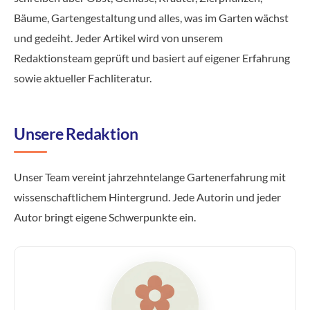
Bäume, Gartengestaltung und alles, was im Garten wächst
und gedeiht. Jeder Artikel wird von unserem
Redaktionsteam geprüft und basiert auf eigener Erfahrung
sowie aktueller Fachliteratur.
Unsere Redaktion
Unser Team vereint jahrzehntelange Gartenerfahrung mit
wissenschaftlichem Hintergrund. Jede Autorin und jeder
Autor bringt eigene Schwerpunkte ein.