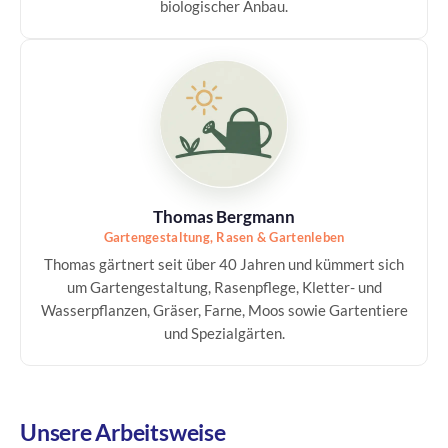
biologischer Anbau.
Thomas Bergmann
Gartengestaltung, Rasen & Gartenleben
Thomas gärtnert seit über 40 Jahren und kümmert sich
um Gartengestaltung, Rasenpflege, Kletter- und
Wasserpflanzen, Gräser, Farne, Moos sowie Gartentiere
und Spezialgärten.
Unsere Arbeitsweise