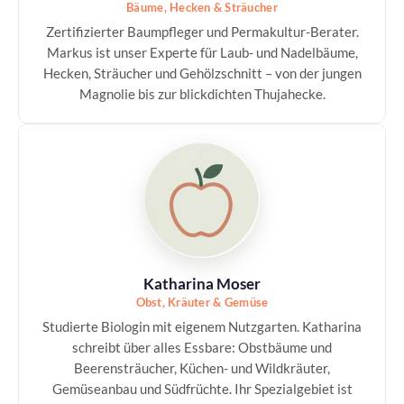
Bäume, Hecken & Sträucher
Zertifizierter Baumpfleger und Permakultur-Berater.
Markus ist unser Experte für Laub- und Nadelbäume,
Hecken, Sträucher und Gehölzschnitt – von der jungen
Magnolie bis zur blickdichten Thujahecke.
Katharina Moser
Obst, Kräuter & Gemüse
Studierte Biologin mit eigenem Nutzgarten. Katharina
schreibt über alles Essbare: Obstbäume und
Beerensträucher, Küchen- und Wildkräuter,
Gemüseanbau und Südfrüchte. Ihr Spezialgebiet ist