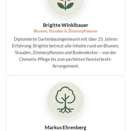
Brigitte Winklbauer
Blumen, Stauden & Zimmerpflanzen
Diplomierte Gartenbauingenieurin mit über 25 Jahren
Erfahrung. Brigitte betreut alle Inhalte rund um Blumen,
Stauden, Zimmerpflanzen und Bodendecker – von der
Clematis-Pflege bis zum perfekten Fensterbrett-
Arrangement.
Markus Ehrenberg