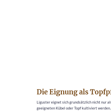
Die Eignung als Topfp
Liguster eignet sich grundsätzlich nicht nur a
geeigneten Kübel oder Topf kultiviert werden.