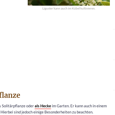
Liguster kann auch im Kübel kultivieren.
flanze
ls Solitärpflanze oder
als Hecke
im Garten. Er kann auch in einem
 Hierbei sind jedoch einige Besonderheiten zu beachten.