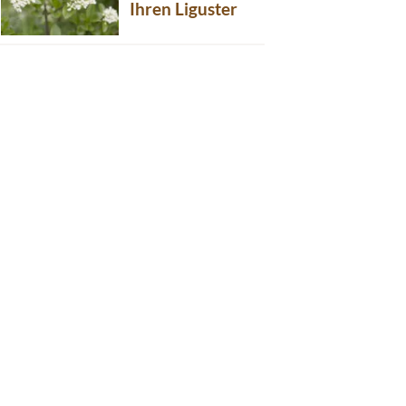
Ihren Liguster