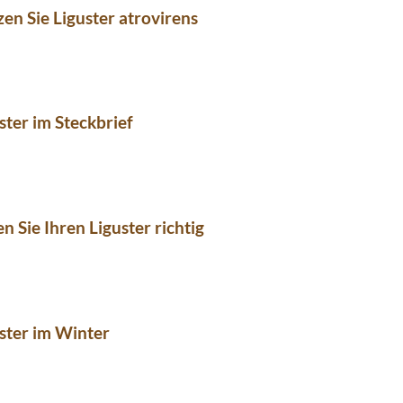
zen Sie Liguster atrovirens
ster im Steckbrief
n Sie Ihren Liguster richtig
ster im Winter