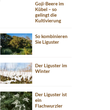
Goji-Beere im
Kübel – so
gelingt die
Kultivierung
So kombinieren
Sie Liguster
Der Liguster im
Winter
Der Liguster ist
ein
Flachwurzler