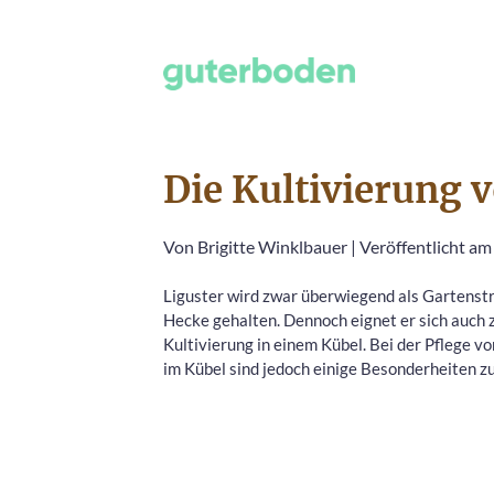
Die Kultivierung 
Von
Brigitte Winklbauer
|
Veröffentlicht am
Liguster wird zwar überwiegend als Gartenstr
Hecke gehalten. Dennoch eignet er sich auch 
Kultivierung in einem Kübel. Bei der Pflege v
im Kübel sind jedoch einige Besonderheiten z