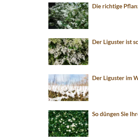
Die richtige Pflan
Der Liguster ist 
Der Liguster im 
So düngen Sie Ihr