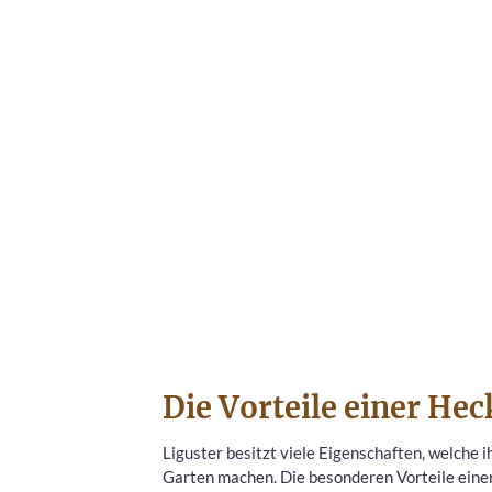
Die Vorteile einer Hec
Liguster besitzt viele Eigenschaften, welche 
Garten machen. Die besonderen Vorteile einer