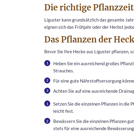
Die richtige Pflanzzei
Liguster kann grundsätzlich das gesamte Jah
eignen sich das Frühjahr oder der Herbst jedo
Das Pflanzen der Hec
Bevor Sie Ihre Hecke aus Liguster pflanzen, so
Heben Sie ein ausreichend großes Pflanzl
Strauches.
Für eine gute Nährstoffversorgung könn
Achten Sie auf eine ausreichende Draina
Setzen Sie die einzelnen Pflanzen in die P
leicht fest.
Bewässern Sie die einzelnen Pflanzen gut
stets für eine ausreichende Bewässerung