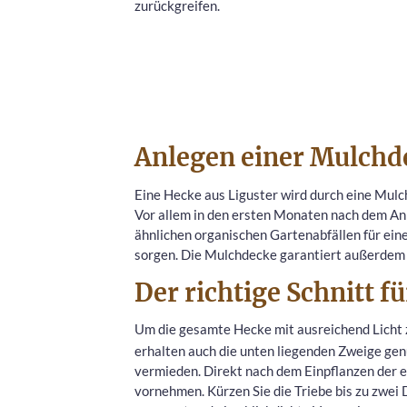
zurückgreifen.
Anlegen einer Mulchd
Eine Hecke aus Liguster wird durch eine Mulc
Vor allem in den ersten Monaten nach dem Anp
ähnlichen organischen Gartenabfällen für ein
sorgen. Die Mulchdecke garantiert außerdem 
Der richtige Schnitt f
Um die gesamte Hecke mit ausreichend Licht z
erhalten auch die unten liegenden Zweige gen
vermieden. Direkt nach dem Einpflanzen der e
vornehmen. Kürzen Sie die Triebe bis zu zwei 