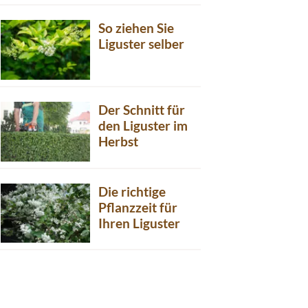
So ziehen Sie
Liguster selber
Der Schnitt für
den Liguster im
Herbst
Die richtige
Pflanzzeit für
Ihren Liguster