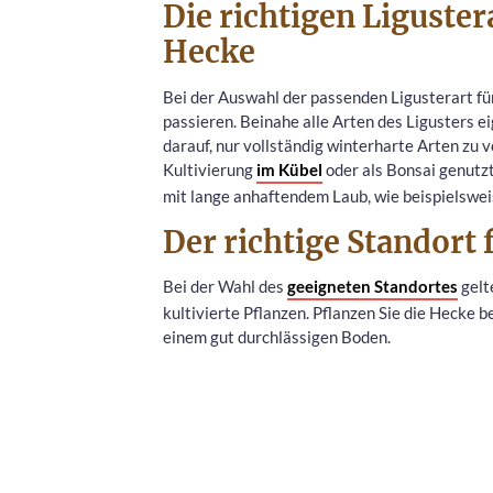
Die richtigen Liguster
Hecke
Bei der Auswahl der passenden Ligusterart für
passieren. Beinahe alle Arten des Ligusters ei
darauf, nur vollständig winterharte Arten zu
Kultivierung
im Kübel
oder als Bonsai genutzt
mit lange anhaftendem Laub, wie beispielsweis
Der richtige Standort 
Bei der Wahl des
geeigneten Standortes
gelt
kultivierte Pflanzen. Pflanzen Sie die Hecke 
einem gut durchlässigen Boden.