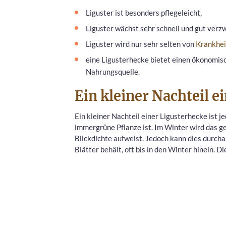
Liguster ist besonders pflegeleicht,
Liguster wächst sehr schnell und gut verzw
Liguster wird nur sehr selten von
Krankhei
eine Ligusterhecke bietet einen ökonomis
Nahrungsquelle.
Ein kleiner Nachteil e
Ein kleiner Nachteil einer Ligusterhecke ist 
immergrüne Pflanze ist. Im Winter wird das g
Blickdichte aufweist. Jedoch kann dies durch
Blätter behält, oft bis in den Winter hinein. D