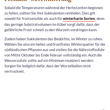
Sobald die Temperaturen während der Herbstzeiten beginnen
zu fallen, sollten Sie Ihre Sukkulenten reinholen. Dies gilt
sowohl für frostsensible als auch für
winterharte Sorten
, denn
das geringe Substratvolumen im Kübel sorgt dafür, dass der
gefährliche Frost schnell zu den Wurzeln vordringen kann.
Zudem haben Sukkulenten das Bedürfnis, im Winter zu ruhen.
Wählen Sie also ein helles und frostfreies Winterquatier für die
südländischen Pflanzen aus und stellen Sie die Nährstoffzufuhr
von Mitte Oktober bis Ende Februar vollständig ein. Auch die
Wasserzufuhr sollte auf ein Minimum reudziert werden:
Sorgen Sie lediglich dafür, dass der Wurzelballen nicht
vertrocknet.