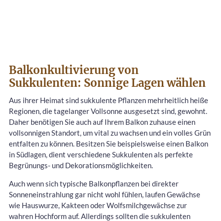
Balkonkultivierung von
Sukkulenten: Sonnige Lagen wählen
Aus ihrer Heimat sind sukkulente Pflanzen mehrheitlich heiße
Regionen, die tagelanger Vollsonne ausgesetzt sind, gewohnt.
Daher benötigen Sie auch auf Ihrem Balkon zuhause einen
vollsonnigen Standort, um vital zu wachsen und ein volles Grün
entfalten zu können. Besitzen Sie beispielsweise einen Balkon
in Südlagen, dient verschiedene Sukkulenten als perfekte
Begrünungs- und Dekorationsmöglichkeiten.
Auch wenn sich typische Balkonpflanzen bei direkter
Sonneneinstrahlung gar nicht wohl fühlen, laufen Gewächse
wie Hauswurze, Kakteen oder Wolfsmilchgewächse zur
wahren Hochform auf. Allerdings sollten die sukkulenten