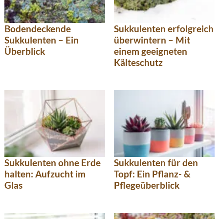
Bodendeckende
Sukkulenten erfolgreich
Sukkulenten – Ein
überwintern – Mit
Überblick
einem geeigneten
Kälteschutz
Sukkulenten ohne Erde
Sukkulenten für den
halten: Aufzucht im
Topf: Ein Pflanz- &
Glas
Pflegeüberblick