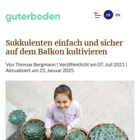
DE
EN
Sukkulenten einfach und sicher
auf dem Balkon kultivieren
Von
Thomas Bergmann
|
Veröffentlicht am 07. Juli 2021
|
Aktualisiert am 23. Januar 2025