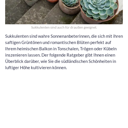
Sukkulenten sind auch für draußen geeignet.
Sukkulenten sind wahre Sonnenanbeterinnen, die sich mit ihren
saftigen Grüntönen und romantischen Blüten perfekt auf
Ihrem heimischen Balkon in Tonschalen, Trögen oder Kübeln
inszenieren lassen. Der folgende Ratgeber gibt Ihnen einen
Überblick darüber, wie Sie die südländischen Schönheiten in
luftiger Höhe kultivieren können.