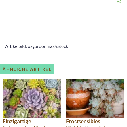
Artikelbild: ozgurdonmaz/iStock
ÄHNLICHE ARTIKEL
Einzigartige
Frostsensibles