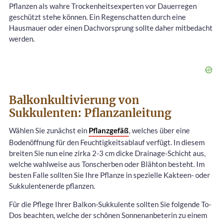
Pflanzen als wahre Trockenheitsexperten vor Dauerregen
geschützt stehe können. Ein Regenschatten durch eine
Hausmauer oder einen Dachvorsprung sollte daher mitbedacht
werden.
Balkonkultivierung von
Sukkulenten: Pflanzanleitung
Wählen Sie zunächst ein
Pflanzgefäß
, welches über eine
Bodenöffnung für den Feuchtigkeitsablauf verfügt. In diesem
breiten Sie nun eine zirka 2-3 cm dicke Drainage-Schicht aus,
welche wahlweise aus Tonscherben oder Blähton besteht. Im
besten Falle sollten Sie Ihre Pflanze in spezielle Kakteen- oder
Sukkulentenerde pflanzen.
Für die Pflege Ihrer Balkon-Sukkulente sollten Sie folgende To-
Dos beachten, welche der schönen Sonnenanbeterin zu einem