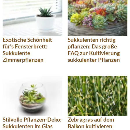
Exotische Schönheit
Sukkulenten richtig
für’s Fensterbrett:
pflanzen: Das große
Sukkulente
FAQ zur Kultivierung
Zimmerpflanzen
sukkulenter Pflanzen
Stilvolle Pflanzen-Deko:
Zebragras auf dem
Sukkulenten im Glas
Balkon kultivieren