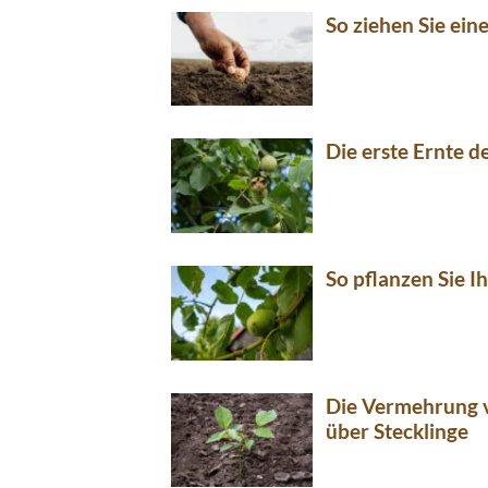
So ziehen Sie ei
Die erste Ernte 
So pflanzen Sie 
Die Vermehrung
über Stecklinge