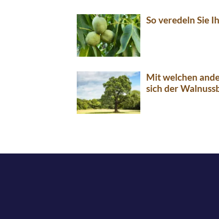
So veredeln Sie 
Mit welchen ande
sich der Walnus