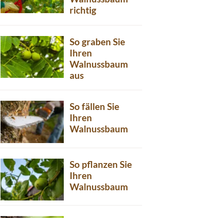
richtig
So graben Sie
Ihren
Walnussbaum
aus
So fällen Sie
Ihren
Walnussbaum
So pflanzen Sie
Ihren
Walnussbaum