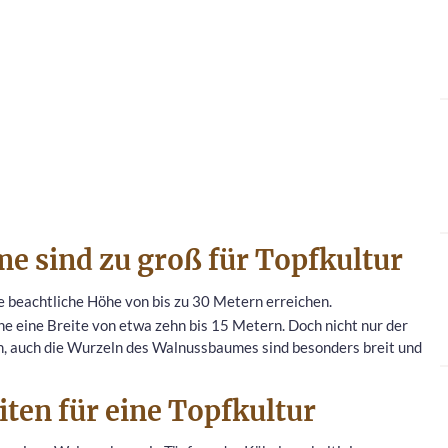
 sind zu groß für Topfkultur
 beachtliche Höhe von bis zu 30 Metern erreichen.
 eine Breite von etwa zehn bis 15 Metern. Doch nicht nur der
n, auch die Wurzeln des Walnussbaumes sind besonders breit und
iten für eine Topfkultur