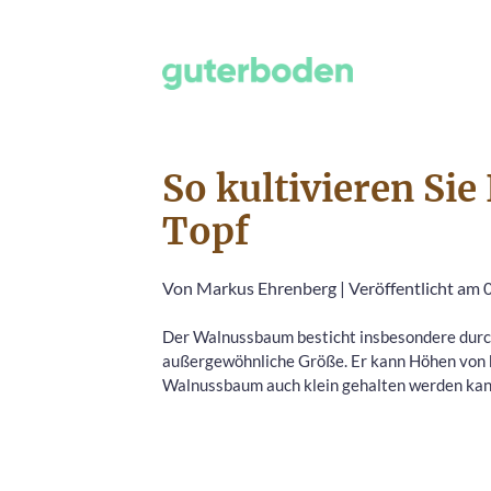
So kultivieren Si
Topf
Von
Markus Ehrenberg
|
Veröffentlicht am
Der Walnussbaum besticht insbesondere durc
außergewöhnliche Größe. Er kann Höhen von bis
Walnussbaum auch klein gehalten werden kann,