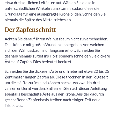
etwa drei seitlichen Leitästen auf. Wählen Sie diese in
unterschiedlichen Winkeln zum Stamm, sodass diese die
Grundlage für eine ausgeprägte Krone bilden. Schneiden Sie
niemals die Spitze des Mitteltriebes ab.
Der Zapfenschnitt
Achten Sie darauf, Ihren Walnussbaum nicht zu verschneiden.
Dies könnte mit großen Wunden einhergehen, von welchen
sich der Walnussbaum nur langsam erholt. Schneiden Sie
deshalb niemals zu tief ins Holz, sondern schneiden Sie dickere
Äste auf Zapfen. Dies bedeutet konkret:
Schneiden Sie die dickeren Äste und Triebe mit etwa 20 bis 25
Zentimeter langen Zapfen ab. Diese trocknen in der Folgezeit
um die Hälfte zurück und können nach etwa zwei bis drei
Jahren entfernt werden. Entfernen Sie nach dieser Anleitung
ebenfalls beschädigte Äste aus der Krone. Aus der dadurch
geschaffenen Zapfenbasis treiben nach einiger Zeit neue
Triebe aus.