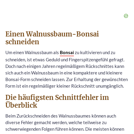
Einen Walnussbaum-Bonsai
schneiden
Um einen Walnussbaum als
Bonsai
zu kultivieren und zu
schneiden, ist etwas Geduld und Fingerspitzengefühl gefragt.
Doch nach einigen Jahren regelmäßigem Rückschnittes kann
sich auch ein Walnussbaum in eine kompaktere und kleinere
Bonsai-Form schneiden lassen. Zur Erhaltung der gewünschten
Form ist ein regelmäßiger kleiner Rückschnitt unumgänglich.
Die häufigsten Schnittfehler im
Überblick
Beim Zurückschneiden des Walnussbaumes können auch
diverse Fehler gemacht werden, welche teilweise zu
schwerwiegenden Folgen führen können. Die meisten können