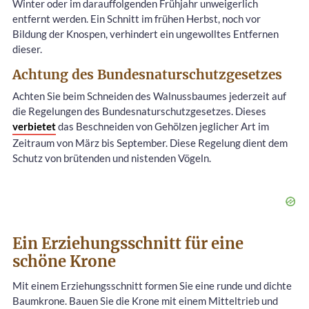
Winter oder im darauffolgenden Frühjahr unweigerlich
entfernt werden. Ein Schnitt im frühen Herbst, noch vor
Bildung der Knospen, verhindert ein ungewolltes Entfernen
dieser.
Achtung des Bundesnaturschutzgesetzes
Achten Sie beim Schneiden des Walnussbaumes jederzeit auf
die Regelungen des Bundesnaturschutzgesetzes. Dieses
verbietet
das Beschneiden von Gehölzen jeglicher Art im
Zeitraum von März bis September. Diese Regelung dient dem
Schutz von brütenden und nistenden Vögeln.
Ein Erziehungsschnitt für eine
schöne Krone
Mit einem Erziehungsschnitt formen Sie eine runde und dichte
Baumkrone. Bauen Sie die Krone mit einem Mitteltrieb und