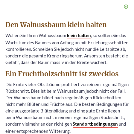
Den Walnussbaum klein halten
Wollen Sie Ihren Walnussbaum
klein halten
, so sollten Sie das
Wachstum des Baumes von Anfang an mit Erziehungsschnitten
kontrollieren. Schneiden Sie jedoch nicht nur die Leitspitze ab,
sondern die gesamte Krone ringsherum. Ansonsten besteht die
Gefahr, dass der Baum massiv in der Breite wuchert.
Ein Fruchtholzschnitt ist zwecklos
Die Ernte vieler Obstbäume profitiert von einem regelmäßigen
Rückschnitt. Dies ist beim Walnussbaum jedoch nicht der Fall.
Der Walnussbaum bildet nach regelmäßigen Rückschnitten
nicht mehr Blüten und Früchte aus. Die besten Bedingungen für
eine ausgeprägte Blütenbildung und eine gute Ernte liegen
beim Walnussbaum nicht in einem regelmäßigen Rückschnitt,
sondern vielmehr an den richtigen
Standortbedingungen
und
einer entsprechenden Witterung.