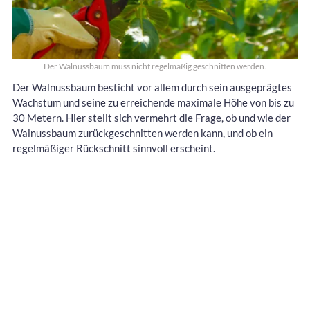
Der Walnussbaum muss nicht regelmäßig geschnitten werden.
Der Walnussbaum besticht vor allem durch sein ausgeprägtes
Wachstum und seine zu erreichende maximale Höhe von bis zu
30 Metern. Hier stellt sich vermehrt die Frage, ob und wie der
Walnussbaum zurückgeschnitten werden kann, und ob ein
regelmäßiger Rückschnitt sinnvoll erscheint.