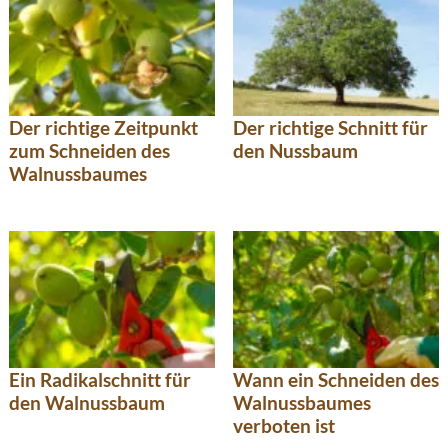
Der richtige Zeitpunkt
Der richtige Schnitt für
zum Schneiden des
den Nussbaum
Walnussbaumes
Ein Radikalschnitt für
Wann ein Schneiden des
den Walnussbaum
Walnussbaumes
verboten ist