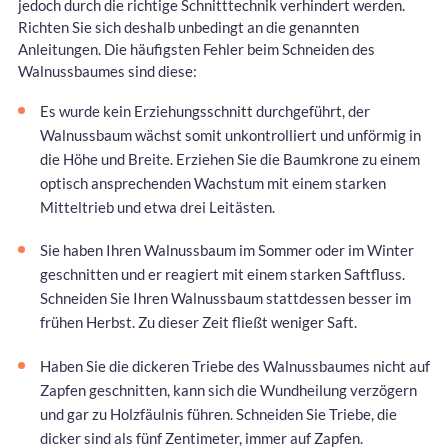
jedoch durch die richtige Schnitttechnik verhindert werden.
Richten Sie sich deshalb unbedingt an die genannten
Anleitungen. Die häufigsten Fehler beim Schneiden des
Walnussbaumes sind diese:
Es wurde kein Erziehungsschnitt durchgeführt, der
Walnussbaum wächst somit unkontrolliert und unförmig in
die Höhe und Breite. Erziehen Sie die Baumkrone zu einem
optisch ansprechenden Wachstum mit einem starken
Mitteltrieb und etwa drei Leitästen.
Sie haben Ihren Walnussbaum im Sommer oder im Winter
geschnitten und er reagiert mit einem starken Saftfluss.
Schneiden Sie Ihren Walnussbaum stattdessen besser im
frühen Herbst. Zu dieser Zeit fließt weniger Saft.
Haben Sie die dickeren Triebe des Walnussbaumes nicht auf
Zapfen geschnitten, kann sich die Wundheilung verzögern
und gar zu Holzfäulnis führen. Schneiden Sie Triebe, die
dicker sind als fünf Zentimeter, immer auf Zapfen.