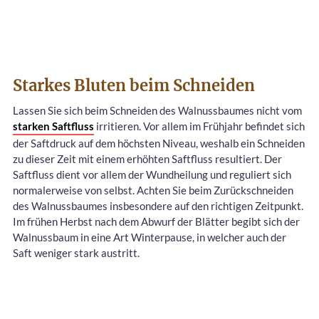
Starkes Bluten beim Schneiden
Lassen Sie sich beim Schneiden des Walnussbaumes nicht vom
starken Saftfluss
irritieren. Vor allem im Frühjahr befindet sich
der Saftdruck auf dem höchsten Niveau, weshalb ein Schneiden
zu dieser Zeit mit einem erhöhten Saftfluss resultiert. Der
Saftfluss dient vor allem der Wundheilung und reguliert sich
normalerweise von selbst. Achten Sie beim Zurückschneiden
des Walnussbaumes insbesondere auf den richtigen Zeitpunkt.
Im frühen Herbst nach dem Abwurf der Blätter begibt sich der
Walnussbaum in eine Art Winterpause, in welcher auch der
Saft weniger stark austritt.