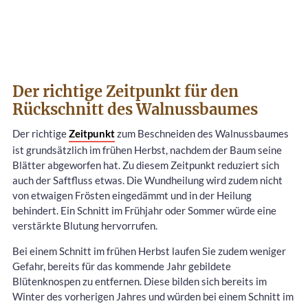
Der richtige Zeitpunkt für den
Rückschnitt des Walnussbaumes
Der richtige
Zeitpunkt
zum Beschneiden des Walnussbaumes
ist grundsätzlich im frühen Herbst, nachdem der Baum seine
Blätter abgeworfen hat. Zu diesem Zeitpunkt reduziert sich
auch der Saftfluss etwas. Die Wundheilung wird zudem nicht
von etwaigen Frösten eingedämmt und in der Heilung
behindert. Ein Schnitt im Frühjahr oder Sommer würde eine
verstärkte Blutung hervorrufen.
Bei einem Schnitt im frühen Herbst laufen Sie zudem weniger
Gefahr, bereits für das kommende Jahr gebildete
Blütenknospen zu entfernen. Diese bilden sich bereits im
Winter des vorherigen Jahres und würden bei einem Schnitt im