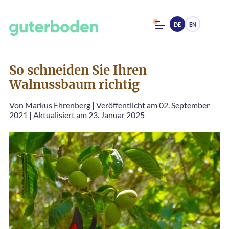
DE
EN
So schneiden Sie Ihren
Walnussbaum richtig
Von
Markus Ehrenberg
|
Veröffentlicht am 02. September
2021
|
Aktualisiert am 23. Januar 2025