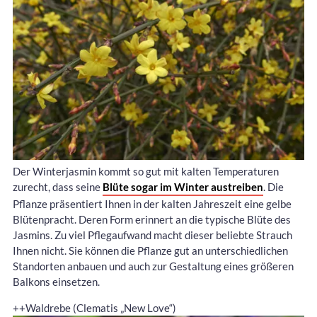
Der Winterjasmin kommt so gut mit kalten Temperaturen
zurecht, dass seine
Blüte sogar im Winter austreiben
. Die
Pflanze präsentiert Ihnen in der kalten Jahreszeit eine gelbe
Blütenpracht. Deren Form erinnert an die typische Blüte des
Jasmins. Zu viel Pflegaufwand macht dieser beliebte Strauch
Ihnen nicht. Sie können die Pflanze gut an unterschiedlichen
Standorten anbauen und auch zur Gestaltung eines größeren
Balkons einsetzen.
++Waldrebe (Clematis „New Love“)