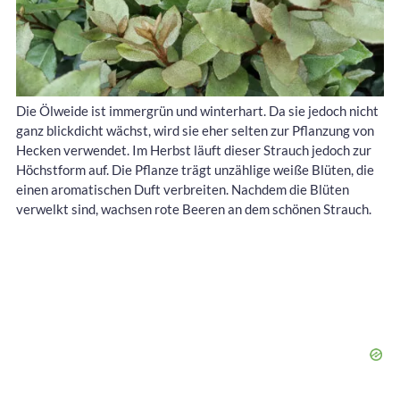
Die Ölweide ist immergrün und winterhart. Da sie jedoch nicht
ganz blickdicht wächst, wird sie eher selten zur Pflanzung von
Hecken verwendet. Im Herbst läuft dieser Strauch jedoch zur
Höchstform auf. Die Pflanze trägt unzählige weiße Blüten, die
einen aromatischen Duft verbreiten. Nachdem die Blüten
verwelkt sind, wachsen rote Beeren an dem schönen Strauch.