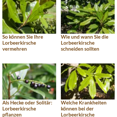
So können Sie Ihre
Wie und wann Sie die
Lorbeerkirsche
Lorbeerkirsche
vermehren
schneiden sollten
Als Hecke oder Solitär:
Welche Krankheiten
Lorbeerkirsche
können bei der
pflanzen
Lorbeerkirsche