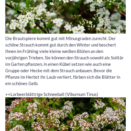
Die Brautspiere kommt gut mit Minusgraden zurecht. Der
schöne Strauch kommt gut durch den Winter und beschert
Ihnen im Frühling viele kleine weißen Blüten an den
vorjährigen Trieben. Sie können den Strauch sowohl als Solitär
im Garten pflanzen, in einen Kübel setzen wie auch eine
Gruppe oder Hecke mit dem Strauch anbauen. Bevor die
Pflanze im Herbst ihr Laub verliert, färben sich die Blätter in
ein schönes Gelb.
++Lorbeerblättrige Schneeball (Viburnum Tinus)