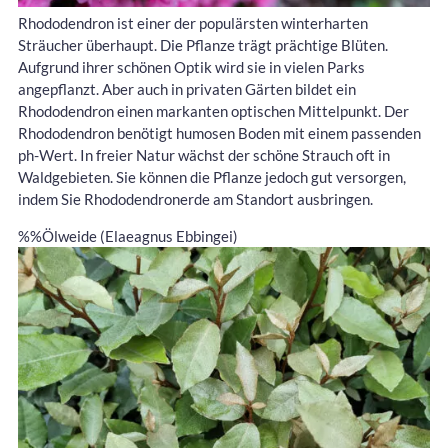
Rhododendron ist einer der populärsten winterharten
Sträucher überhaupt. Die Pflanze trägt prächtige Blüten.
Aufgrund ihrer schönen Optik wird sie in vielen Parks
angepflanzt. Aber auch in privaten Gärten bildet ein
Rhododendron einen markanten optischen Mittelpunkt. Der
Rhododendron benötigt humosen Boden mit einem passenden
ph-Wert. In freier Natur wächst der schöne Strauch oft in
Waldgebieten. Sie können die Pflanze jedoch gut versorgen,
indem Sie Rhododendronerde am Standort ausbringen.
%%Ölweide (Elaeagnus Ebbingei)