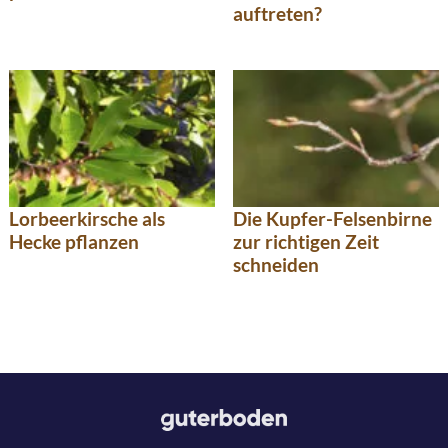
auftreten?
Lorbeerkirsche als
Die Kupfer-Felsenbirne
Hecke pflanzen
zur richtigen Zeit
schneiden