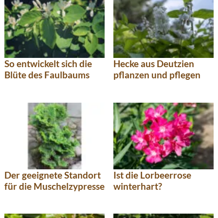
So entwickelt sich die
Hecke aus Deutzien
Blüte des Faulbaums
pflanzen und pflegen
Der geeignete Standort
Ist die Lorbeerrose
für die Muschelzypresse
winterhart?