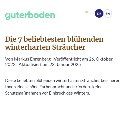
DE
EN
Die 7 beliebtesten blühenden
winterharten Sträucher
Von
Markus Ehrenberg
|
Veröffentlicht am 26. Oktober
2022
|
Aktualisiert am 23. Januar 2025
Diese beliebten blühenden winterharten Sträucher bescheren
Ihnen eine schöne Farbenpracht und erfordern keine
Schutzmaßnahmen vor Einbruch des Winters.