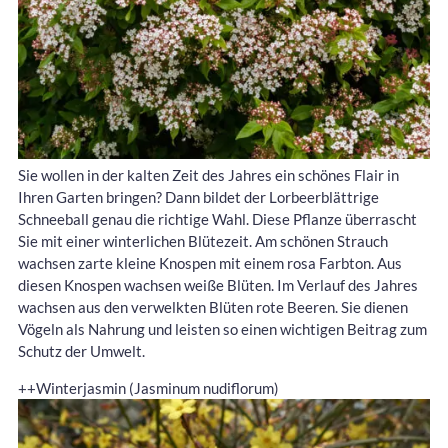
Sie wollen in der kalten Zeit des Jahres ein schönes Flair in
Ihren Garten bringen? Dann bildet der Lorbeerblättrige
Schneeball genau die richtige Wahl. Diese Pflanze überrascht
Sie mit einer winterlichen Blütezeit. Am schönen Strauch
wachsen zarte kleine Knospen mit einem rosa Farbton. Aus
diesen Knospen wachsen weiße Blüten. Im Verlauf des Jahres
wachsen aus den verwelkten Blüten rote Beeren. Sie dienen
Vögeln als Nahrung und leisten so einen wichtigen Beitrag zum
Schutz der Umwelt.
++Winterjasmin (Jasminum nudiflorum)