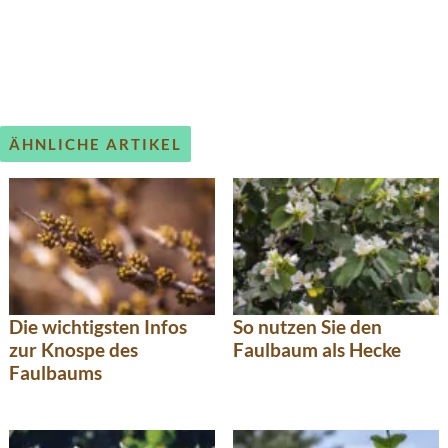
ÄHNLICHE ARTIKEL
Die wichtigsten Infos
So nutzen Sie den
zur Knospe des
Faulbaum als Hecke
Faulbaums