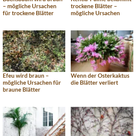
– mögliche Ursachen
trockene Blätter –
für trockene Blätter
mögliche Ursachen
Efeu wird braun –
Wenn der Osterkaktus
mögliche Ursachen für
die Blätter verliert
braune Blätter