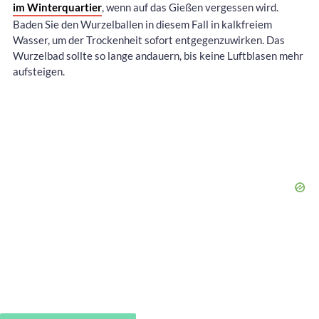
im Winterquartier
, wenn auf das Gießen vergessen wird.
Baden Sie den Wurzelballen in diesem Fall in kalkfreiem
Wasser, um der Trockenheit sofort entgegenzuwirken. Das
Wurzelbad sollte so lange andauern, bis keine Luftblasen mehr
aufsteigen.