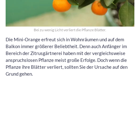
Bei zu wenig Licht verliert die Pflanze Blätter.
Die Mini-Orange erfreut sich in Wohnräumen und auf dem
Balkon immer größerer Beliebtheit. Denn auch Anfänger im
Bereich der Zitrusgärtnerei haben mit der vergleichsweise
anspruchslosen Pflanze meist große Erfolge. Doch wenn die
Pflanze ihre Blätter verliert, sollten Sie der Ursache auf den
Grund gehen.