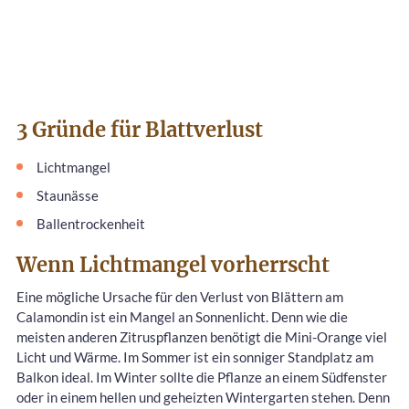
3 Gründe für Blattverlust
Lichtmangel
Staunässe
Ballentrockenheit
Wenn Lichtmangel vorherrscht
Eine mögliche Ursache für den Verlust von Blättern am
Calamondin ist ein Mangel an Sonnenlicht. Denn wie die
meisten anderen Zitruspflanzen benötigt die Mini-Orange viel
Licht und Wärme. Im Sommer ist ein sonniger Standplatz am
Balkon ideal. Im Winter sollte die Pflanze an einem Südfenster
oder in einem hellen und geheizten Wintergarten stehen. Denn