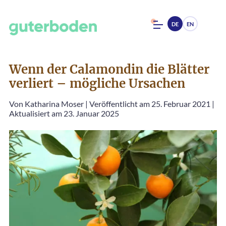
DE
EN
Wenn der Calamondin die Blätter
verliert – mögliche Ursachen
Von
Katharina Moser
|
Veröffentlicht am 25. Februar 2021
|
Aktualisiert am 23. Januar 2025