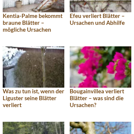
Kentia-Palme bekommt
Efeu verliert Blätter –
braune Blätter –
Ursachen und Abhilfe
mögliche Ursachen
Was zu tun ist, wenn der
Bougainvillea verliert
Liguster seine Blätter
Blätter – was sind die
verliert
Ursachen?