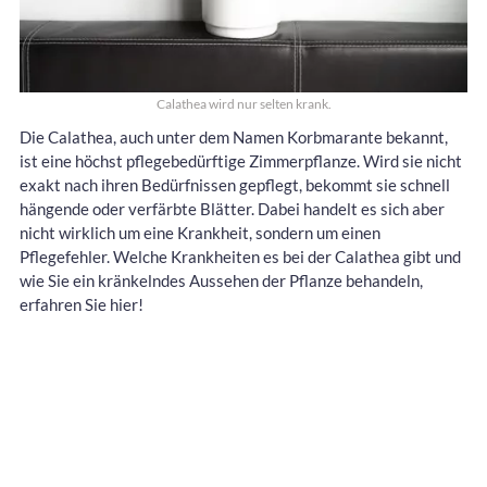
Calathea wird nur selten krank.
Die Calathea, auch unter dem Namen Korbmarante bekannt,
ist eine höchst pflegebedürftige Zimmerpflanze. Wird sie nicht
exakt nach ihren Bedürfnissen gepflegt, bekommt sie schnell
hängende oder verfärbte Blätter. Dabei handelt es sich aber
nicht wirklich um eine Krankheit, sondern um einen
Pflegefehler. Welche Krankheiten es bei der Calathea gibt und
wie Sie ein kränkelndes Aussehen der Pflanze behandeln,
erfahren Sie hier!