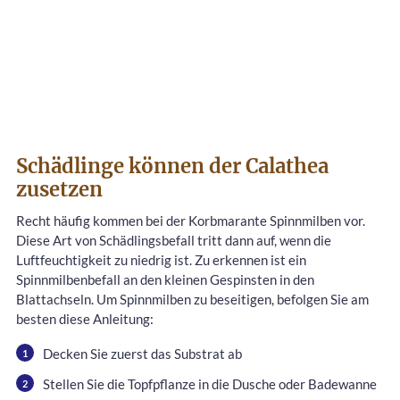
Schädlinge können der Calathea
zusetzen
Recht häufig kommen bei der Korbmarante Spinnmilben vor.
Diese Art von Schädlingsbefall tritt dann auf, wenn die
Luftfeuchtigkeit zu niedrig ist. Zu erkennen ist ein
Spinnmilbenbefall an den kleinen Gespinsten in den
Blattachseln. Um Spinnmilben zu beseitigen, befolgen Sie am
besten diese Anleitung:
Decken Sie zuerst das Substrat ab
Stellen Sie die Topfpflanze in die Dusche oder Badewanne