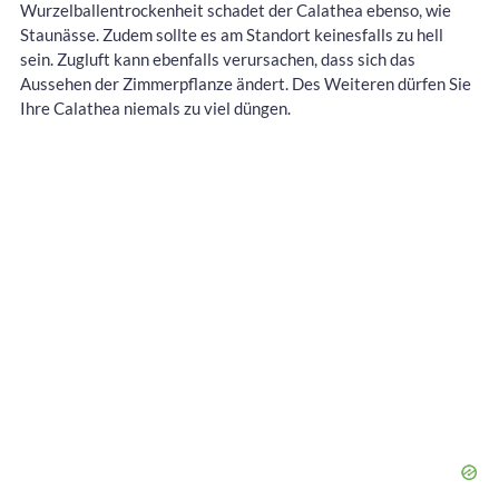
Wurzelballentrockenheit schadet der Calathea ebenso, wie
Staunässe. Zudem sollte es am Standort keinesfalls zu hell
sein. Zugluft kann ebenfalls verursachen, dass sich das
Aussehen der Zimmerpflanze ändert. Des Weiteren dürfen Sie
Ihre Calathea niemals zu viel düngen.