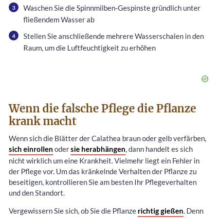
Waschen Sie die Spinnmilben-Gespinste gründlich unter
fließendem Wasser ab
Stellen Sie anschließende mehrere Wasserschalen in den
Raum, um die Luftfeuchtigkeit zu erhöhen
Wenn die falsche Pflege die Pflanze
krank macht
Wenn sich die Blätter der Calathea braun oder gelb verfärben,
sich einrollen
oder
sie herabhängen
, dann handelt es sich
nicht wirklich um eine Krankheit. Vielmehr liegt ein Fehler in
der Pflege vor. Um das kränkelnde Verhalten der Pflanze zu
beseitigen, kontrollieren Sie am besten Ihr Pflegeverhalten
und den Standort.
Vergewissern Sie sich, ob Sie die Pflanze
richtig gießen
. Denn