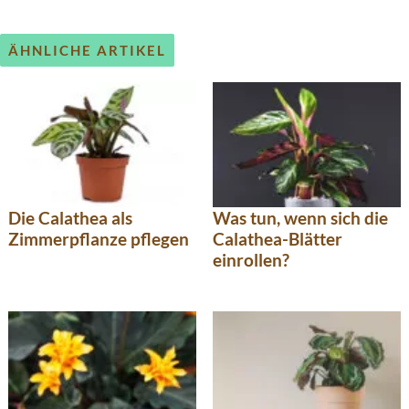
ÄHNLICHE ARTIKEL
Die Calathea als
Was tun, wenn sich die
Zimmerpflanze pflegen
Calathea-Blätter
einrollen?