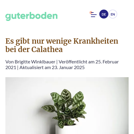
DE
EN
Es gibt nur wenige Krankheiten
bei der Calathea
Von
Brigitte Winklbauer
|
Veröffentlicht am 25. Februar
2021
|
Aktualisiert am 23. Januar 2025