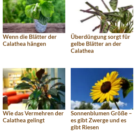
Wenn die Blätter der
Überdüngung sorgt für
Calathea hängen
gelbe Blätter an der
Calathea
Wie das Vermehren der
Sonnenblumen Größe –
Calathea gelingt
es gibt Zwerge und es
gibt Riesen