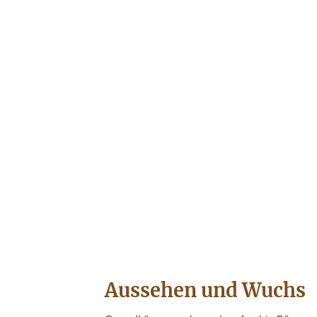
Aussehen und Wuchs