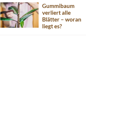
Gummibaum
verliert alle
Blätter – woran
liegt es?