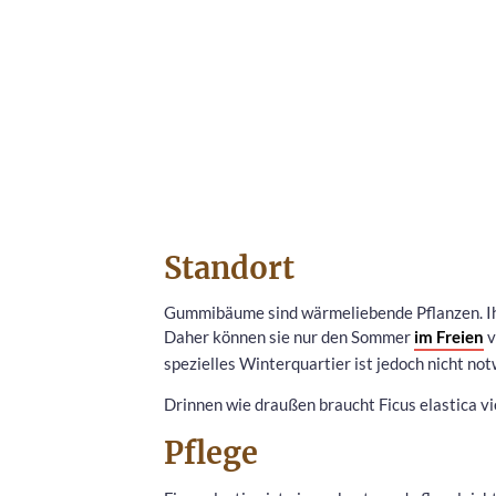
Standort
Gummibäume sind wärmeliebende Pflanzen. Ihr
Daher können sie nur den Sommer
im Freien
v
spezielles Winterquartier ist jedoch nicht no
Drinnen wie draußen braucht Ficus elastica vie
Pflege