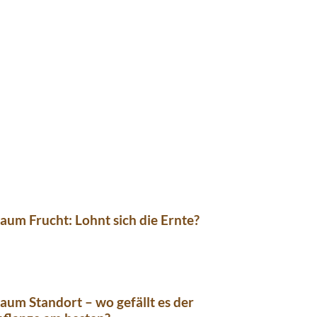
m Frucht: Lohnt sich die Ernte?
um Standort – wo gefällt es der