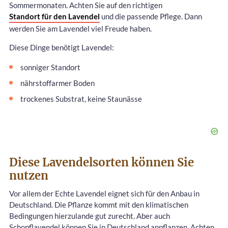
Sommermonaten. Achten Sie auf den richtigen
Standort für den Lavendel
und die passende Pflege. Dann
werden Sie am Lavendel viel Freude haben.
Diese Dinge benötigt Lavendel:
sonniger Standort
nährstoffarmer Boden
trockenes Substrat, keine Staunässe
Diese Lavendelsorten können Sie
nutzen
Vor allem der Echte Lavendel eignet sich für den Anbau in
Deutschland. Die Pflanze kommt mit den klimatischen
Bedingungen hierzulande gut zurecht. Aber auch
Schopflavendel können Sie in Deutschland anpflanzen. Achten