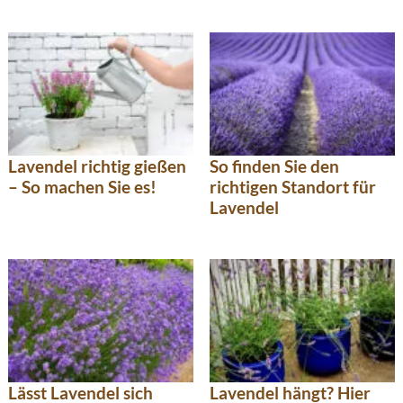
Lavendel richtig gießen
So finden Sie den
– So machen Sie es!
richtigen Standort für
Lavendel
Lässt Lavendel sich
Lavendel hängt? Hier