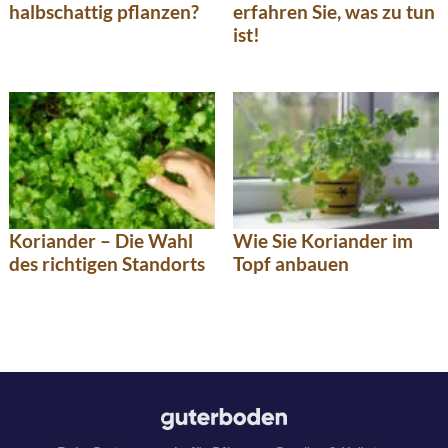
halbschattig pflanzen?
erfahren Sie, was zu tun
ist!
Koriander – Die Wahl
Wie Sie Koriander im
des richtigen Standorts
Topf anbauen