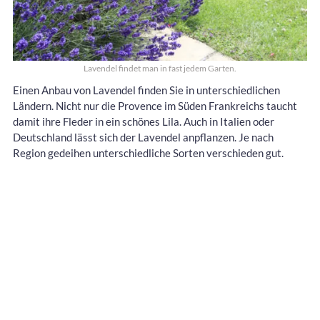
Lavendel findet man in fast jedem Garten.
Einen Anbau von Lavendel finden Sie in unterschiedlichen
Ländern. Nicht nur die Provence im Süden Frankreichs taucht
damit ihre Fleder in ein schönes Lila. Auch in Italien oder
Deutschland lässt sich der Lavendel anpflanzen. Je nach
Region gedeihen unterschiedliche Sorten verschieden gut.