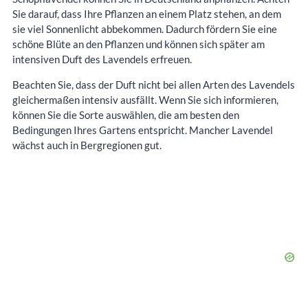
Sie darauf, dass Ihre Pflanzen an einem Platz stehen, an dem
sie viel Sonnenlicht abbekommen. Dadurch fördern Sie eine
schöne Blüte an den Pflanzen und können sich später am
intensiven Duft des Lavendels erfreuen.
Beachten Sie, dass der Duft nicht bei allen Arten des Lavendels
gleichermaßen intensiv ausfällt. Wenn Sie sich informieren,
können Sie die Sorte auswählen, die am besten den
Bedingungen Ihres Gartens entspricht. Mancher Lavendel
wächst auch in Bergregionen gut.