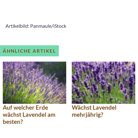
Artikelbild: Panmaule/iStock
ÄHNLICHE ARTIKEL
Auf welcher Erde
Wächst Lavendel
wächst Lavendel am
mehrjährig?
besten?