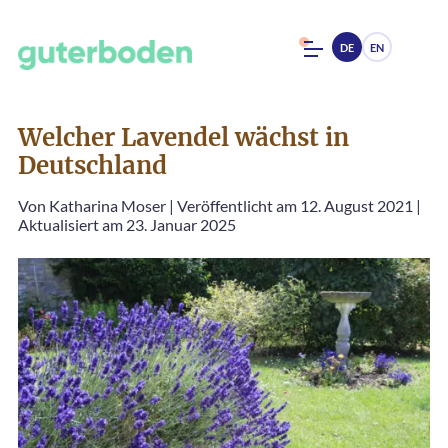
DE
EN
Welcher Lavendel wächst in
Deutschland
Von
Katharina Moser
|
Veröffentlicht am 12. August 2021
|
Aktualisiert am 23. Januar 2025