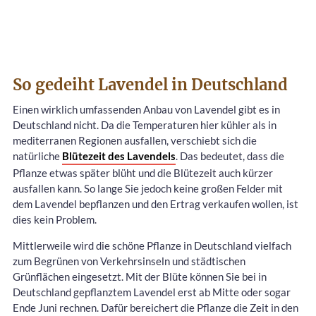
So gedeiht Lavendel in Deutschland
Einen wirklich umfassenden Anbau von Lavendel gibt es in
Deutschland nicht. Da die Temperaturen hier kühler als in
mediterranen Regionen ausfallen, verschiebt sich die
natürliche
Blütezeit des Lavendels
. Das bedeutet, dass die
Pflanze etwas später blüht und die Blütezeit auch kürzer
ausfallen kann. So lange Sie jedoch keine großen Felder mit
dem Lavendel bepflanzen und den Ertrag verkaufen wollen, ist
dies kein Problem.
Mittlerweile wird die schöne Pflanze in Deutschland vielfach
zum Begrünen von Verkehrsinseln und städtischen
Grünflächen eingesetzt. Mit der Blüte können Sie bei in
Deutschland gepflanztem Lavendel erst ab Mitte oder sogar
Ende Juni rechnen. Dafür bereichert die Pflanze die Zeit in den