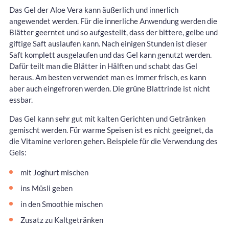
Das Gel der Aloe Vera kann äußerlich und innerlich
angewendet werden. Für die innerliche Anwendung werden die
Blätter geerntet und so aufgestellt, dass der bittere, gelbe und
giftige Saft auslaufen kann. Nach einigen Stunden ist dieser
Saft komplett ausgelaufen und das Gel kann genutzt werden.
Dafür teilt man die Blätter in Hälften und schabt das Gel
heraus. Am besten verwendet man es immer frisch, es kann
aber auch eingefroren werden. Die grüne Blattrinde ist nicht
essbar.
Das Gel kann sehr gut mit kalten Gerichten und Getränken
gemischt werden. Für warme Speisen ist es nicht geeignet, da
die Vitamine verloren gehen. Beispiele für die Verwendung des
Gels:
mit Joghurt mischen
ins Müsli geben
in den Smoothie mischen
Zusatz zu Kaltgetränken