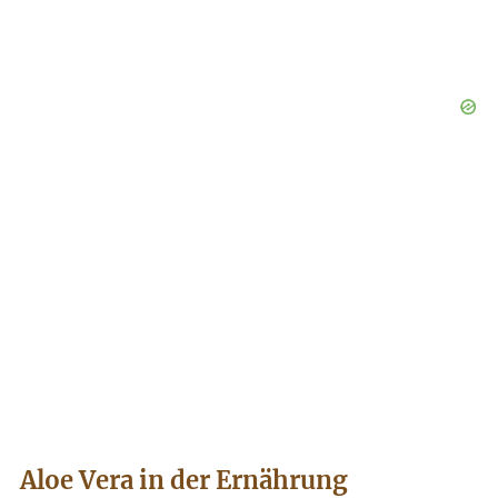
Aloe Vera in der Ernährung