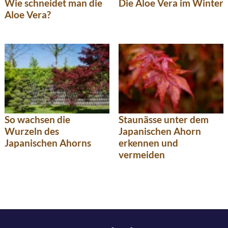
Wie schneidet man die
Die Aloe Vera im Winter
Aloe Vera?
So wachsen die
Staunässe unter dem
Wurzeln des
Japanischen Ahorn
Japanischen Ahorns
erkennen und
vermeiden