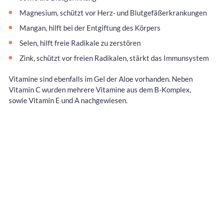
Magnesium, schützt vor Herz- und Blutgefäßerkrankungen
Mangan, hilft bei der Entgiftung des Körpers
Selen, hilft freie Radikale zu zerstören
Zink, schützt vor freien Radikalen, stärkt das Immunsystem
Vitamine sind ebenfalls im Gel der Aloe vorhanden. Neben
Vitamin C wurden mehrere Vitamine aus dem B-Komplex,
sowie Vitamin E und A nachgewiesen.