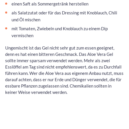
einen Saft als Sommergetränk herstellen
als Salatzutat oder für das Dressing mit Knoblauch, Chili
und Öl mischen
mit Tomaten, Zwiebeln und Knoblauch zu einem Dip
vermischen
Ungemischt ist das Gel nicht sehr gut zum essen geeignet,
denn es hat einen bitteren Geschmack. Das Aloe Vera Gel
sollte immer sparsam verwendet werden. Mehr als zwei
Esslöffel am Tag sind nicht empfehlenswert, da es zu Durchfall
führen kann. Wer die Aloe Vera aus eigenem Anbau nutzt, muss
darauf achten, dass er nur Erde und Dünger verwendet, die für
essbare Pflanzen zugelassen sind. Chemikalien sollten in
keiner Weise verwendet werden.