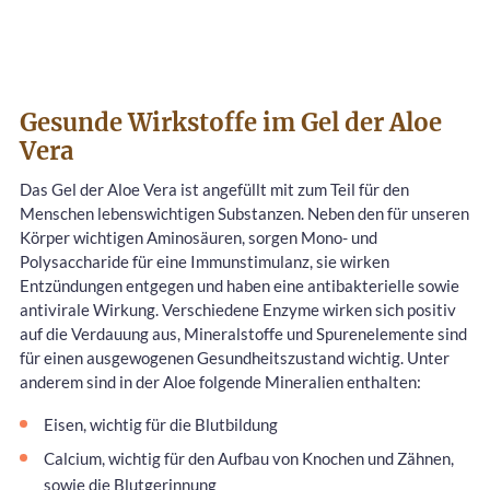
Gesunde Wirkstoffe im Gel der Aloe
Vera
Das Gel der Aloe Vera ist angefüllt mit zum Teil für den
Menschen lebenswichtigen Substanzen. Neben den für unseren
Körper wichtigen Aminosäuren, sorgen Mono- und
Polysaccharide für eine Immunstimulanz, sie wirken
Entzündungen entgegen und haben eine antibakterielle sowie
antivirale Wirkung. Verschiedene Enzyme wirken sich positiv
auf die Verdauung aus, Mineralstoffe und Spurenelemente sind
für einen ausgewogenen Gesundheitszustand wichtig. Unter
anderem sind in der Aloe folgende Mineralien enthalten:
Eisen, wichtig für die Blutbildung
Calcium, wichtig für den Aufbau von Knochen und Zähnen,
sowie die Blutgerinnung