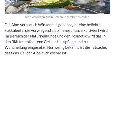
Aloe Vera kann gut in Getränke gemischt werden.
Die Aloe Vera, auch Wüstenlilie genannt, ist eine beliebte
Sukkulente, die vorwiegend als Zimmerpflanze kultiviert wird.
Im Bereich der Naturheilkunde und der Kosmetik wird das in
den Blätter enthaltene Gel zur Hautpflege und zur
Wundheilung eingesetzt. Nur wenig bekannt ist die Tatsache,
dass das Gel der Aloe auch essbar ist.