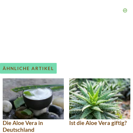
ÄHNLICHE ARTIKEL
Die Aloe Vera in
Ist die Aloe Vera giftig?
Deutschland