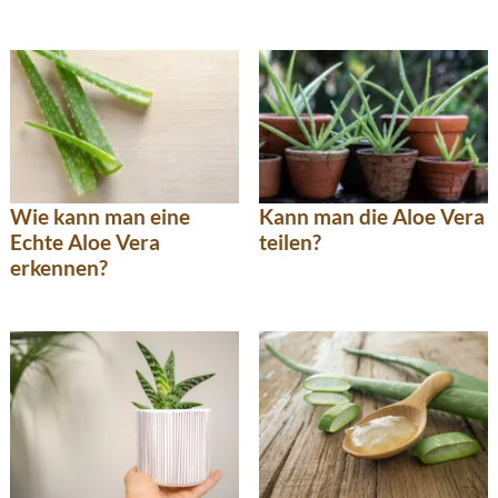
Wie kann man eine
Kann man die Aloe Vera
Echte Aloe Vera
teilen?
erkennen?