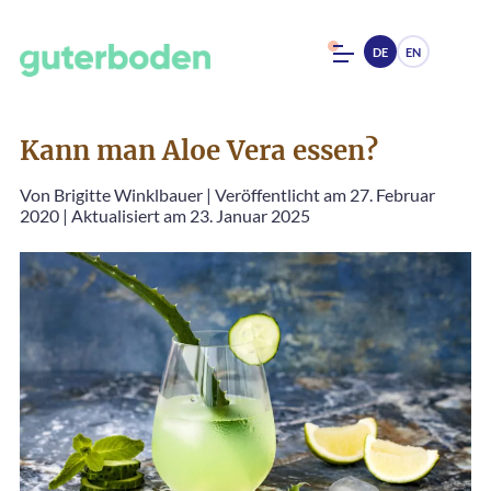
DE
EN
Kann man Aloe Vera essen?
Von
Brigitte Winklbauer
|
Veröffentlicht am 27. Februar
2020
|
Aktualisiert am 23. Januar 2025