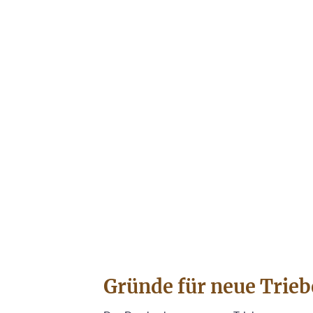
Gründe für neue Trieb