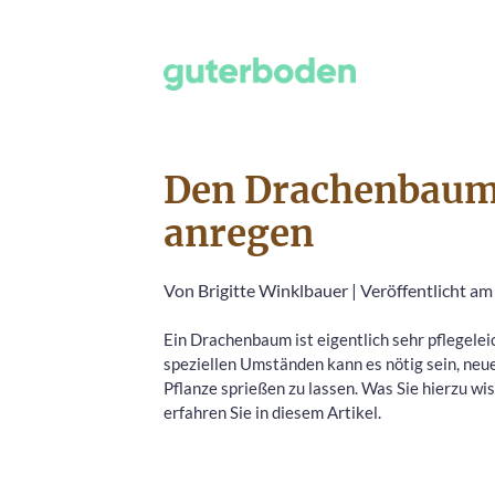
Den Drachenbaum 
anregen
Von
Brigitte Winklbauer
|
Veröffentlicht am
Ein Drachenbaum ist eigentlich sehr pflegelei
speziellen Umständen kann es nötig sein, neue
Pflanze sprießen zu lassen. Was Sie hierzu wi
erfahren Sie in diesem Artikel.