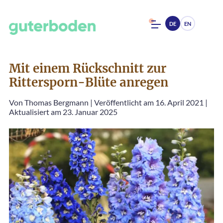
DE
EN
Mit einem Rückschnitt zur
Rittersporn-Blüte anregen
Von
Thomas Bergmann
|
Veröffentlicht am 16. April 2021
|
Aktualisiert am 23. Januar 2025