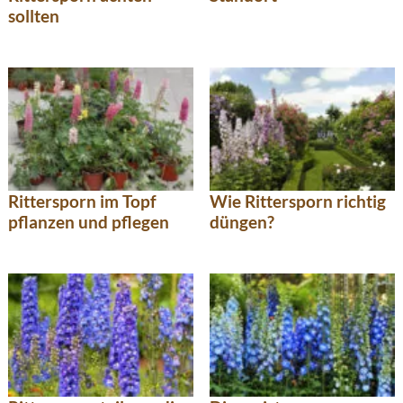
sollten
Rittersporn im Topf
Wie Rittersporn richtig
pflanzen und pflegen
düngen?