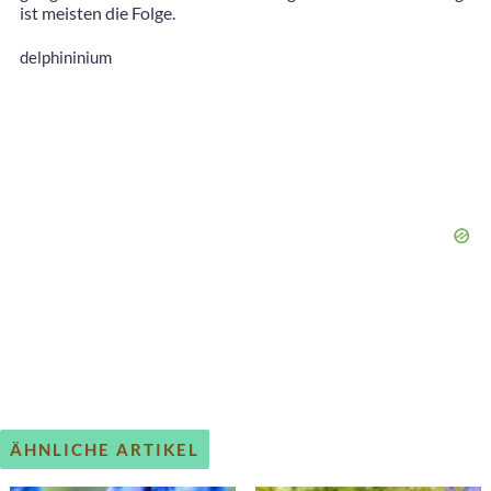
ist meisten die Folge.
delphininium
ÄHNLICHE ARTIKEL