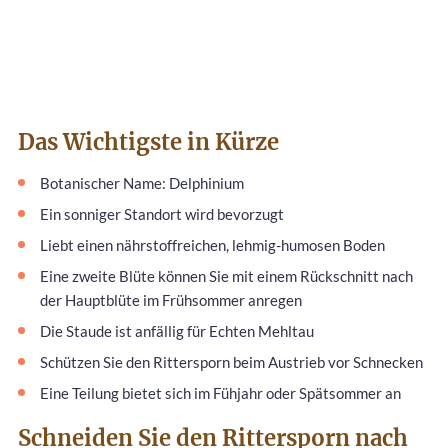
Das Wichtigste in Kürze
Botanischer Name: Delphinium
Ein sonniger Standort wird bevorzugt
Liebt einen nährstoffreichen, lehmig-humosen Boden
Eine zweite Blüte können Sie mit einem Rückschnitt nach
der Hauptblüte im Frühsommer anregen
Die Staude ist anfällig für Echten Mehltau
Schützen Sie den Rittersporn beim Austrieb vor Schnecken
Eine Teilung bietet sich im Fühjahr oder Spätsommer an
Schneiden Sie den Rittersporn nach