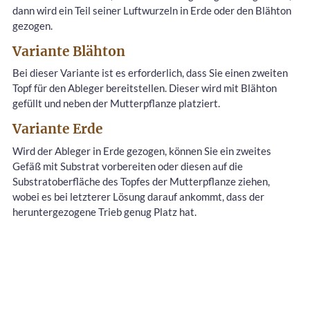
dann wird ein Teil seiner Luftwurzeln in Erde oder den Blähton
gezogen.
Variante Blähton
Bei dieser Variante ist es erforderlich, dass Sie einen zweiten
Topf für den Ableger bereitstellen. Dieser wird mit Blähton
gefüllt und neben der Mutterpflanze platziert.
Variante Erde
Wird der Ableger in Erde gezogen, können Sie ein zweites
Gefäß mit Substrat vorbereiten oder diesen auf die
Substratoberfläche des Topfes der Mutterpflanze ziehen,
wobei es bei letzterer Lösung darauf ankommt, dass der
heruntergezogene Trieb genug Platz hat.