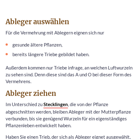
Ableger auswählen
Für die Vermehrung mit Ablegern eignen sich nur
gesunde ältere Pflanzen,
bereits längere Triebe gebildet haben.
Außerdem kommen nur Triebe infrage, an welchen Luftwurzeln
zu sehen sind. Denn diese sind das A und O bei dieser Form des
Vermehrens.
Ableger ziehen
Im Unterschied zu
Stecklingen
, die von der Pflanze
abgeschnitten werden, bleiben Ableger mit der Mutterpflanze
verbunden, bis sie genügend Wurzeln für ein eigenständiges
Pflanzenleben entwickelt haben.
Haben Sie einen Trieb, der sich als Ableger eignet ausgewählt,