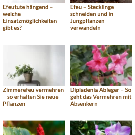
Efeutute hängend –
Efeu – Stecklinge
welche
schneiden und in
Einsatzmöglichkeiten
Jungpflanzen
gibt es?
verwandeln
Zimmerefeu vermehren
Dipladenia Ableger – So
– so erhalten Sie neue
geht das Vermehren mit
Pflanzen
Absenkern