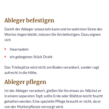
Ableger befestigen
Damit der Ableger anwurzeln kann und im wahrsten Sinne des
Wortes liegen bleibt, müssen Sie ihn befestigen. Dazu eignen
sich
Haarnadeln
ein gebogenes Stück Draht
Das Triebspitze wird nicht am Boden verankert, sonder ragt
aufrecht in die Höhe.
Ableger pflegen
Ist der Ableger verankert, gießen Sie ihn etwas an. Wächst er
in einem separaten Topf, sollte Erde oder Blähton leicht feucht
gehalten werden. Eine spezielle Pflege braucht er nicht, da er
von der Mutterpflanze versorgt wird.