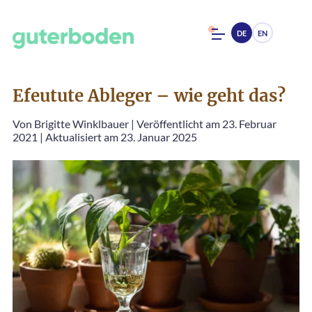
DE
EN
Efeutute Ableger – wie geht das?
Von
Brigitte Winklbauer
|
Veröffentlicht am 23. Februar
2021
|
Aktualisiert am 23. Januar 2025