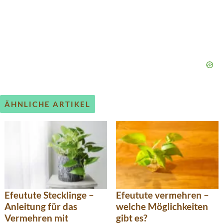
ÄHNLICHE ARTIKEL
Efeutute Stecklinge –
Efeutute vermehren –
Anleitung für das
welche Möglichkeiten
Vermehren mit
gibt es?