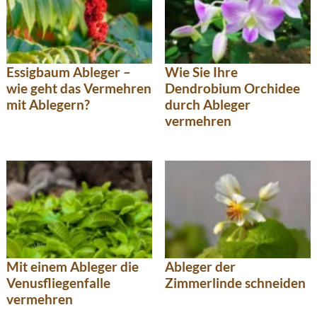
Essigbaum Ableger –
Wie Sie Ihre
wie geht das Vermehren
Dendrobium Orchidee
mit Ablegern?
durch Ableger
vermehren
Mit einem Ableger die
Ableger der
Venusfliegenfalle
Zimmerlinde schneiden
vermehren