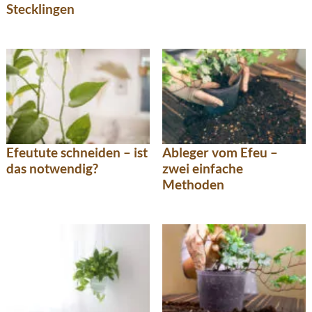
Stecklingen
Efeutute schneiden – ist
Ableger vom Efeu –
das notwendig?
zwei einfache
Methoden