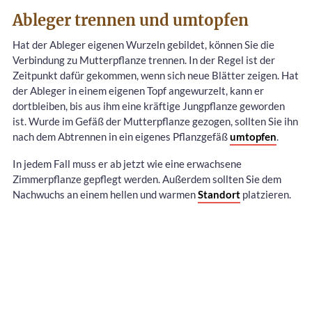
Ableger trennen und umtopfen
Hat der Ableger eigenen Wurzeln gebildet, können Sie die
Verbindung zu Mutterpflanze trennen. In der Regel ist der
Zeitpunkt dafür gekommen, wenn sich neue Blätter zeigen. Hat
der Ableger in einem eigenen Topf angewurzelt, kann er
dortbleiben, bis aus ihm eine kräftige Jungpflanze geworden
ist. Wurde im Gefäß der Mutterpflanze gezogen, sollten Sie ihn
nach dem Abtrennen in ein eigenes Pflanzgefäß
umtopfen
.
In jedem Fall muss er ab jetzt wie eine erwachsene
Zimmerpflanze gepflegt werden. Außerdem sollten Sie dem
Nachwuchs an einem hellen und warmen
Standort
platzieren.