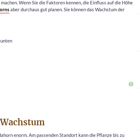
machen. Wenn Sie die Faktoren kennen, die Einfluss auf die Höhe
horns
aber durchaus gut planen. Sie können das Wachstum der
 unten
as Wachstum
ldahorn enorm. Am passenden Standort kann die Pflanze bis zu