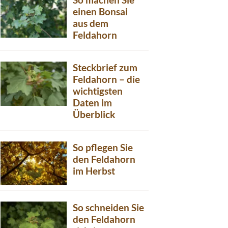
einen Bonsai
aus dem
Feldahorn
Steckbrief zum
Feldahorn – die
wichtigsten
Daten im
Überblick
So pflegen Sie
den Feldahorn
im Herbst
So schneiden Sie
den Feldahorn