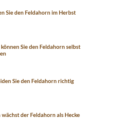
en Sie den Feldahorn im Herbst
t können Sie den Feldahorn selbst
ren
iden Sie den Feldahorn richtig
 wächst der Feldahorn als Hecke