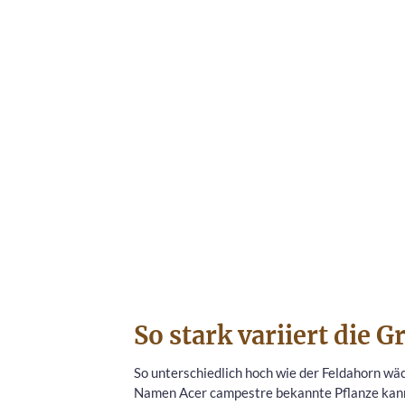
So stark variiert die 
So unterschiedlich hoch wie der Feldahorn wä
Namen Acer campestre bekannte Pflanze kann 