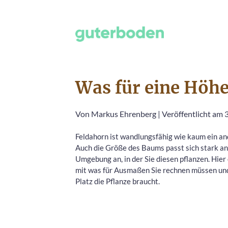
Was für eine Höhe
Von
Markus Ehrenberg
|
Veröffentlicht am 
Feldahorn ist wandlungsfähig wie kaum ein a
Auch die Größe des Baums passt sich stark an
Umgebung an, in der Sie diesen pflanzen. Hier 
mit was für Ausmaßen Sie rechnen müssen und
Platz die Pflanze braucht.