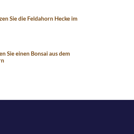
zen Sie die Feldahorn Hecke im
n Sie einen Bonsai aus dem
rn