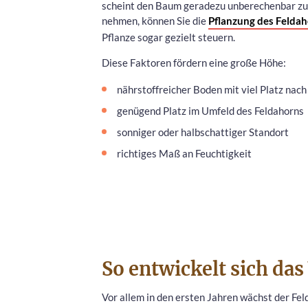
scheint den Baum geradezu unberechenbar zu 
nehmen, können Sie die
Pflanzung des Felda
Pflanze sogar gezielt steuern.
Diese Faktoren fördern eine große Höhe:
nährstoffreicher Boden mit viel Platz nach
genügend Platz im Umfeld des Feldahorns
sonniger oder halbschattiger Standort
richtiges Maß an Feuchtigkeit
So entwickelt sich d
Vor allem in den ersten Jahren wächst der Fe