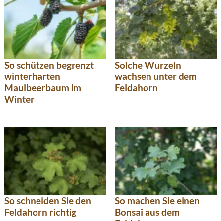
So schützen begrenzt
Solche Wurzeln
winterharten
wachsen unter dem
Maulbeerbaum im
Feldahorn
Winter
So schneiden Sie den
So machen Sie einen
Feldahorn richtig
Bonsai aus dem