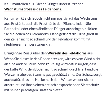
Kaliumanteilen aus. Dieser Dünger unterstützt den
Wachstumsprozess des Feldahorns
.
Kalium wirkt sich jedoch nicht nur positiv auf das Wachstum
aus. Er stärkt auch die Frosthärte der Pflanze. Indem Sie
Patentkali oder einen ähnlichen Dünger ausbringen, stärken
Sie die Zellen des Feldahorns. Dann gefriert die Flüssigkeit in
den Zellen nicht so schnell und der Feldahorn kommt mit
niedrigeren Temperaturen klar.
Bringen Sie Reisig über den
Wurzeln des Feldahorns
aus.
Wenn Sie dieses in den Boden stecken, wird es vom Wind nicht
an eine andere Stelle bewegt. Reisig wird dafür sorgen, dass
der kalte Wind den Boden nicht so schnell durchfriert und die
Wurzeln nahe des Stamms gut geschützt sind. Der Schutz sorgt
auch dafür, dass die Hecke nach dem Winter wieder sicher
austreibt und Ihnen einen optisch ansprechenden Sichtschutz
mit seinen prächtigen Blättern bietet.