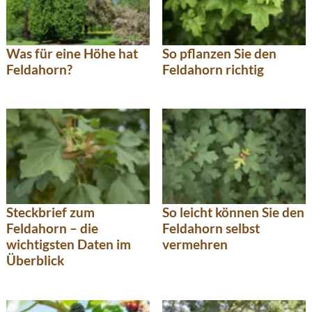
Was für eine Höhe hat
So pflanzen Sie den
Feldahorn?
Feldahorn richtig
Steckbrief zum
So leicht können Sie den
Feldahorn – die
Feldahorn selbst
wichtigsten Daten im
vermehren
Überblick