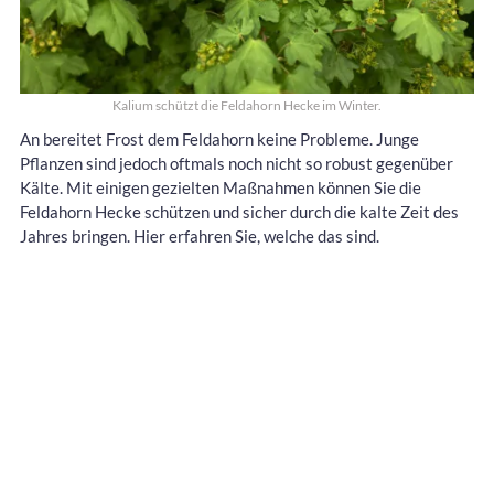
Kalium schützt die Feldahorn Hecke im Winter.
An bereitet Frost dem Feldahorn keine Probleme. Junge
Pflanzen sind jedoch oftmals noch nicht so robust gegenüber
Kälte. Mit einigen gezielten Maßnahmen können Sie die
Feldahorn Hecke schützen und sicher durch die kalte Zeit des
Jahres bringen. Hier erfahren Sie, welche das sind.