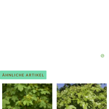
ÄHNLICHE ARTIKEL