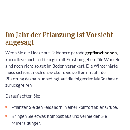
Im Jahr der Pflanzung ist Vorsicht
angesagt
Wenn Sie die Hecke aus Feldahorn gerade
gepflanzt haben
,
kann diese noch nicht so gut mit Frost umgehen. Die Wurzeln
sind noch nicht so gut im Boden verankert. Die Winterhärte
muss sich erst noch entwickeln. Sie sollten im Jahr der
Pflanzung deshalb unbedingt auf die folgenden Maßnahmen
zurückgreifen.
Darauf achten Sie:
Pflanzen Sie den Feldahorn in einer komfortablen Grube.
Bringen Sie etwas Kompost aus und vermeiden Sie
Mineraldünger.