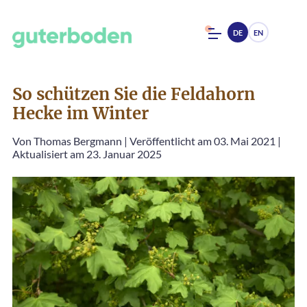
DE
EN
So schützen Sie die Feldahorn
Hecke im Winter
Von
Thomas Bergmann
|
Veröffentlicht am 03. Mai 2021
|
Aktualisiert am 23. Januar 2025