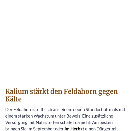
Kalium stärkt den Feldahorn gegen
Kälte
Der Feldahorn stellt sich an seinem neuen Standort oftmals mit
einem starken Wachstum unter Beweis. Eine zusätzliche
Versorgung mit Nährstoffen schafet da nicht. Am besten
bringen Sie im September oder
im Herbst
einen Dünger mit