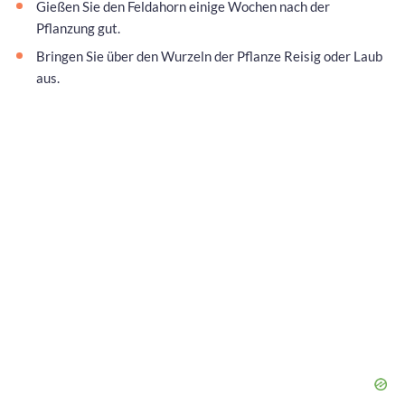
Gießen Sie den Feldahorn einige Wochen nach der
Pflanzung gut.
Bringen Sie über den Wurzeln der Pflanze Reisig oder Laub
aus.