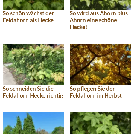
So schön wächst der
So wird aus Ahorn plus
Feldahorn als Hecke
Ahorn eine schöne
Hecke!
So schneiden Sie die
So pflegen Sie den
Feldahorn Hecke richtig
Feldahorn im Herbst