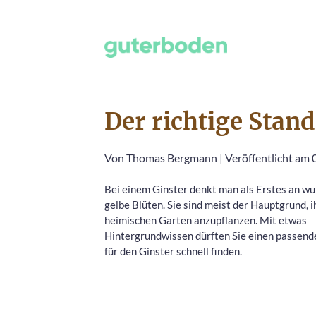
Der richtige Stand
Von
Thomas Bergmann
|
Veröffentlicht am 0
Bei einem Ginster denkt man als Erstes an w
gelbe Blüten. Sie sind meist der Hauptgrund, i
heimischen Garten anzupflanzen. Mit etwas
Hintergrundwissen dürften Sie einen passend
für den Ginster schnell finden.