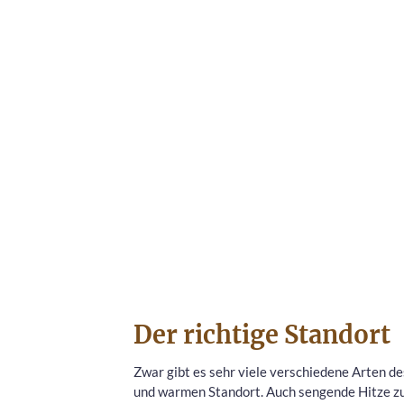
Der richtige Standort
Zwar gibt es sehr viele verschiedene Arten de
und warmen Standort. Auch sengende Hitze zur