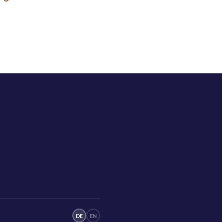
DE
EN