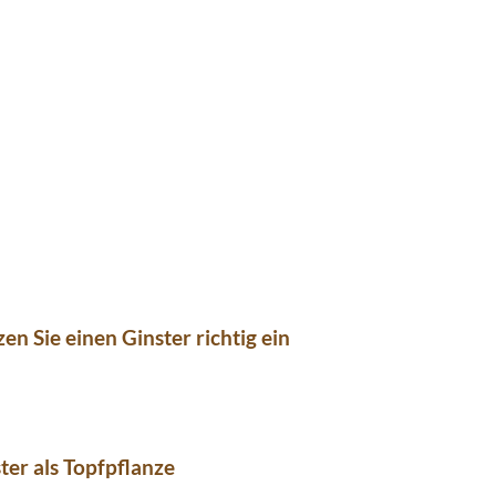
zen Sie einen Ginster richtig ein
ter als Topfpflanze