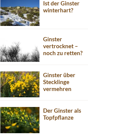
Ist der Ginster
winterhart?
Ginster
vertrocknet –
noch zu retten?
Ginster über
Stecklinge
vermehren
Der Ginster als
Topfpflanze