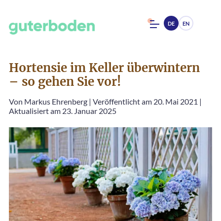
DE
EN
Hortensie im Keller überwintern
– so gehen Sie vor!
Von
Markus Ehrenberg
|
Veröffentlicht am 20. Mai 2021
|
Aktualisiert am 23. Januar 2025