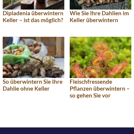
Dipladenia überwintern
Wie Sie Ihre Dahlien im
Keller – ist das möglich?
Keller überwintern
So überwintern Sie Ihre
Fleischfressende
Dahlie ohne Keller
Pflanzen überwintern –
so gehen Sie vor