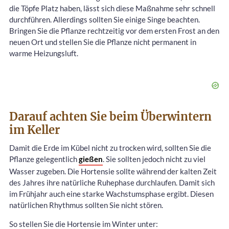
die Töpfe Platz haben, lässt sich diese Maßnahme sehr schnell
durchführen. Allerdings sollten Sie einige Singe beachten.
Bringen Sie die Pflanze rechtzeitig vor dem ersten Frost an den
neuen Ort und stellen Sie die Pflanze nicht permanent in
warme Heizungsluft.
Darauf achten Sie beim Überwintern
im Keller
Damit die Erde im Kübel nicht zu trocken wird, sollten Sie die
Pflanze gelegentlich
gießen
. Sie sollten jedoch nicht zu viel
Wasser zugeben. Die Hortensie sollte während der kalten Zeit
des Jahres ihre natürliche Ruhephase durchlaufen. Damit sich
im Frühjahr auch eine starke Wachstumsphase ergibt. Diesen
natürlichen Rhythmus sollten Sie nicht stören.
So stellen Sie die Hortensie im Winter unter: