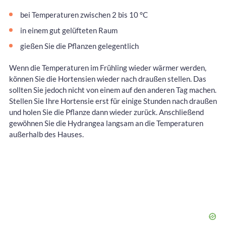
bei Temperaturen zwischen 2 bis 10 °C
in einem gut gelüfteten Raum
gießen Sie die Pflanzen gelegentlich
Wenn die Temperaturen im Frühling wieder wärmer werden,
können Sie die Hortensien wieder nach draußen stellen. Das
sollten Sie jedoch nicht von einem auf den anderen Tag machen.
Stellen Sie Ihre Hortensie erst für einige Stunden nach draußen
und holen Sie die Pflanze dann wieder zurück. Anschließend
gewöhnen Sie die Hydrangea langsam an die Temperaturen
außerhalb des Hauses.