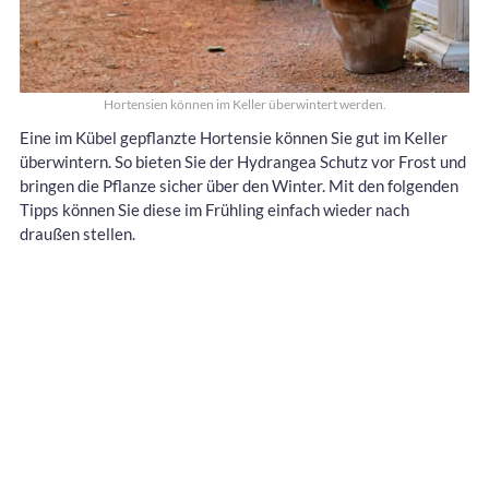
Hortensien können im Keller überwintert werden.
Eine im Kübel gepflanzte Hortensie können Sie gut im Keller
überwintern. So bieten Sie der Hydrangea Schutz vor Frost und
bringen die Pflanze sicher über den Winter. Mit den folgenden
Tipps können Sie diese im Frühling einfach wieder nach
draußen stellen.