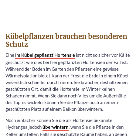
Kübelpflanzen brauchen besonderen
Schutz
Eine
im Kübel gepflanzt Hortensie
ist nicht so sicher vor Kälte
geschützt wie dies bei frei gepflanzten Hortensien der Fall ist.
Während der Boden im Garten den Pflanzen eine gewisse
Wärmeisolation bietet, kann der Frost die Erde in einem Kübel
wesentlich schneller durchfrieren. Sie brauchen deshalb einen
geschützten Ort, damit die Hortensie im Winter keinen
Schaden nimmt. Wenn Sie dann noch Vlies um die Außenhülle
des Topfes wickeln, können Sie die Pflanze auch an einem
geschützten Platz auf einem Balkon überwintern.
Noch einfacher können Sie die als Hortensie bekannte
Hydrangea jedoch
überwintern
, wenn Sie die Pflanze in den
Keller umstellen. Falls sie geschützte Räume haben, an denen