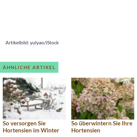
Artikelbild: yulyao/iStock
ÄHNLICHE ARTIKEL
So versorgen Sie
So überwintern Sie Ihre
Hortensien im Winter
Hortensien