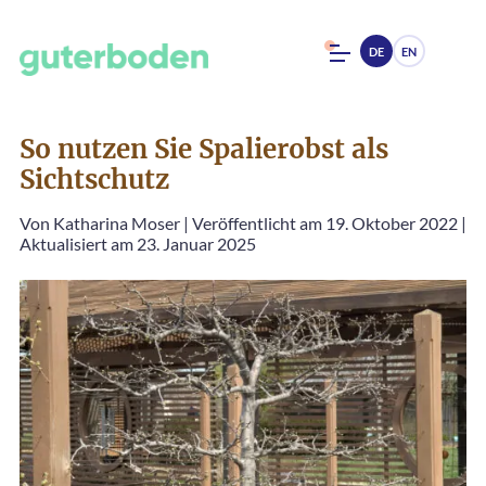
DE
EN
So nutzen Sie Spalierobst als
Sichtschutz
Von
Katharina Moser
|
Veröffentlicht am 19. Oktober 2022
|
Aktualisiert am 23. Januar 2025