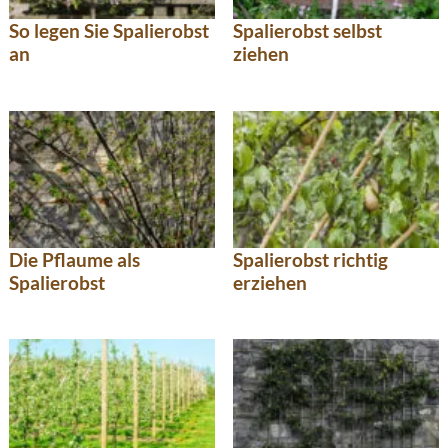
So legen Sie Spalierobst
Spalierobst selbst
an
ziehen
Die Pflaume als
Spalierobst richtig
Spalierobst
erziehen