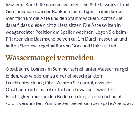
bzw. eine Rankhilfe dazu verwenden. Die Äste lassen sich mit
Gummibändern an der Rankhilfe befestigen, in dem Sie sie
mehrfach um die Äste und den Stamm wickeln. Achten Sie
darauf, dass diese nicht zu fest sitzen. Die Äste sollten in
waagerechter Position am Spalier wachsen. Legen Sie beim
Pflanzen eine Baumscheibe von ca. 1m Durchmesser an und
halten Sie diese regelmäßig von Gras und Unkraut frei.
Wassermangel vermeiden
Obstbäume können im Sommer schnell unter Wassermangel
leiden, was wiederum zu einer eingeschränkten
Fruchtentwicklung führt. Achten Sie darauf, dass der
Obstbaum nicht nur oberflächlich bewässert wird. Die
Feuchtigkeit muss in den Boden eindringen und darf nicht
sofort verdunsten. Zum Gießen bietet sich der späte Abend an.