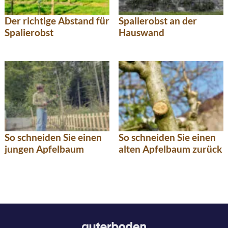
Der richtige Abstand für
Spalierobst an der
Spalierobst
Hauswand
So schneiden Sie einen
So schneiden Sie einen
jungen Apfelbaum
alten Apfelbaum zurück