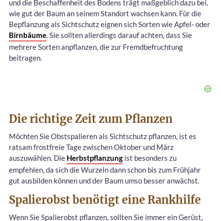
und die Beschaffenheit des Bodens trägt maßgeblich dazu bei,
wie gut der Baum an seinem Standort wachsen kann. Für die
Bepflanzung als Sichtschutz eignen sich Sorten wie Apfel- oder
Birnbäume
. Sie sollten allerdings darauf achten, dass Sie
mehrere Sorten anpflanzen, die zur Fremdbefruchtung
beitragen.
Die richtige Zeit zum Pflanzen
Möchten Sie Obstspalieren als Sichtschutz pflanzen, ist es
ratsam frostfreie Tage zwischen Oktober und März
auszuwählen. Die
Herbstpflanzung
ist besonders zu
empfehlen, da sich die Wurzeln dann schon bis zum Frühjahr
gut ausbilden können und der Baum umso besser anwächst.
Spalierobst benötigt eine Rankhilfe
Wenn Sie Spalierobst pflanzen, sollten Sie immer ein Gerüst,