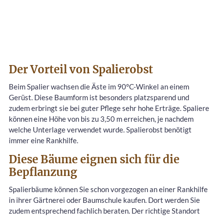
Der Vorteil von Spalierobst
Beim Spalier wachsen die Äste im 90°C-Winkel an einem
Gerüst. Diese Baumform ist besonders platzsparend und
zudem erbringt sie bei guter Pflege sehr hohe Erträge. Spaliere
können eine Höhe von bis zu 3,50 m erreichen, je nachdem
welche Unterlage verwendet wurde. Spalierobst benötigt
immer eine Rankhilfe.
Diese Bäume eignen sich für die
Bepflanzung
Spalierbäume können Sie schon vorgezogen an einer Rankhilfe
in ihrer Gärtnerei oder Baumschule kaufen. Dort werden Sie
zudem entsprechend fachlich beraten. Der richtige Standort