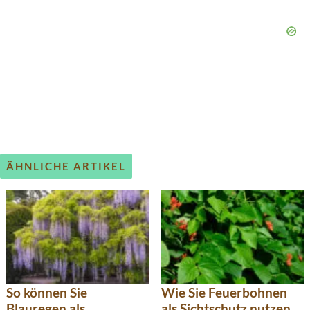
ÄHNLICHE ARTIKEL
So können Sie
Wie Sie Feuerbohnen
Blauregen als
als Sichtschutz nutzen