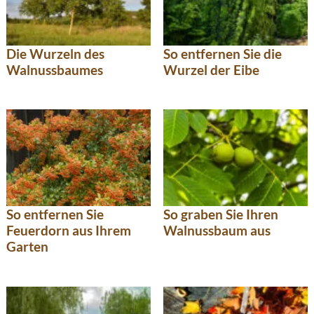
Die Wurzeln des
So entfernen Sie die
Walnussbaumes
Wurzel der Eibe
So graben Sie Ihren
So entfernen Sie
Walnussbaum aus
Feuerdorn aus Ihrem
Garten