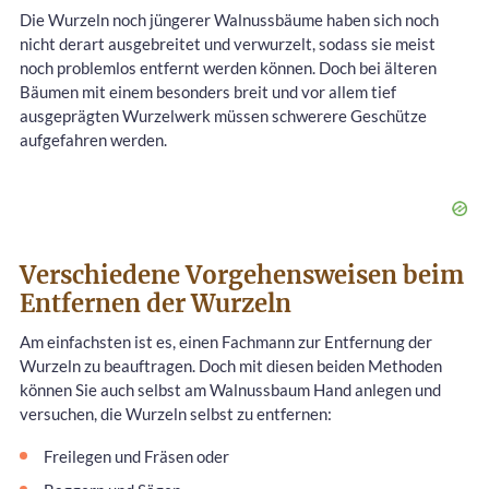
Die Wurzeln noch jüngerer Walnussbäume haben sich noch
nicht derart ausgebreitet und verwurzelt, sodass sie meist
noch problemlos entfernt werden können. Doch bei älteren
Bäumen mit einem besonders breit und vor allem tief
ausgeprägten Wurzelwerk müssen schwerere Geschütze
aufgefahren werden.
Verschiedene Vorgehensweisen beim
Entfernen der Wurzeln
Am einfachsten ist es, einen Fachmann zur Entfernung der
Wurzeln zu beauftragen. Doch mit diesen beiden Methoden
können Sie auch selbst am Walnussbaum Hand anlegen und
versuchen, die Wurzeln selbst zu entfernen:
Freilegen und Fräsen oder