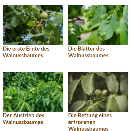
Die erste Ernte des
Die Blätter des
Walnussbaumes
Walnussbaumes
Der Austrieb des
Die Rettung eines
Walnussbaumes
erfrorenen
Walnussbaumes