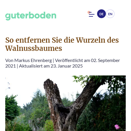
DE
EN
So entfernen Sie die Wurzeln des
Walnussbaumes
Von
Markus Ehrenberg
|
Veröffentlicht am 02. September
2021
|
Aktualisiert am 23. Januar 2025