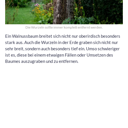
Die Wurzeln sollte immer komplett entfernt werden.
Ein Walnussbaum breitet sich nicht nur oberirdisch besonders
stark aus. Auch die Wurzeln in der Erde graben sich nicht nur
sehr breit, sondern auch besonders tief ein. Umso schwieriger
ist es, diese bei einem etwaigen Fällen oder Umsetzen des
Baumes auszugraben und zu entfernen.