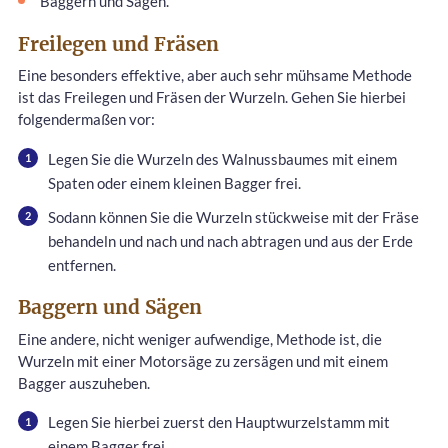
Baggern und Sägen.
Freilegen und Fräsen
Eine besonders effektive, aber auch sehr mühsame Methode
ist das Freilegen und Fräsen der Wurzeln. Gehen Sie hierbei
folgendermaßen vor:
Legen Sie die Wurzeln des Walnussbaumes mit einem
Spaten oder einem kleinen Bagger frei.
Sodann können Sie die Wurzeln stückweise mit der Fräse
behandeln und nach und nach abtragen und aus der Erde
entfernen.
Baggern und Sägen
Eine andere, nicht weniger aufwendige, Methode ist, die
Wurzeln mit einer Motorsäge zu zersägen und mit einem
Bagger auszuheben.
Legen Sie hierbei zuerst den Hauptwurzelstamm mit
einem Bagger frei.