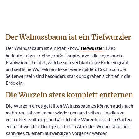
Der Walnussbaum ist ein Tiefwurzler
Der Walnussbaum ist ein Pfahl- bzw.
Tiefwurzler
. Dies
bedeutet, dass er eine große Hauptwurzel, die sogenannte
Pfahlwurzel, besitzt, welche sich vertikal in die Erde eingräbt
und seitliche Wurzeln an dieser weiterbilden. Doch auch die
Seitenwurzeln sind besonders stark und graben sich tief in die
Erde ein.
Die Wurzeln stets komplett entfernen
Die Wurzeln eines gefällten Walnussbaumes können auch nach
mehreren Jahren immer wieder neu austreiben. Um dies zu
vermeiden, sollten grundsätzlich alle Wurzeln aus dem Garten
entfernt werden. Doch je nach dem Alter des Walnussbaumes
kann dies zu einem aufwendigen Vorgehen werden.