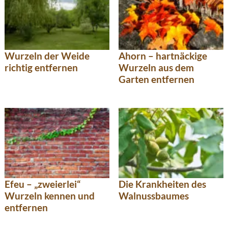
Wurzeln der Weide
Ahorn – hartnäckige
richtig entfernen
Wurzeln aus dem
Garten entfernen
Efeu – „zweierlei“
Die Krankheiten des
Wurzeln kennen und
Walnussbaumes
entfernen