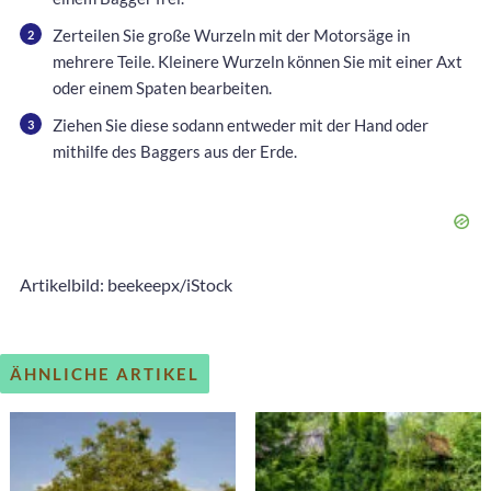
Zerteilen Sie große Wurzeln mit der Motorsäge in
mehrere Teile. Kleinere Wurzeln können Sie mit einer Axt
oder einem Spaten bearbeiten.
Ziehen Sie diese sodann entweder mit der Hand oder
mithilfe des Baggers aus der Erde.
Artikelbild: beekeepx/iStock
ÄHNLICHE ARTIKEL