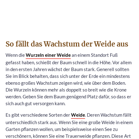
So fällt das Wachstum der Weide aus
Wenn die
Wurzeln einer Weide
an einem Standort Fuß
gefasst haben, schießt der Baum schnell in die Höhe. Vor allem
in den ersten Jahren wächst der Baum stark. Generell sollten
Sie im Blick behalten, dass sich unter der Erde ein mindestens
ebenso großes Wachstum zeigen wird, wie über dem Boden.
Die Wurzeln können mehr als doppelt so breit wie die Krone
werden. Geben Sie dem Baum genügend Platz dafür, so dass er
sich auch gut versorgen kann.
Es gibt verschiedene Sorten der
Weide
. Deren Wachstum fällt
unterschiedlich stark aus. Wenn Sie eine große Weide in einem
Garten pflanzen wollen, um beispielsweise einen See zu
verschönern, können Sie eine Trauerweide pflanzen. Diese Art