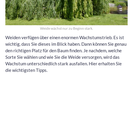
Weide wächst nur zu Beginn stark.
Weiden verfügen über einen enormen Wachstumstrieb. Es ist
wichtig, dass Sie dieses im Blick haben. Dann können Sie genau
den richtigen Platz für den Baum finden. Je nachdem, welche
Sorte Sie wählen und wie Sie die Weide versorgen, wird das
Wachstum unterschiedlich stark ausfallen. Hier erhalten Sie
die wichtigsten Tipps.