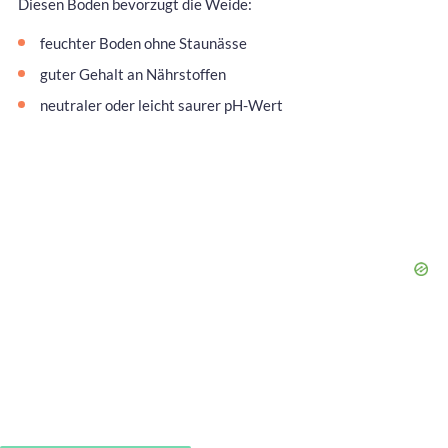
Diesen Boden bevorzugt die Weide:
feuchter Boden ohne Staunässe
guter Gehalt an Nährstoffen
neutraler oder leicht saurer pH-Wert