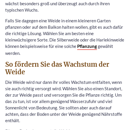
wächst besonders groß und überzeugt auch durch ihren
typischen Wuchs.
Falls Sie dagegen eine Weide in einem kleineren Garten
pflanzen oder auf dem Balkon halten wollen, gibt es auch dafür
die richtige Lösung. Wählen Sie am besten eine
kleinwüchsigere Sorte. Die Silberweide oder die Harlekinweide
können beispielsweise für eine solche
Pflanzung
gewählt
werden.
So fördern Sie das Wachstum der
Weide
Die Weide wird nur dann ihr volles Wachstum entfalten, wenn
sie auch richtig versorgt wird. Wählen Sie also einen Standort,
der zur Weide passt und versorgen Sie die Pflanze richtig. Um
das zu tun, ist vor allem genügend Wasserzufuhr und viel
Sonnenlicht von Bedeutung. Sie sollten aber auch darauf
achten, dass der Boden unter der Weide genügend Nährstoffe
enthält.