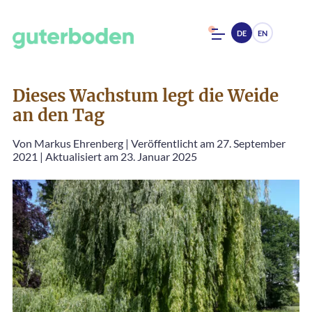
DE
EN
Dieses Wachstum legt die Weide
an den Tag
Von
Markus Ehrenberg
|
Veröffentlicht am 27. September
2021
|
Aktualisiert am 23. Januar 2025