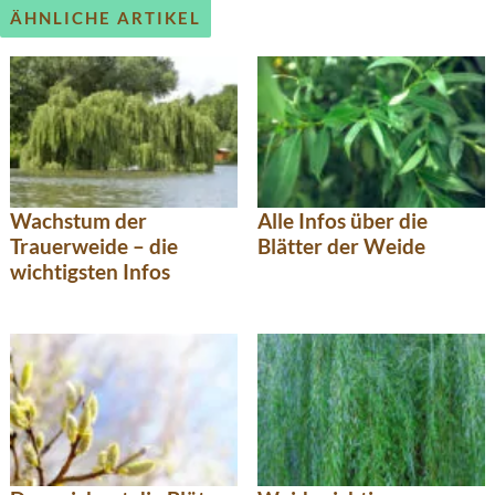
ÄHNLICHE ARTIKEL
Wachstum der
Alle Infos über die
Trauerweide – die
Blätter der Weide
wichtigsten Infos