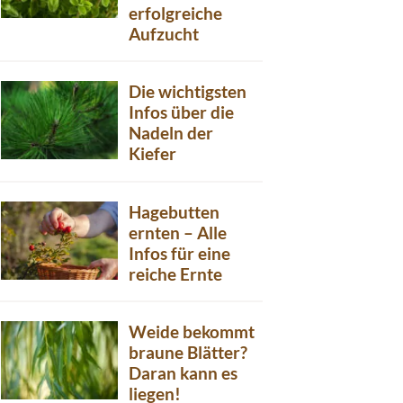
erfolgreiche
Aufzucht
Die wichtigsten
Infos über die
Nadeln der
Kiefer
Hagebutten
ernten – Alle
Infos für eine
reiche Ernte
Weide bekommt
braune Blätter?
Daran kann es
liegen!