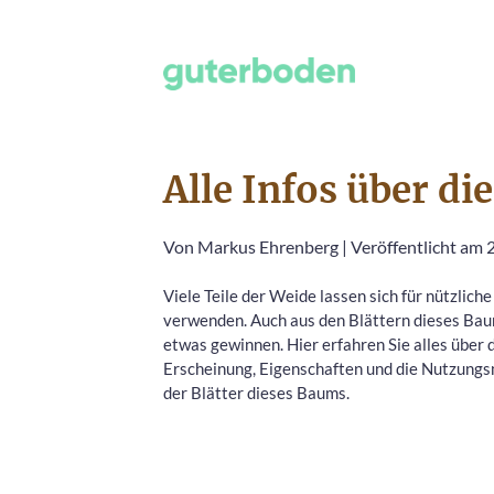
Alle Infos über di
Von
Markus Ehrenberg
|
Veröffentlicht am
Viele Teile der Weide lassen sich für nützlich
verwenden. Auch aus den Blättern dieses Bau
etwas gewinnen. Hier erfahren Sie alles über 
Erscheinung, Eigenschaften und die Nutzungs
der Blätter dieses Baums.