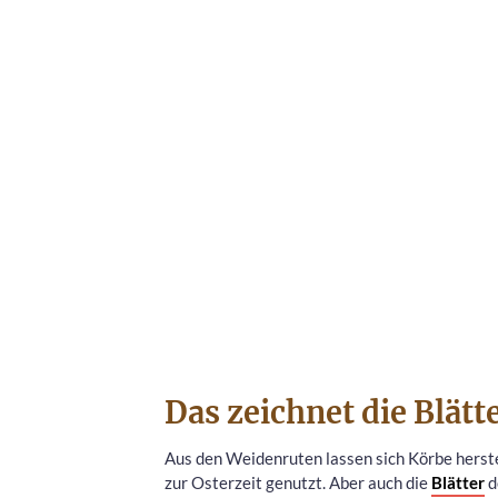
Das zeichnet die Blätt
Aus den Weidenruten lassen sich Körbe herst
zur Osterzeit genutzt. Aber auch die
Blätter
d