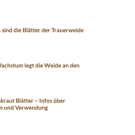
 sind die Blätter der Trauerweide
achstum legt die Weide an den
kraut Blätter – Infos über
n und Verwendung