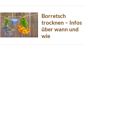
Borretsch
trocknen – Infos
über wann und
wie