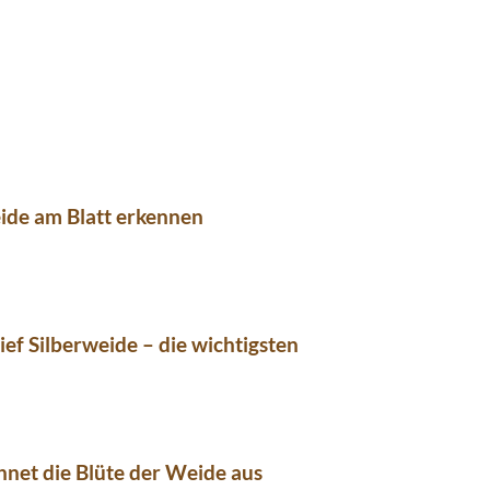
ide am Blatt erkennen
ief Silberweide – die wichtigsten
hnet die Blüte der Weide aus