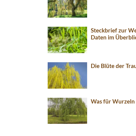
Steckbrief zur We
Daten im Überbli
Die Blüte der Tra
Was für Wurzeln 