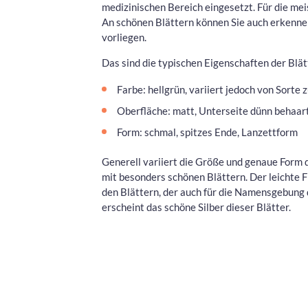
medizinischen Bereich eingesetzt. Für die mei
An schönen Blättern können Sie auch erkenne
vorliegen.
Das sind die typischen Eigenschaften der Blät
Farbe: hellgrün, variiert jedoch von Sorte 
Oberfläche: matt, Unterseite dünn behaar
Form: schmal, spitzes Ende, Lanzettform
Generell variiert die Größe und genaue Form d
mit besonders schönen Blättern. Der leichte 
den Blättern, der auch für die Namensgebung d
erscheint das schöne Silber dieser Blätter.