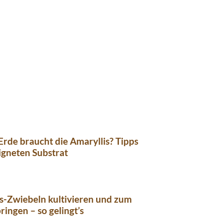
rde braucht die Amaryllis? Tipps
igneten Substrat
s-Zwiebeln kultivieren und zum
ringen – so gelingt’s