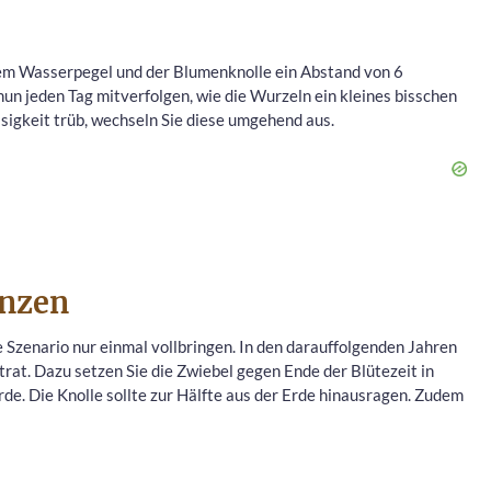
dem Wasserpegel und der Blumenknolle ein Abstand von 6
un jeden Tag mitverfolgen, wie die Wurzeln ein kleines bisschen
sigkeit trüb, wechseln Sie diese umgehend aus.
anzen
e Szenario nur einmal vollbringen. In den darauffolgenden Jahren
trat. Dazu setzen Sie die Zwiebel gegen Ende der Blütezeit in
e. Die Knolle sollte zur Hälfte aus der Erde hinausragen. Zudem