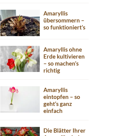
Amaryllis
übersommern –
so funktioniert’s
Amaryllis ohne
Erde kultivieren
– so machen’s
richtig
Amaryllis
eintopfen – so
geht’s ganz
einfach
Die Blätter Ihrer