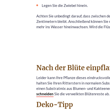
Legen Sie die Zwiebel hinein.
Achten Sie unbedingt darauf, dass zwischen 
Zentimetern bleibt. Anschließend können Sie n
mehr ins Wasser hineinwachsen. Wird die Flüs
Nach der Blüte einpfl
Leider kann Ihre Pflanze dieses eindrucksvoll
halten Sie Ihren Ritterstern in normalem Subs
einen Substratmix aus Blumen- und Kakteenerd
schneiden
Sie die verwelkten Blütenreste ab.
Deko-Tipp