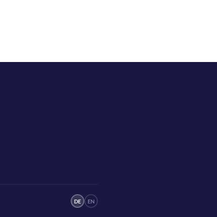
DE
EN