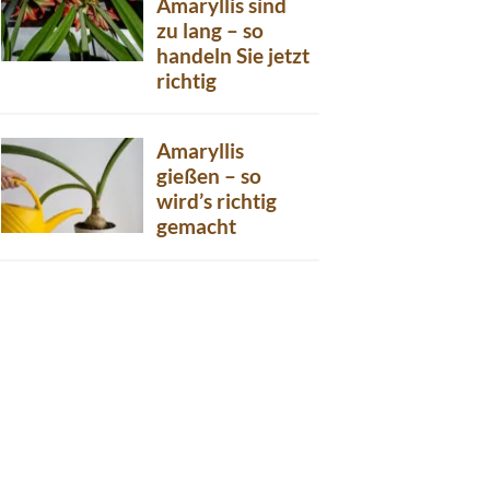
Amaryllis sind
zu lang – so
handeln Sie jetzt
richtig
Amaryllis
gießen – so
wird’s richtig
gemacht