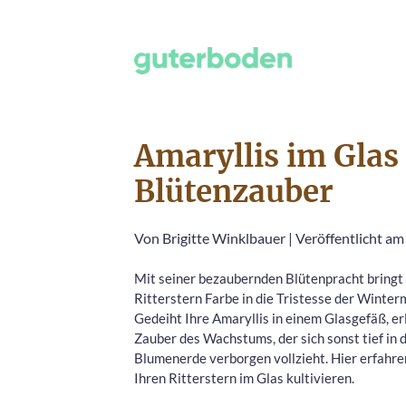
Amaryllis im Glas 
Blütenzauber
Von
Brigitte Winklbauer
|
Veröffentlicht am
Mit seiner bezaubernden Blütenpracht bringt
Ritterstern Farbe in die Tristesse der Winter
Gedeiht Ihre Amaryllis in einem Glasgefäß, er
Zauber des Wachstums, der sich sonst tief in 
Blumenerde verborgen vollzieht. Hier erfahren
Ihren Ritterstern im Glas kultivieren.