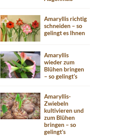
Amaryllis richtig
schneiden – so
gelingt es Ihnen
Amaryllis
wieder zum
Blühen bringen
– so gelingt’s
Amaryllis-
Zwiebeln
kultivieren und
zum Blühen
bringen – so
gelingt’s