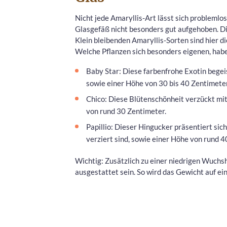
Nicht jede Amaryllis-Art lässt sich problemlos
Glasgefäß nicht besonders gut aufgehoben. Di
Klein bleibenden Amaryllis-Sorten sind hier di
Welche Pflanzen sich besonders eigenen, habe
Baby Star: Diese farbenfrohe Exotin begei
sowie einer Höhe von 30 bis 40 Zentimeter
Chico: Diese Blütenschönheit verzückt mit
von rund 30 Zentimeter.
Papillio: Dieser Hingucker präsentiert sic
verziert sind, sowie einer Höhe von rund 4
Wichtig: Zusätzlich zu einer niedrigen Wuchsh
ausgestattet sein. So wird das Gewicht auf e