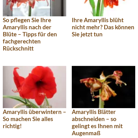
So pflegen Sie Ihre
Ihre Amaryllis blüht
Amaryllis nach der
nicht mehr? Das können
Blüte – Tipps für den
Sie jetzt tun
fachgerechten
Rückschnitt
Amaryllis überwintern –
Amaryllis Blätter
So machen Sie alles
abschneiden – so
richtig!
gelingt es Ihnen mit
Augenmaß