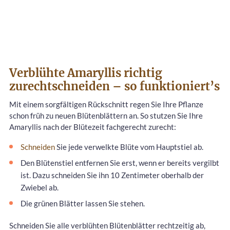
Verblühte Amaryllis richtig
zurechtschneiden – so funktioniert’s
Mit einem sorgfältigen Rückschnitt regen Sie Ihre Pflanze
schon früh zu neuen Blütenblättern an. So stutzen Sie Ihre
Amaryllis nach der Blütezeit fachgerecht zurecht:
Schneiden
Sie jede verwelkte Blüte vom Hauptstiel ab.
Den Blütenstiel entfernen Sie erst, wenn er bereits vergilbt
ist. Dazu schneiden Sie ihn 10 Zentimeter oberhalb der
Zwiebel ab.
Die grünen Blätter lassen Sie stehen.
Schneiden Sie alle verblühten Blütenblätter rechtzeitig ab,