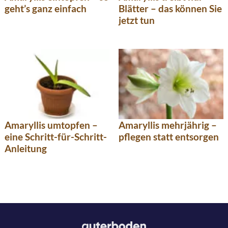
geht’s ganz einfach
Blätter – das können Sie
jetzt tun
Amaryllis umtopfen –
Amaryllis mehrjährig –
eine Schritt-für-Schritt-
pflegen statt entsorgen
Anleitung