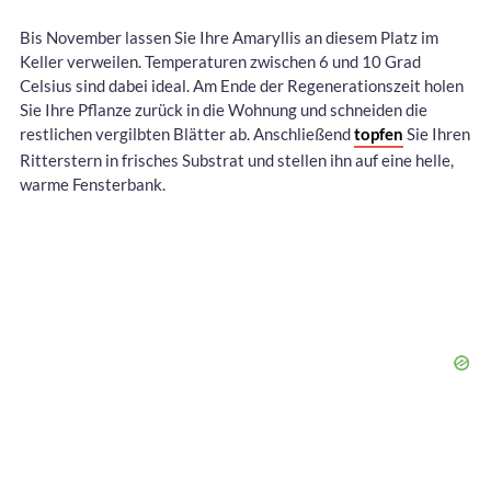
Bis November lassen Sie Ihre Amaryllis an diesem Platz im
Keller verweilen. Temperaturen zwischen 6 und 10 Grad
Celsius sind dabei ideal. Am Ende der Regenerationszeit holen
Sie Ihre Pflanze zurück in die Wohnung und schneiden die
restlichen vergilbten Blätter ab. Anschließend
topfen
Sie Ihren
Ritterstern in frisches Substrat und stellen ihn auf eine helle,
warme Fensterbank.