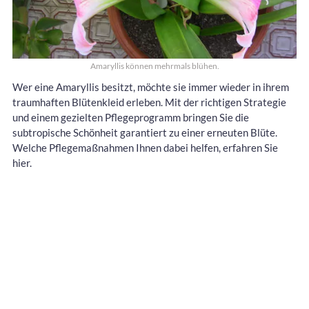
Amaryllis können mehrmals blühen.
Wer eine Amaryllis besitzt, möchte sie immer wieder in ihrem
traumhaften Blütenkleid erleben. Mit der richtigen Strategie
und einem gezielten Pflegeprogramm bringen Sie die
subtropische Schönheit garantiert zu einer erneuten Blüte.
Welche Pflegemaßnahmen Ihnen dabei helfen, erfahren Sie
hier.