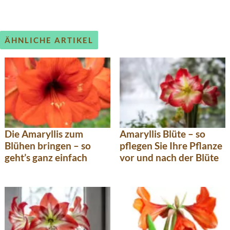
ÄHNLICHE ARTIKEL
Die Amaryllis zum
Amaryllis Blüte – so
Blühen bringen – so
pflegen Sie Ihre Pflanze
geht’s ganz einfach
vor und nach der Blüte