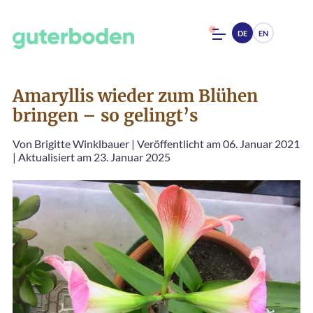
DE
EN
Amaryllis wieder zum Blühen
bringen – so gelingt’s
Von
Brigitte Winklbauer
|
Veröffentlicht am 06. Januar 2021
|
Aktualisiert am 23. Januar 2025