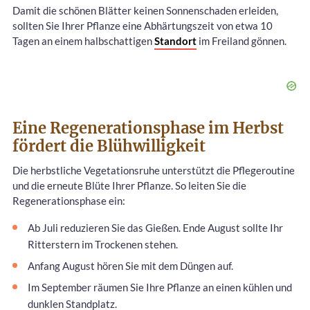
Damit die schönen Blätter keinen Sonnenschaden erleiden,
sollten Sie Ihrer Pflanze eine Abhärtungszeit von etwa 10
Tagen an einem halbschattigen
Standort
im Freiland gönnen.
Eine Regenerationsphase im Herbst
fördert die Blühwilligkeit
Die herbstliche Vegetationsruhe unterstützt die Pflegeroutine
und die erneute Blüte Ihrer Pflanze. So leiten Sie die
Regenerationsphase ein:
Ab Juli reduzieren Sie das Gießen. Ende August sollte Ihr
Ritterstern im Trockenen stehen.
Anfang August hören Sie mit dem Düngen auf.
Im September räumen Sie Ihre Pflanze an einen kühlen und
dunklen Standplatz.