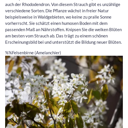
auch der Rhododendron. Von diesem Strauch gibt es unzählige
verschiedene Sorten. Die Pflanze wächst in freier Natur
beispielsweise in Waldgebieten, wo keine zu pralle Sonne
vorherrscht. Sie schätzt einen humosen Boden mit dem
passenden Maß an Nährstoffen. Knipsen Sie die welken Blüten
am besten vom Strauch ab. Das trägt zu einem schönen
Erscheinungsbild bei und unterstützt die Bildung neuer Blüten.
%%Felsenbirne (Amelanchier)