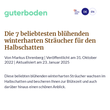
DE
EN
Die 7 beliebtesten blühenden
winterharten Sträucher für den
Halbschatten
Von
Markus Ehrenberg
|
Veröffentlicht am 31. Oktober
2022
|
Aktualisiert am 23. Januar 2025
Diese beliebten blühenden winterharten Sträucher wachsen im
Halbschatten und bescheren Ihnen zur Blütezeit und auch
darüber hinaus einen schönen Anblick.