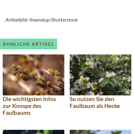
Artikelbild: theendup/Shutterstock
ÄHNLICHE ARTIKEL
Die wichtigsten Infos
So nutzen Sie den
zur Knospe des
Faulbaum als Hecke
Faulbaums