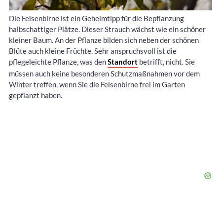
Die Felsenbirne ist ein Geheimtipp für die Bepflanzung
halbschattiger Plätze. Dieser Strauch wächst wie ein schöner
kleiner Baum. An der Pflanze bilden sich neben der schönen
Blüte auch kleine Früchte. Sehr anspruchsvoll ist die
pflegeleichte Pflanze, was den
Standort
betrifft, nicht. Sie
müssen auch keine besonderen Schutzmaßnahmen vor dem
Winter treffen, wenn Sie die Felsenbirne frei im Garten
gepflanzt haben.