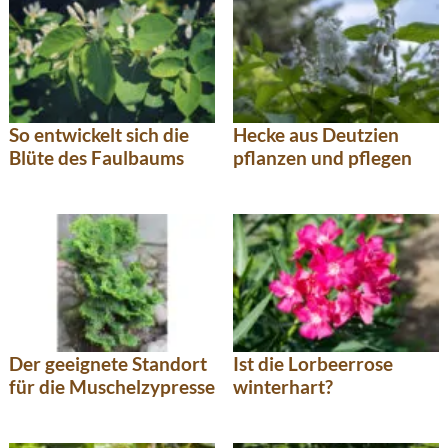
So entwickelt sich die
Hecke aus Deutzien
Blüte des Faulbaums
pflanzen und pflegen
Der geeignete Standort
Ist die Lorbeerrose
für die Muschelzypresse
winterhart?