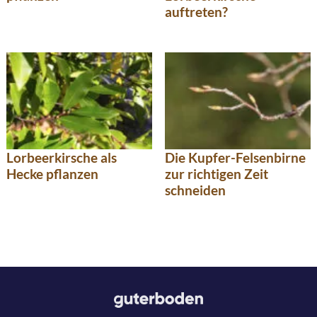
auftreten?
Lorbeerkirsche als
Die Kupfer-Felsenbirne
Hecke pflanzen
zur richtigen Zeit
schneiden