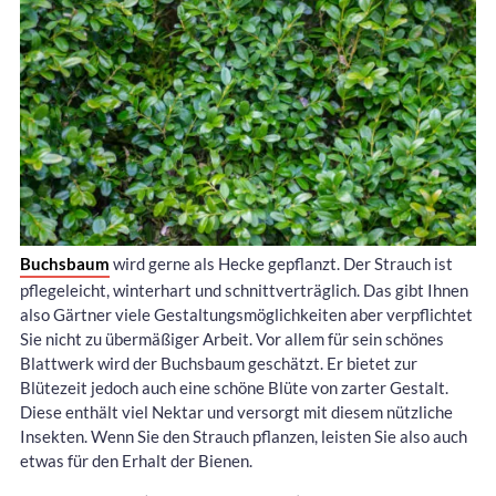
Buchsbaum
wird gerne als Hecke gepflanzt. Der Strauch ist
pflegeleicht, winterhart und schnittverträglich. Das gibt Ihnen
also Gärtner viele Gestaltungsmöglichkeiten aber verpflichtet
Sie nicht zu übermäßiger Arbeit. Vor allem für sein schönes
Blattwerk wird der Buchsbaum geschätzt. Er bietet zur
Blütezeit jedoch auch eine schöne Blüte von zarter Gestalt.
Diese enthält viel Nektar und versorgt mit diesem nützliche
Insekten. Wenn Sie den Strauch pflanzen, leisten Sie also auch
etwas für den Erhalt der Bienen.