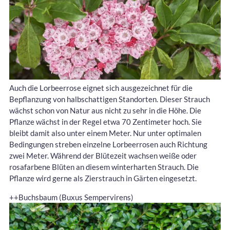
Auch die Lorbeerrose eignet sich ausgezeichnet für die
Bepflanzung von halbschattigen Standorten. Dieser Strauch
wächst schon von Natur aus nicht zu sehr in die Höhe. Die
Pflanze wächst in der Regel etwa 70 Zentimeter hoch. Sie
bleibt damit also unter einem Meter. Nur unter optimalen
Bedingungen streben einzelne Lorbeerrosen auch Richtung
zwei Meter. Während der Blütezeit wachsen weiße oder
rosafarbene Blüten an diesem winterharten Strauch. Die
Pflanze wird gerne als Zierstrauch in Gärten eingesetzt.
++Buchsbaum (Buxus Sempervirens)