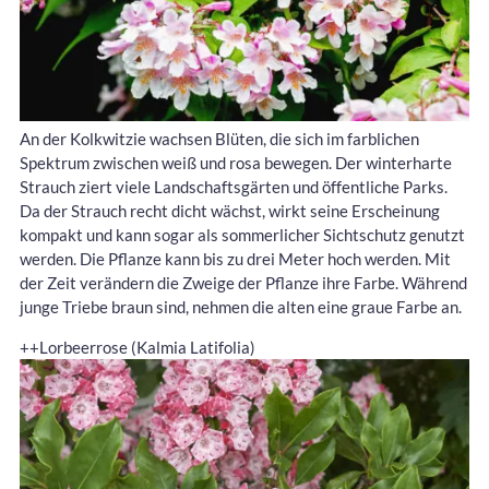
An der Kolkwitzie wachsen Blüten, die sich im farblichen
Spektrum zwischen weiß und rosa bewegen. Der winterharte
Strauch ziert viele Landschaftsgärten und öffentliche Parks.
Da der Strauch recht dicht wächst, wirkt seine Erscheinung
kompakt und kann sogar als sommerlicher Sichtschutz genutzt
werden. Die Pflanze kann bis zu drei Meter hoch werden. Mit
der Zeit verändern die Zweige der Pflanze ihre Farbe. Während
junge Triebe braun sind, nehmen die alten eine graue Farbe an.
++Lorbeerrose (Kalmia Latifolia)