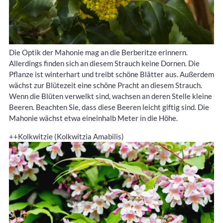
Die Optik der Mahonie mag an die Berberitze erinnern.
Allerdings finden sich an diesem Strauch keine Dornen. Die
Pflanze ist winterhart und treibt schöne Blätter aus. Außerdem
wächst zur Blütezeit eine schöne Pracht an diesem Strauch.
Wenn die Blüten verwelkt sind, wachsen an deren Stelle kleine
Beeren. Beachten Sie, dass diese Beeren leicht giftig sind. Die
Mahonie wächst etwa eineinhalb Meter in die Höhe.
++Kolkwitzie (Kolkwitzia Amabilis)