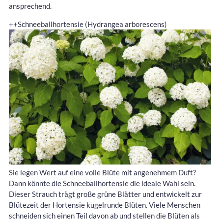
ansprechend.
++Schneeballhortensie (Hydrangea arborescens)
Sie legen Wert auf eine volle Blüte mit angenehmem Duft?
Dann könnte die Schneeballhortensie die ideale Wahl sein.
Dieser Strauch trägt große grüne Blätter und entwickelt zur
Blütezeit der Hortensie kugelrunde Blüten. Viele Menschen
schneiden sich einen Teil davon ab und stellen die Blüten als