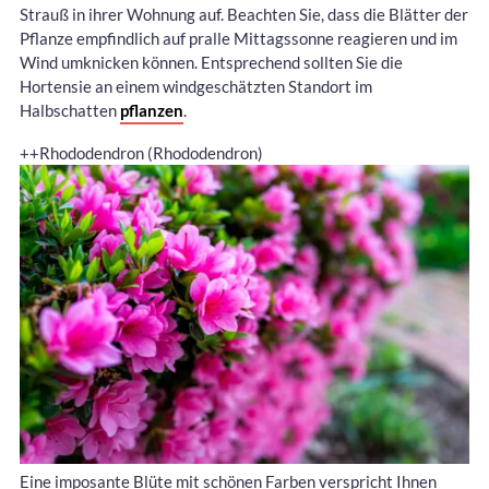
Strauß in ihrer Wohnung auf. Beachten Sie, dass die Blätter der
Pflanze empfindlich auf pralle Mittagssonne reagieren und im
Wind umknicken können. Entsprechend sollten Sie die
Hortensie an einem windgeschätzten Standort im
Halbschatten
pflanzen
.
++Rhododendron (Rhododendron)
Eine imposante Blüte mit schönen Farben verspricht Ihnen