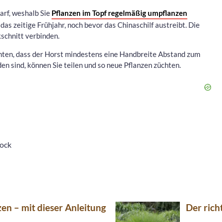
arf, weshalb Sie
Pflanzen im Topf regelmäßig umpflanzen
das zeitige Frühjahr, noch bevor das Chinaschilf austreibt. Die
schnitt verbinden.
hten, dass der Horst mindestens eine Handbreite Abstand zum
en sind, können Sie teilen und so neue Pflanzen züchten.
ock
zen – mit dieser Anleitung
Der rich