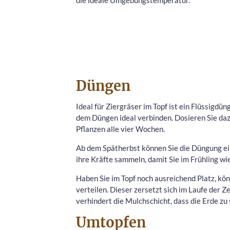
Düngen
Ideal für Ziergräser im Topf ist ein Flüssigdü
dem Düngen ideal verbinden. Dosieren Sie da
Pflanzen alle vier Wochen.
Ab dem Spätherbst können Sie die Düngung ein
ihre Kräfte sammeln, damit Sie im Frühling wi
Haben Sie im Topf noch ausreichend Platz, kön
verteilen. Dieser zersetzt sich im Laufe der 
verhindert die Mulchschicht, dass die Erde zu 
Umtopfen