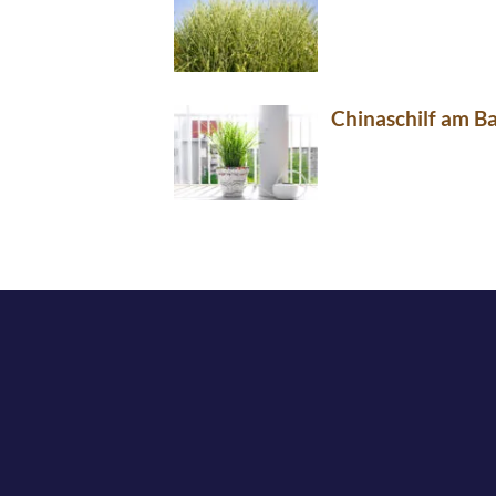
Chinaschilf am B