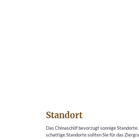
Standort
Das Chinaschilf bevorzugt sonnige Standorte
schattige Standorte sollten Sie für das Zierg