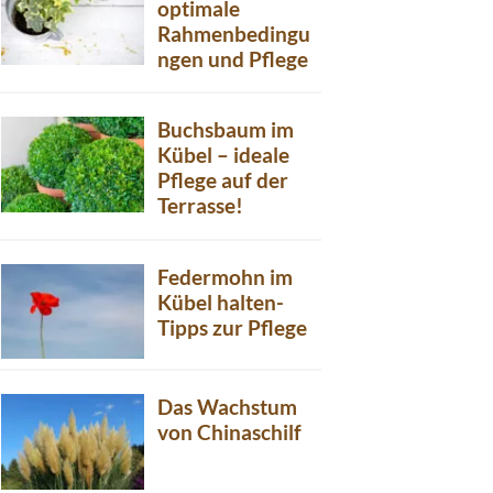
optimale
Rahmenbedingu
ngen und Pflege
Buchsbaum im
Kübel – ideale
Pflege auf der
Terrasse!
Federmohn im
Kübel halten-
Tipps zur Pflege
Das Wachstum
von Chinaschilf