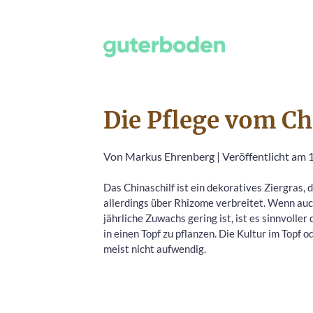
Die Pflege vom Ch
Von
Markus Ehrenberg
|
Veröffentlicht am 1
Das Chinaschilf ist ein dekoratives Ziergras, d
allerdings über Rhizome verbreitet. Wenn auc
jährliche Zuwachs gering ist, ist es sinnvoller
in einen Topf zu pflanzen. Die Kultur im Topf o
meist nicht aufwendig.