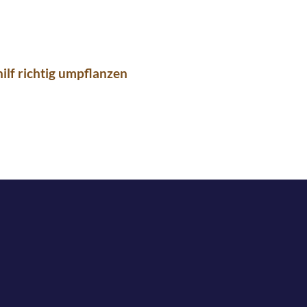
ilf richtig umpflanzen