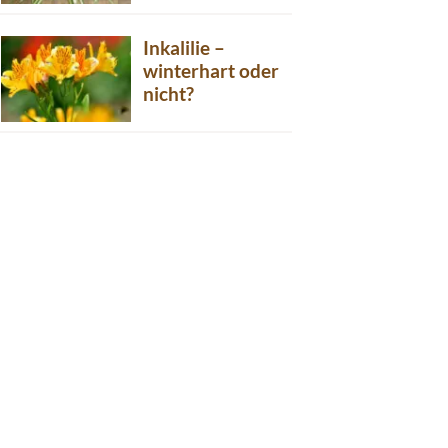
Inkalilie –
winterhart oder
nicht?