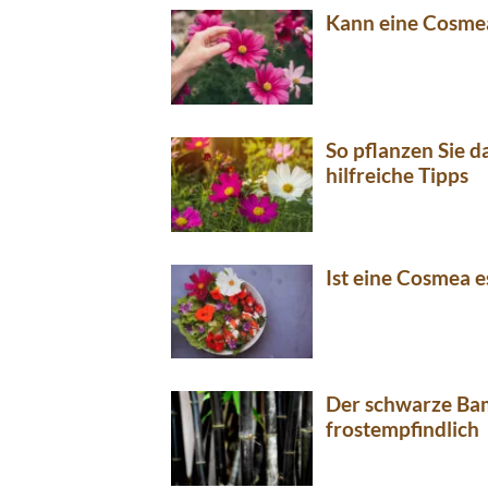
Kann eine Cosme
So pflanzen Sie 
hilfreiche Tipps
Ist eine Cosmea e
Der schwarze Bam
frostempfindlich