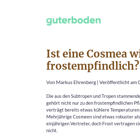
Ist eine Cosmea w
frostempfindlich?
Von
Markus Ehrenberg
|
Veröffentlicht am 0
Die aus den Subtropen und Tropen stammen
gehört nicht nur zu den frostempfindlichen Pfl
verträgt bereits etwas kühlere Temperaturen 
Mehrjährige Cosmeen sind etwas robuster als
einjährigen Vertreter, doch Frost vertragen si
nicht.