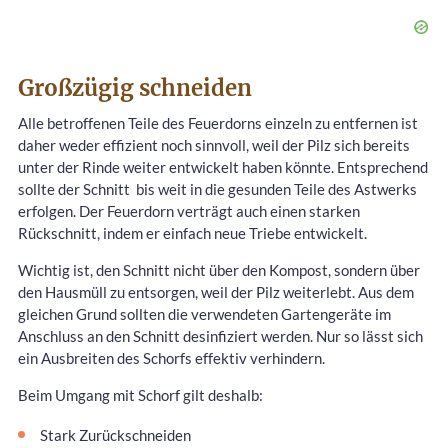
Großzügig schneiden
Alle betroffenen Teile des Feuerdorns einzeln zu entfernen ist
daher weder effizient noch sinnvoll, weil der Pilz sich bereits
unter der Rinde weiter entwickelt haben könnte. Entsprechend
sollte der Schnitt
bis weit in die gesunden Teile des Astwerks
erfolgen. Der Feuerdorn verträgt auch einen starken
Rückschnitt, indem er einfach neue Triebe entwickelt.
Wichtig ist, den Schnitt nicht über den Kompost, sondern über
den Hausmüll zu entsorgen, weil der Pilz weiterlebt. Aus dem
gleichen Grund sollten die verwendeten Gartengeräte im
Anschluss an den Schnitt desinfiziert werden. Nur so lässt sich
ein Ausbreiten des Schorfs effektiv verhindern.
Beim Umgang mit Schorf gilt deshalb:
Stark Zurückschneiden