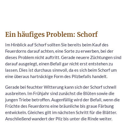
Ein häufiges Problem: Schorf
Im Hinblick auf Schorf sollten Sie bereits beim Kauf des
Feuerdorns darauf achten, eine Sorte zu erwerben, bei der
dieses Problem nicht auftritt. Gerade neuere Züchtungen sind
darauf ausgelegt, einen Befall gar nicht erst entstehen zu
lassen. Dies ist durchaus sinnvoll, da es sich beim Schorf um
eine überaus hartnäckige Form des Pilzbefalls handelt.
Gerade bei feuchter Witterung kann sich der Schorf schnell
ausbreiten. Im Frühjahr sind zunächst die Blüten sowie die
jungen Triebe betroffen. Augenfällig wird der Befall, wenn die
Früchte des Feuerdorns eine bräunliche bis graue Färbung
entwickeln. Gleiches gilt im nächsten Schritt für die Blätter.
Anschließend wandert der Pilz bis unter die Rinde weiter.