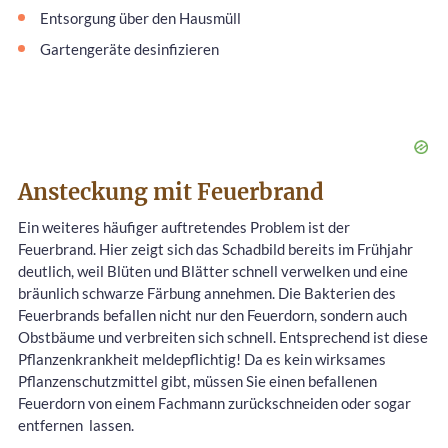
Entsorgung über den Hausmüll
Gartengeräte desinfizieren
Ansteckung mit Feuerbrand
Ein weiteres häufiger auftretendes Problem ist der
Feuerbrand. Hier zeigt sich das Schadbild bereits im Frühjahr
deutlich, weil Blüten und Blätter schnell verwelken und eine
bräunlich schwarze Färbung annehmen. Die Bakterien des
Feuerbrands befallen nicht nur den Feuerdorn, sondern auch
Obstbäume und verbreiten sich schnell. Entsprechend ist diese
Pflanzenkrankheit meldepflichtig! Da es kein wirksames
Pflanzenschutzmittel gibt, müssen Sie einen befallenen
Feuerdorn von einem Fachmann zurückschneiden oder sogar
entfernen
lassen.