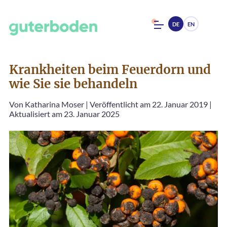
DE
EN
Krankheiten beim Feuerdorn und
wie Sie sie behandeln
Von
Katharina Moser
|
Veröffentlicht am 22. Januar 2019
|
Aktualisiert am 23. Januar 2025