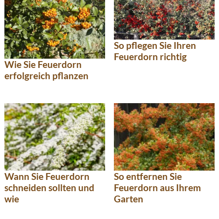
So pflegen Sie Ihren
Feuerdorn richtig
Wie Sie Feuerdorn
erfolgreich pflanzen
Wann Sie Feuerdorn
So entfernen Sie
schneiden sollten und
Feuerdorn aus Ihrem
wie
Garten