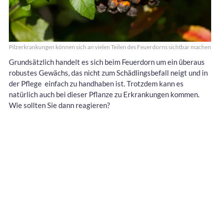
Pilzerkrankungen können sich an vielen Teilen des Feuerdorns sichtbar machen
Grundsätzlich handelt es sich beim Feuerdorn um ein überaus
robustes Gewächs, das nicht zum Schädlingsbefall neigt und in
der Pflege
einfach zu handhaben ist. Trotzdem kann es
natürlich auch bei dieser Pflanze zu Erkrankungen kommen.
Wie sollten Sie dann reagieren?