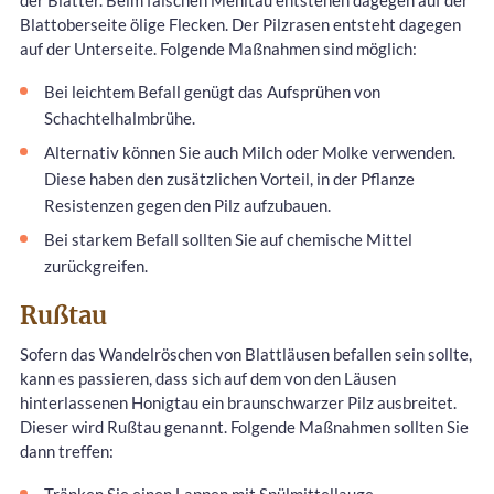
Blattoberseite ölige Flecken. Der Pilzrasen entsteht dagegen
auf der Unterseite. Folgende Maßnahmen sind möglich:
Bei leichtem Befall genügt das Aufsprühen von
Schachtelhalmbrühe.
Alternativ können Sie auch Milch oder Molke verwenden.
Diese haben den zusätzlichen Vorteil, in der Pflanze
Resistenzen gegen den Pilz aufzubauen.
Bei starkem Befall sollten Sie auf chemische Mittel
zurückgreifen.
Rußtau
Sofern das Wandelröschen von Blattläusen befallen sein sollte,
kann es passieren, dass sich auf dem von den Läusen
hinterlassenen Honigtau ein braunschwarzer Pilz ausbreitet.
Dieser wird Rußtau genannt. Folgende Maßnahmen sollten Sie
dann treffen: