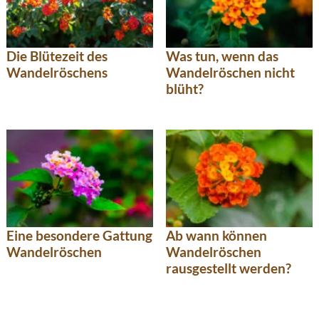
Die Blütezeit des
Was tun, wenn das
Wandelröschens
Wandelröschen nicht
blüht?
Eine besondere Gattung
Ab wann können
Wandelröschen
Wandelröschen
rausgestellt werden?