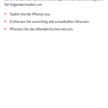
Sie folgendermaßen vor:
Topfen Sie die Pflanze aus.
Entfernen Sie vorsichtig alle schadhaften Wurzeln.
Pflanzen Sie das Wandelröschen neu ein.