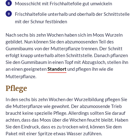
Moosschicht mit Frischhaltefolie gut umwickeln
Frischhaltefolie unterhalb und oberhalb der Schnittstelle
mit der Schnur festbinden
Nach sechs bis zehn Wochen haben sich im Moos Wurzeln
gebildet. Nun können Sie den abzumoosenden Teil des
Gummibaums von der Mutterpflanze trennen. Der Schnitt
erfolgt knapp unterhalb alten Schnittstelle. Danach pflanzen
Sie den Gummibaum in einen Topf mit Abzugsloch, stellen ihn
an einen geeigneten
Standort
und pflegen ihn wie die
Mutterpflanze.
Pflege
In den sechs bis zehn Wochen der Wurzelbildung pflegen Sie
die Mutterpflanze wie gewohnt. Der abzumoosende Trieb
braucht keine spezielle Pflege. Allerdings sollten Sie darauf
achten, dass das Moos über die Wochen feucht bleibt. Haben
Sie den Eindruck, dass es zu trocken wird, können Sie dem
Paket mit einer Spritze etwas Wasser zuführen.