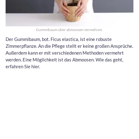
Gummibaum über abmoosen vermehren.
Der Gummibaum, bot. Ficus elastica, ist eine robuste
Zimmerpflanze. An die Pflege stellt er keine großen Ansprüche.
Außerdem kann er mit verschiedenen Methoden vermehrt
werden. Eine Möglichkeit ist das Abmoosen. Wie das geht,
erfahren Sie hier.