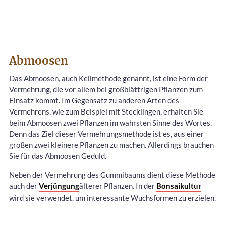
Abmoosen
Das Abmoosen, auch Keilmethode genannt, ist eine Form der
Vermehrung, die vor allem bei großblättrigen Pflanzen zum
Einsatz kommt. Im Gegensatz zu anderen Arten des
Vermehrens, wie zum Beispiel mit Stecklingen, erhalten Sie
beim Abmoosen zwei Pflanzen im wahrsten Sinne des Wortes.
Denn das Ziel dieser Vermehrungsmethode ist es, aus einer
großen zwei kleinere Pflanzen zu machen. Allerdings brauchen
Sie für das Abmoosen Geduld.
Neben der Vermehrung des Gummibaums dient diese Methode
auch der
Verjüngung
älterer Pflanzen. In der
Bonsaikultur
wird sie verwendet, um interessante Wuchsformen zu erzielen.