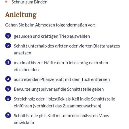
Schnur zum Binden
Anleitung
Gehen Sie beim Abmoosen folgendermaßen vor:
gesunden und kräftigen Trieb auswählen
Schnitt unterhalb des dritten oder vierten Blattansatzes
ansetzen
maximal bis zur Hälfte den Trieb schräg nach oben
einschneiden
austretenden Pflanzensaft mit dem Tuch entfernen
Bewurzelungspulver auf die Schnittstelle geben
Streichholz oder Holzstück als Keil in die Schnittstelle
einführen (verhindert das Zusammenwachsen)
Schnittstelle plus Keil mit dem durchnässten Moos
umwickeln