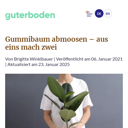
DE
EN
Gummibaum abmoosen – aus
eins mach zwei
Von
Brigitte Winklbauer
|
Veröffentlicht am 06. Januar 2021
|
Aktualisiert am 23. Januar 2025