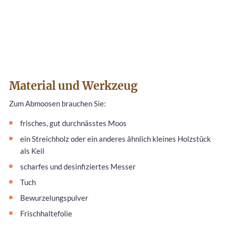
Material und Werkzeug
Zum Abmoosen brauchen Sie:
frisches, gut durchnässtes Moos
ein Streichholz oder ein anderes ähnlich kleines Holzstück
als Keil
scharfes und desinfiziertes Messer
Tuch
Bewurzelungspulver
Frischhaltefolie