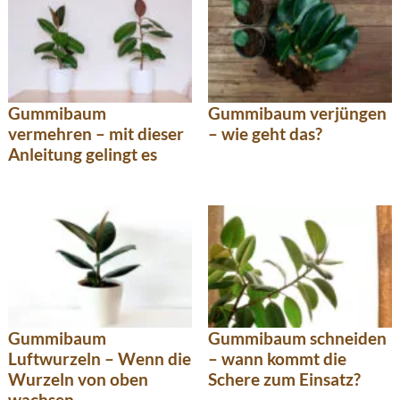
Gummibaum
Gummibaum verjüngen
vermehren – mit dieser
– wie geht das?
Anleitung gelingt es
Gummibaum
Gummibaum schneiden
Luftwurzeln – Wenn die
– wann kommt die
Wurzeln von oben
Schere zum Einsatz?
wachsen