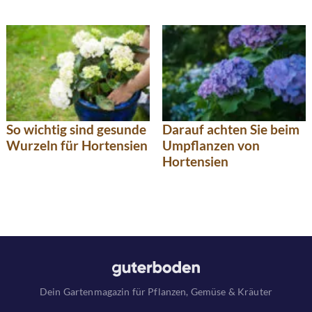
So wichtig sind gesunde
Darauf achten Sie beim
Wurzeln für Hortensien
Umpflanzen von
Hortensien
Dein Gartenmagazin für Pflanzen, Gemüse & Kräuter