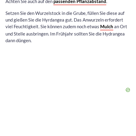
Achten Sie auch auf den
passenden Pflanzabstand
.
Setzen Sie den Wurzelstock in die Grube, füllen Sie diese auf
und gießen Sie die Hyrdangea gut. Das Anwurzeln erfordert
viel Feuchtigkeit. Sie können zudem noch etwas
Mulch
an Ort
und Stelle ausbringen. Im Frühjahr sollten Sie die Hydrangea
dann düngen.