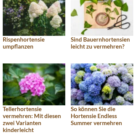
Rispenhortensie
Sind Bauernhortensien
umpflanzen
leicht zu vermehren?
Tellerhortensie
So können Sie die
vermehren: Mit diesen
Hortensie Endless
zwei Varianten
Summer vermehren
kinderleicht