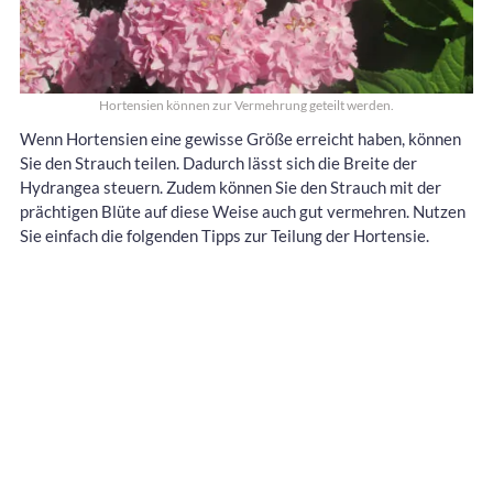
Hortensien können zur Vermehrung geteilt werden.
Wenn Hortensien eine gewisse Größe erreicht haben, können
Sie den Strauch teilen. Dadurch lässt sich die Breite der
Hydrangea steuern. Zudem können Sie den Strauch mit der
prächtigen Blüte auf diese Weise auch gut vermehren. Nutzen
Sie einfach die folgenden Tipps zur Teilung der Hortensie.