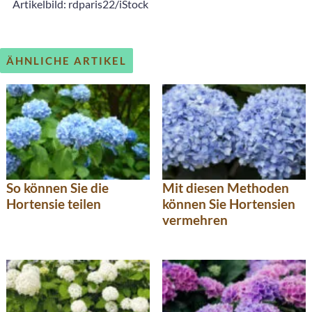
Artikelbild: rdparis22/iStock
ÄHNLICHE ARTIKEL
So können Sie die
Mit diesen Methoden
Hortensie teilen
können Sie Hortensien
vermehren