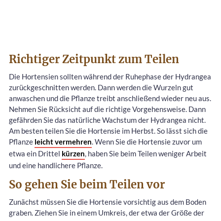
Richtiger Zeitpunkt zum Teilen
Die Hortensien sollten während der Ruhephase der Hydrangea
zurückgeschnitten werden. Dann werden die Wurzeln gut
anwaschen und die Pflanze treibt anschließend wieder neu aus.
Nehmen Sie Rücksicht auf die richtige Vorgehensweise. Dann
gefährden Sie das natürliche Wachstum der Hydrangea nicht.
Am besten teilen Sie die Hortensie im Herbst. So lässt sich die
Pflanze
leicht vermehren
. Wenn Sie die Hortensie zuvor um
etwa ein Drittel
kürzen
, haben Sie beim Teilen weniger Arbeit
und eine handlichere Pflanze.
So gehen Sie beim Teilen vor
Zunächst müssen Sie die Hortensie vorsichtig aus dem Boden
graben. Ziehen Sie in einem Umkreis, der etwa der Größe der