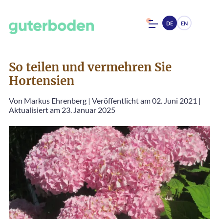
DE
EN
So teilen und vermehren Sie
Hortensien
Von
Markus Ehrenberg
|
Veröffentlicht am 02. Juni 2021
|
Aktualisiert am 23. Januar 2025