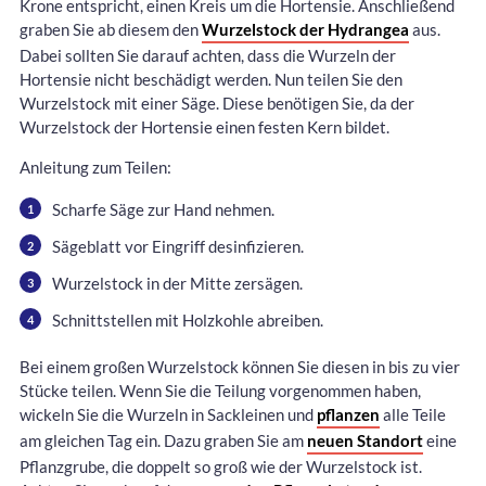
Krone entspricht, einen Kreis um die Hortensie. Anschließend
graben Sie ab diesem den
Wurzelstock der Hydrangea
aus.
Dabei sollten Sie darauf achten, dass die Wurzeln der
Hortensie nicht beschädigt werden. Nun teilen Sie den
Wurzelstock mit einer Säge. Diese benötigen Sie, da der
Wurzelstock der Hortensie einen festen Kern bildet.
Anleitung zum Teilen:
Scharfe Säge zur Hand nehmen.
Sägeblatt vor Eingriff desinfizieren.
Wurzelstock in der Mitte zersägen.
Schnittstellen mit Holzkohle abreiben.
Bei einem großen Wurzelstock können Sie diesen in bis zu vier
Stücke teilen. Wenn Sie die Teilung vorgenommen haben,
wickeln Sie die Wurzeln in Sackleinen und
pflanzen
alle Teile
am gleichen Tag ein. Dazu graben Sie am
neuen Standort
eine
Pflanzgrube, die doppelt so groß wie der Wurzelstock ist.