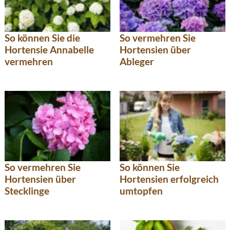
So können Sie die
So vermehren Sie
Hortensie Annabelle
Hortensien über
vermehren
Ableger
So vermehren Sie
So können Sie
Hortensien über
Hortensien erfolgreich
Stecklinge
umtopfen