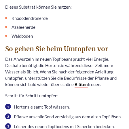
Dieses Substrat können Sie nutzen:
Rhododendronerde
Azaleenerde
Waldboden
So gehen Sie beim Umtopfen vor
Das Anwurzeln im neuen Topf beansprucht viel Energie.
Deshalb benötigt die Hortensie während dieser Zeit mehr
Wasser als üblich. Wenn Sie nach der folgenden Anleitung
umtopfen, unterstützen Sie die Bedürfnisse der Pflanze und
können sich bald wieder über schöne
Blüten
freuen.
Schritt für Schritt umtopfen:
Hortensie samt Topf wässern.
Pflanze anschließend vorsichtig aus dem alten Topf lösen.
Löcher des neuen Topfbodens mit Scherben bedecken.