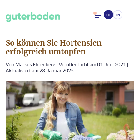
DE
EN
So können Sie Hortensien
erfolgreich umtopfen
Von
Markus Ehrenberg
|
Veröffentlicht am 01. Juni 2021
|
Aktualisiert am 23. Januar 2025