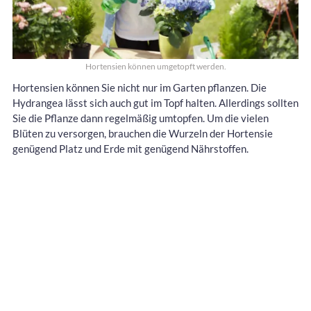
Hortensien können umgetopft werden.
Hortensien können Sie nicht nur im Garten pflanzen. Die
Hydrangea lässt sich auch gut im Topf halten. Allerdings sollten
Sie die Pflanze dann regelmäßig umtopfen. Um die vielen
Blüten zu versorgen, brauchen die Wurzeln der Hortensie
genügend Platz und Erde mit genügend Nährstoffen.