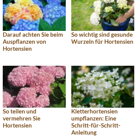
Darauf achten Sie beim
So wichtig sind gesunde
Auspflanzen von
Wurzeln für Hortensien
Hortensien
So teilen und
Kletterhortensien
vermehren Sie
umpflanzen: Eine
Hortensien
Schritt-für-Schritt-
Anleitung