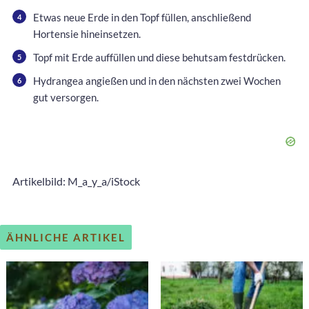
Etwas neue Erde in den Topf füllen, anschließend
Hortensie hineinsetzen.
Topf mit Erde auffüllen und diese behutsam festdrücken.
Hydrangea angießen und in den nächsten zwei Wochen
gut versorgen.
Artikelbild: M_a_y_a/iStock
ÄHNLICHE ARTIKEL