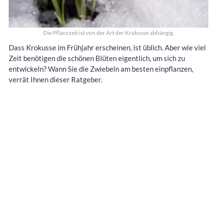
Die Pflanzzeit ist von der Art der Krokusse abhängig.
Dass Krokusse im Frühjahr erscheinen, ist üblich. Aber wie viel
Zeit benötigen die schönen Blüten eigentlich, um sich zu
entwickeln? Wann Sie die Zwiebeln am besten einpflanzen,
verrät Ihnen dieser Ratgeber.