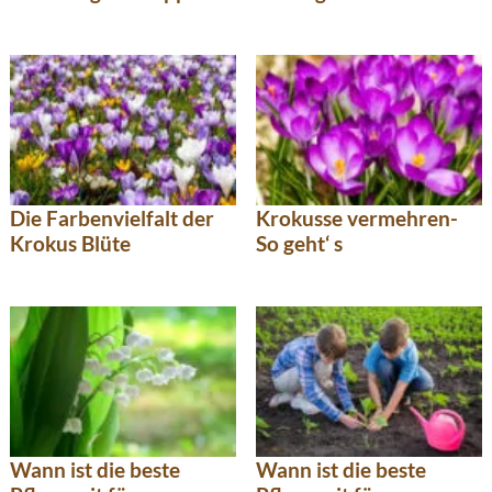
Die Farbenvielfalt der
Krokusse vermehren-
Krokus Blüte
So geht‘ s
Wann ist die beste
Wann ist die beste