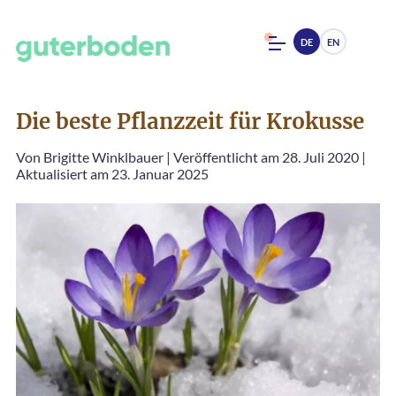
DE
EN
Die beste Pflanzzeit für Krokusse
Von
Brigitte Winklbauer
|
Veröffentlicht am 28. Juli 2020
|
Aktualisiert am 23. Januar 2025