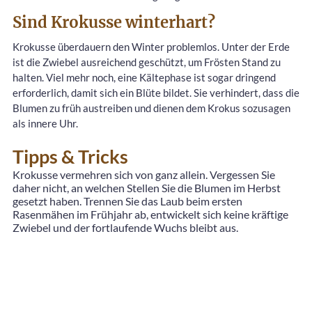
Sind Krokusse winterhart?
Krokusse überdauern den Winter problemlos. Unter der Erde
ist die Zwiebel ausreichend geschützt, um Frösten Stand zu
halten. Viel mehr noch, eine Kältephase ist sogar dringend
erforderlich, damit sich ein Blüte bildet. Sie verhindert, dass die
Blumen zu früh austreiben und dienen dem Krokus sozusagen
als innere Uhr.
Tipps & Tricks
Krokusse vermehren sich von ganz allein. Vergessen Sie
daher nicht, an welchen Stellen Sie die Blumen im Herbst
gesetzt haben. Trennen Sie das Laub beim ersten
Rasenmähen im Frühjahr ab, entwickelt sich keine kräftige
Zwiebel und der fortlaufende Wuchs bleibt aus.