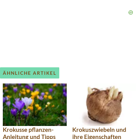
ÄHNLICHE ARTIKEL
Krokusse pflanzen-
Krokuszwiebeln und
Anleitung und Tipps
ihre Eigenschaften