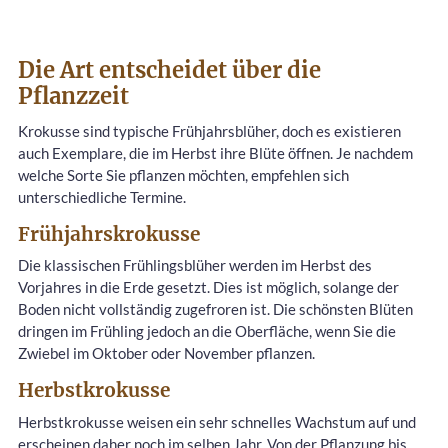
Die Art entscheidet über die
Pflanzzeit
Krokusse sind typische Frühjahrsblüher, doch es existieren
auch Exemplare, die im Herbst ihre Blüte öffnen. Je nachdem
welche Sorte Sie pflanzen möchten, empfehlen sich
unterschiedliche Termine.
Frühjahrskrokusse
Die klassischen Frühlingsblüher werden im Herbst des
Vorjahres in die Erde gesetzt. Dies ist möglich, solange der
Boden nicht vollständig zugefroren ist. Die schönsten Blüten
dringen im Frühling jedoch an die Oberfläche, wenn Sie die
Zwiebel im Oktober oder November pflanzen.
Herbstkrokusse
Herbstkrokusse weisen ein sehr schnelles Wachstum auf und
erscheinen daher noch im selben Jahr. Von der Pflanzung bis