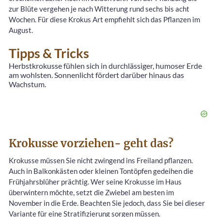
zur Blüte vergehen je nach Witterung rund sechs bis acht
Wochen. Für diese Krokus Art empfiehlt sich das Pflanzen im
August.
Tipps & Tricks
Herbstkrokusse fühlen sich in durchlässiger, humoser Erde
am wohlsten. Sonnenlicht fördert darüber hinaus das
Wachstum.
Krokusse vorziehen- geht das?
Krokusse müssen Sie nicht zwingend ins Freiland pflanzen.
Auch in Balkonkästen oder kleinen Tontöpfen gedeihen die
Frühjahrsblüher prächtig. Wer seine Krokusse im Haus
überwintern möchte, setzt die Zwiebel am besten im
November in die Erde. Beachten Sie jedoch, dass Sie bei dieser
Variante für eine Stratifizierung sorgen müssen.