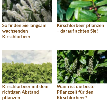
So finden Sie langsam
Kirschlorbeer pflanzen
wachsenden
– darauf achten Sie!
Kirschlorbeer
Kirschlorbeer mit dem
Wann ist die beste
richtigen Abstand
Pflanzzeit für den
pflanzen
Kirschlorbeer?