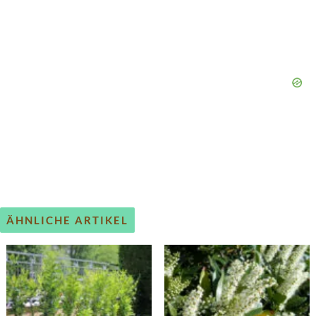
ÄHNLICHE ARTIKEL