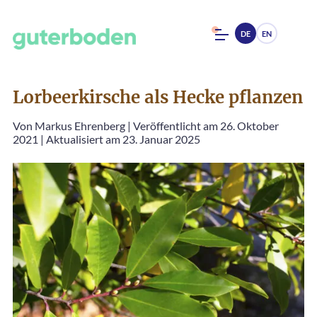
DE
EN
Lorbeerkirsche als Hecke pflanzen
Von
Markus Ehrenberg
|
Veröffentlicht am 26. Oktober
2021
|
Aktualisiert am 23. Januar 2025