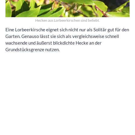
Hecken aus Lorbeerkirschen sind beliebt.
Eine Lorbeerkirsche eignet sich nicht nur als Solitär gut für den
Garten. Genauso lässt sie sich als vergleichsweise schnell
wachsende und äußerst blickdichte Hecke an der
Grundstücksgrenze nutzen.