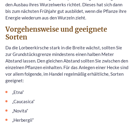
den Ausbau ihres Wurzelwerks richtet. Dieses hat sich dann
bis zum nächsten Frühjahr gut ausbildet, wenn die Pflanze ihre
Energie wiederum aus den Wurzeln zieht.
Vorgehensweise und geeignete
Sorten
Da die Lorbeerkirsche stark in die Breite wächst, sollten Sie
zur Grundstücksgrenze mindestens einen halben Meter
Abstand lassen. Den gleichen Abstand sollten Sie zwischen den
einzelnen Pflanzen einhalten. Für das Anlegen einer Hecke sind
vor allem folgende, im Handel regelmäßig erhältliche, Sorten
geeignet:
„Etna“
„Caucasica“
„Novita“
„Herbergii“