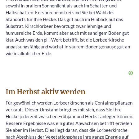
sowohl in prallem Sonnenlicht als auch im Schatten und
Halbschatten. Entsprechend frei sind Sie bei Wahl des
Standorts für Ihre Hecke. Das gilt auch im Hinblick auf das
Substrat. Kirschlorbeer bevorzugt zwar lehmige und
humusreiche Erde, kommt aber auch mit sandigem Boden gut
klar. Auch was den pH-Wert betrifft, ist die Lorbeerkirsche
anpassungsfähig und wächst in saurem Boden genauso gut an
wie in alkalischer Erde.
Im Herbst aktiv werden
Für gewöhnlich werden Lorbeerkirschen als Containerpflanzen
verkauft. Dieser Umstand bringt es mit sich, dass Sie Ihre
Hecke jederzeit zwischen Frühjahr und Herbst anlegen können.
Bessere Ergebnisse was ein gutes Anwachsen betrifft erzielen
Sie aber im Herbst. Dies liegt daran, dass die Lorbeerkirsche
nach Abschluss der Vegetationsphase ihre ganze Energie auf