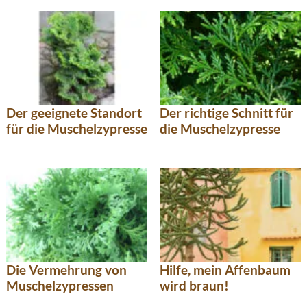
Der geeignete Standort
Der richtige Schnitt für
für die Muschelzypresse
die Muschelzypresse
Die Vermehrung von
Hilfe, mein Affenbaum
Muschelzypressen
wird braun!