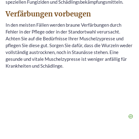
speziellen Fungiziden und Schädlingsbekämpfungsmitteln.
Verfärbungen vorbeugen
In den meisten Fällen werden braune Verfärbungen durch
Fehler in der Pflege oder in der Standortwahl verursacht.
Achten Sie auf die Bedürfnisse Ihrer Muschelzypresse und
pflegen Sie diese gut. Sorgen Sie dafür, dass die Wurzeln weder
vollständig austrocknen, noch in Staunässe stehen. Eine
gesunde und vitale Muschelzypresse ist weniger anfällig für
Krankheiten und Schädlinge.