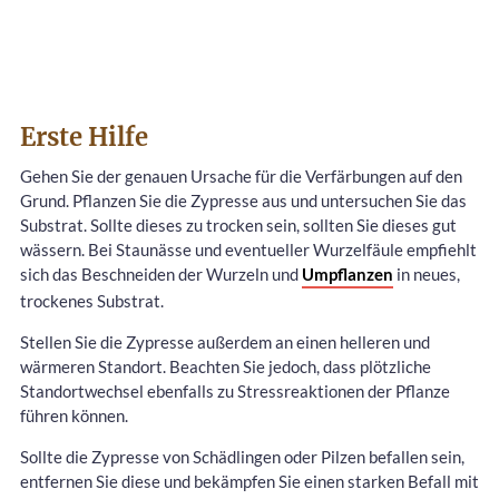
Erste Hilfe
Gehen Sie der genauen Ursache für die Verfärbungen auf den
Grund. Pflanzen Sie die Zypresse aus und untersuchen Sie das
Substrat. Sollte dieses zu trocken sein, sollten Sie dieses gut
wässern. Bei Staunässe und eventueller Wurzelfäule empfiehlt
sich das Beschneiden der Wurzeln und
Umpflanzen
in neues,
trockenes Substrat.
Stellen Sie die Zypresse außerdem an einen helleren und
wärmeren Standort. Beachten Sie jedoch, dass plötzliche
Standortwechsel ebenfalls zu Stressreaktionen der Pflanze
führen können.
Sollte die Zypresse von Schädlingen oder Pilzen befallen sein,
entfernen Sie diese und bekämpfen Sie einen starken Befall mit