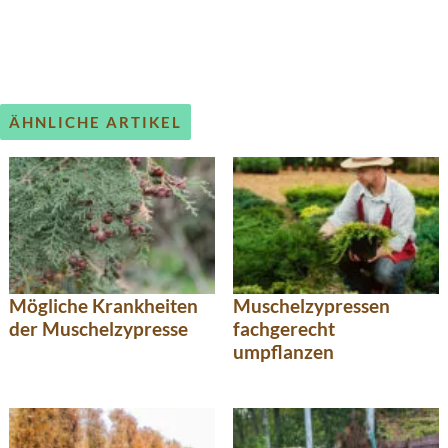
ÄHNLICHE ARTIKEL
Mögliche Krankheiten
Muschelzypressen
der Muschelzypresse
fachgerecht
umpflanzen