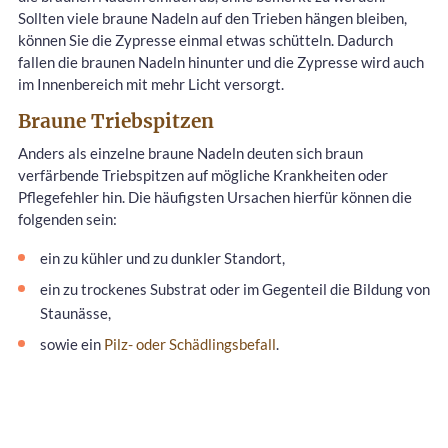
Sollten viele braune Nadeln auf den Trieben hängen bleiben,
können Sie die Zypresse einmal etwas schütteln. Dadurch
fallen die braunen Nadeln hinunter und die Zypresse wird auch
im Innenbereich mit mehr Licht versorgt.
Braune Triebspitzen
Anders als einzelne braune Nadeln deuten sich braun
verfärbende Triebspitzen auf mögliche Krankheiten oder
Pflegefehler hin. Die häufigsten Ursachen hierfür können die
folgenden sein:
ein zu kühler und zu dunkler Standort,
ein zu trockenes Substrat oder im Gegenteil die Bildung von
Staunässe,
sowie ein
Pilz- oder Schädlingsbefall
.