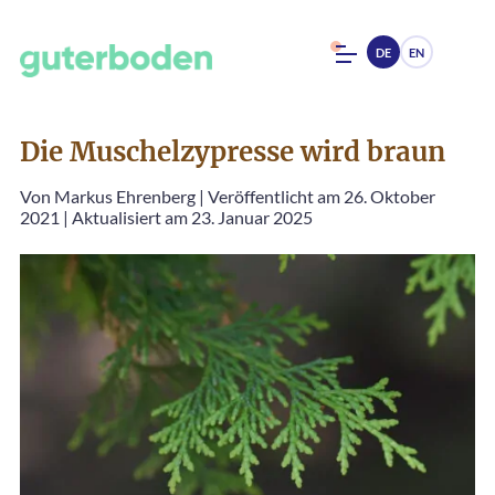
DE
EN
Die Muschelzypresse wird braun
Von
Markus Ehrenberg
|
Veröffentlicht am 26. Oktober
2021
|
Aktualisiert am 23. Januar 2025