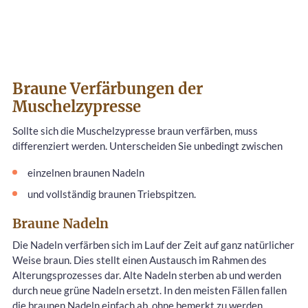
Braune Verfärbungen der
Muschelzypresse
Sollte sich die Muschelzypresse braun verfärben, muss
differenziert werden. Unterscheiden Sie unbedingt zwischen
einzelnen braunen Nadeln
und vollständig braunen Triebspitzen.
Braune Nadeln
Die Nadeln verfärben sich im Lauf der Zeit auf ganz natürlicher
Weise braun. Dies stellt einen Austausch im Rahmen des
Alterungsprozesses dar. Alte Nadeln sterben ab und werden
durch neue grüne Nadeln ersetzt. In den meisten Fällen fallen
die braunen Nadeln einfach ab, ohne bemerkt zu werden.