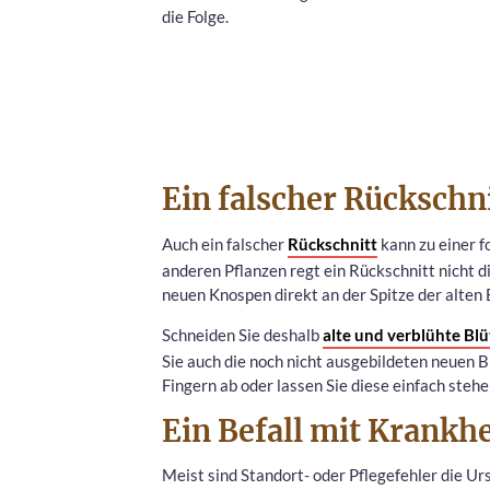
die Folge.
Ein falscher Rückschn
Auch ein falscher
Rückschnitt
kann zu einer f
anderen Pflanzen regt ein Rückschnitt nicht 
neuen Knospen direkt an der Spitze der alten
Schneiden Sie deshalb
alte und verblühte Bl
Sie auch die noch nicht ausgebildeten neuen 
Fingern ab oder lassen Sie diese einfach stehe
Ein Befall mit Krankh
Meist sind Standort- oder Pflegefehler die Ur