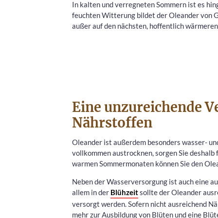
In kalten und verregneten Sommern ist es hing
feuchten Witterung bildet der Oleander von G
außer auf den nächsten, hoffentlich wärmeren
Eine unzureichende V
Nährstoffen
Oleander ist außerdem besonders wasser- und
vollkommen austrocknen, sorgen Sie deshalb f
warmen Sommermonaten können Sie den Olean
Neben der Wasserversorgung ist auch eine au
allem in der
Blühzeit
sollte der Oleander aus
versorgt werden. Sofern nicht ausreichend Nä
mehr zur Ausbildung von Blüten und eine Blüt