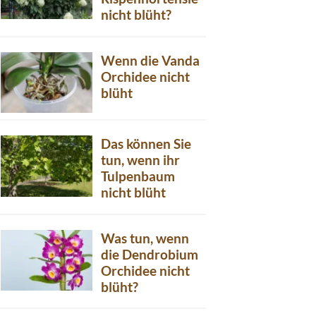
nicht blüht?
Wenn die Vanda
Orchidee nicht
blüht
Das können Sie
tun, wenn ihr
Tulpenbaum
nicht blüht
Was tun, wenn
die Dendrobium
Orchidee nicht
blüht?