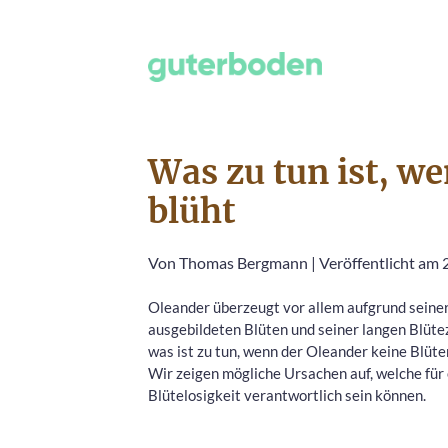
Was zu tun ist, w
blüht
Von
Thomas Bergmann
|
Veröffentlicht am 
Oleander überzeugt vor allem aufgrund seiner
ausgebildeten Blüten und seiner langen Blüte
was ist zu tun, wenn der Oleander keine Blüte
Wir zeigen mögliche Ursachen auf, welche für
Blütelosigkeit verantwortlich sein können.