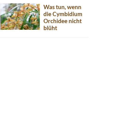
Was tun, wenn
die Cymbidium
Orchidee nicht
blüht