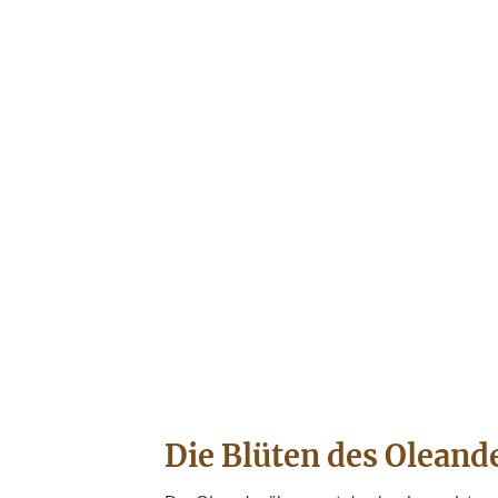
Die Blüten des Oleand