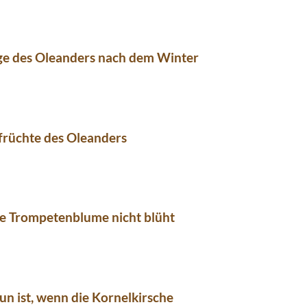
ge des Oleanders nach dem Winter
früchte des Oleanders
e Trompetenblume nicht blüht
un ist, wenn die Kornelkirsche