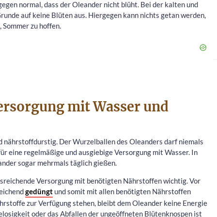
egen normal, dass der Oleander nicht blüht. Bei der kalten und
runde auf keine Blüten aus. Hiergegen kann nichts getan werden,
, Sommer zu hoffen.
ersorgung mit Wasser und
 nährstoffdurstig. Der Wurzelballen des Oleanders darf niemals
ür eine regelmäßige und ausgiebige Versorgung mit Wasser. In
der sogar mehrmals täglich gießen.
sreichende Versorgung mit benötigten Nährstoffen wichtig. Vor
reichend
gedüngt
und somit mit allen benötigten Nährstoffen
hrstoffe zur Verfügung stehen, bleibt dem Oleander keine Energie
elosigkeit oder das Abfallen der ungeöffneten Blütenknospen ist