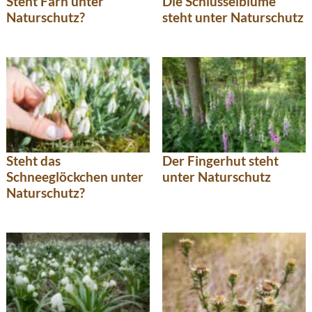
Steht Farn unter
Die Schlüsselblume
Naturschutz?
steht unter Naturschutz
Steht das
Der Fingerhut steht
Schneeglöckchen unter
unter Naturschutz
Naturschutz?