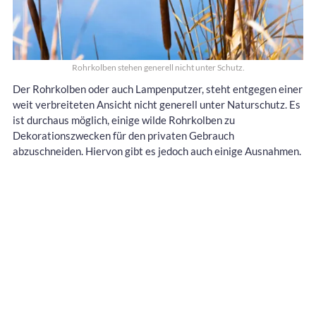
Rohrkolben stehen generell nicht unter Schutz.
Der Rohrkolben oder auch Lampenputzer, steht entgegen einer
weit verbreiteten Ansicht nicht generell unter Naturschutz. Es
ist durchaus möglich, einige wilde Rohrkolben zu
Dekorationszwecken für den privaten Gebrauch
abzuschneiden. Hiervon gibt es jedoch auch einige Ausnahmen.