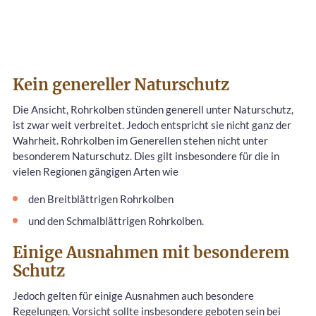
Kein genereller Naturschutz
Die Ansicht, Rohrkolben stünden generell unter Naturschutz,
ist zwar weit verbreitet. Jedoch entspricht sie nicht ganz der
Wahrheit. Rohrkolben im Generellen stehen nicht unter
besonderem Naturschutz. Dies gilt insbesondere für die in
vielen Regionen gängigen Arten wie
den Breitblättrigen Rohrkolben
und den Schmalblättrigen Rohrkolben.
Einige Ausnahmen mit besonderem
Schutz
Jedoch gelten für einige Ausnahmen auch besondere
Regelungen. Vorsicht sollte insbesondere geboten sein bei