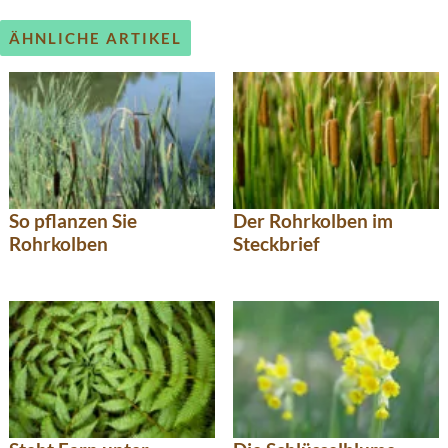
ÄHNLICHE ARTIKEL
So pflanzen Sie
Der Rohrkolben im
Rohrkolben
Steckbrief