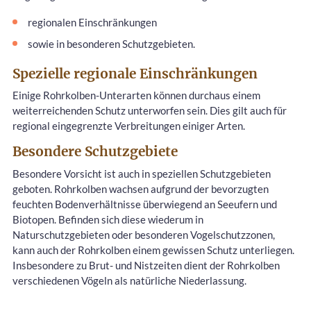
regionalen Einschränkungen
sowie in besonderen Schutzgebieten.
Spezielle regionale Einschränkungen
Einige Rohrkolben-Unterarten können durchaus einem
weiterreichenden Schutz unterworfen sein. Dies gilt auch für
regional eingegrenzte Verbreitungen einiger Arten.
Besondere Schutzgebiete
Besondere Vorsicht ist auch in speziellen Schutzgebieten
geboten. Rohrkolben wachsen aufgrund der bevorzugten
feuchten Bodenverhältnisse überwiegend an Seeufern und
Biotopen. Befinden sich diese wiederum in
Naturschutzgebieten oder besonderen Vogelschutzzonen,
kann auch der Rohrkolben einem gewissen Schutz unterliegen.
Insbesondere zu Brut- und Nistzeiten dient der Rohrkolben
verschiedenen Vögeln als natürliche Niederlassung.