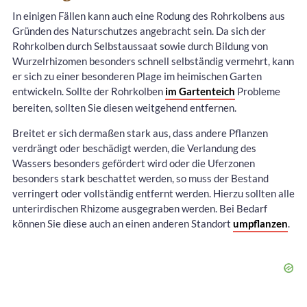
In einigen Fällen kann auch eine Rodung des Rohrkolbens aus
Gründen des Naturschutzes angebracht sein. Da sich der
Rohrkolben durch Selbstaussaat sowie durch Bildung von
Wurzelrhizomen besonders schnell selbständig vermehrt, kann
er sich zu einer besonderen Plage im heimischen Garten
entwickeln. Sollte der Rohrkolben
im Gartenteich
Probleme
bereiten, sollten Sie diesen weitgehend entfernen.
Breitet er sich dermaßen stark aus, dass andere Pflanzen
verdrängt oder beschädigt werden, die Verlandung des
Wassers besonders gefördert wird oder die Uferzonen
besonders stark beschattet werden, so muss der Bestand
verringert oder vollständig entfernt werden. Hierzu sollten alle
unterirdischen Rhizome ausgegraben werden. Bei Bedarf
können Sie diese auch an einen anderen Standort
umpflanzen
.