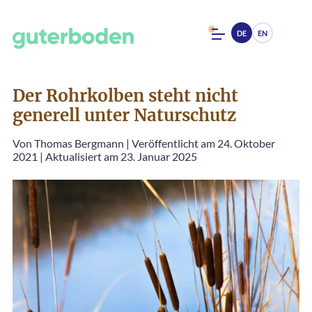
DE
EN
Der Rohrkolben steht nicht
generell unter Naturschutz
Von
Thomas Bergmann
|
Veröffentlicht am 24. Oktober
2021
|
Aktualisiert am 23. Januar 2025