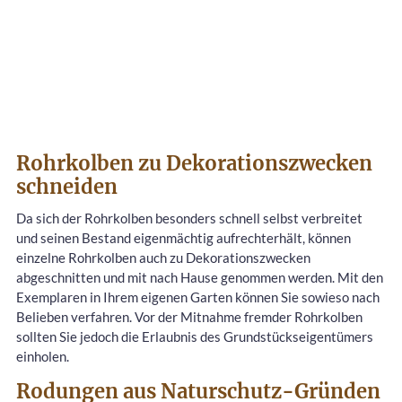
Rohrkolben zu Dekorationszwecken
schneiden
Da sich der Rohrkolben besonders schnell selbst verbreitet
und seinen Bestand eigenmächtig aufrechterhält, können
einzelne Rohrkolben auch zu Dekorationszwecken
abgeschnitten und mit nach Hause genommen werden. Mit den
Exemplaren in Ihrem eigenen Garten können Sie sowieso nach
Belieben verfahren. Vor der Mitnahme fremder Rohrkolben
sollten Sie jedoch die Erlaubnis des Grundstückseigentümers
einholen.
Rodungen aus Naturschutz-Gründen