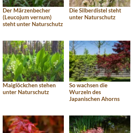
Der Märzenbecher
Die Silberdistel steht
(Leucojum vernum)
unter Naturschutz
steht unter Naturschutz
Maiglöckchen stehen
So wachsen die
unter Naturschutz
Wurzeln des
Japanischen Ahorns