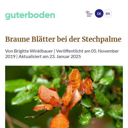
DE
EN
Braune Blätter bei der Stechpalme
Von
Brigitte Winklbauer
|
Veröffentlicht am 05. November
2019
|
Aktualisiert am 23. Januar 2025