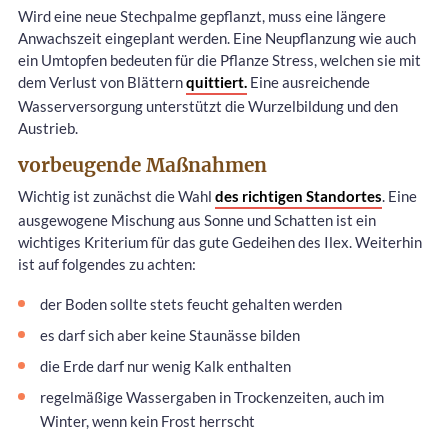
Wird eine neue Stechpalme gepflanzt, muss eine längere
Anwachszeit eingeplant werden. Eine Neupflanzung wie auch
ein Umtopfen bedeuten für die Pflanze Stress, welchen sie mit
dem Verlust von Blättern
quittiert.
Eine ausreichende
Wasserversorgung unterstützt die Wurzelbildung und den
Austrieb.
vorbeugende Maßnahmen
Wichtig ist zunächst die Wahl
des richtigen Standortes
. Eine
ausgewogene Mischung aus Sonne und Schatten ist ein
wichtiges Kriterium für das gute Gedeihen des Ilex. Weiterhin
ist auf folgendes zu achten:
der Boden sollte stets feucht gehalten werden
es darf sich aber keine Staunässe bilden
die Erde darf nur wenig Kalk enthalten
regelmäßige Wassergaben in Trockenzeiten, auch im
Winter, wenn kein Frost herrscht