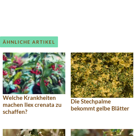
ÄHNLICHE ARTIKEL
Welche Krankheiten
Die Stechpalme
machen Ilex crenata zu
bekommt gelbe Blätter
schaffen?