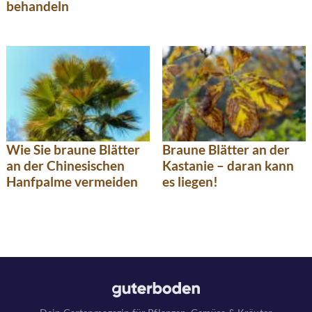
behandeln
Wie Sie braune Blätter
Braune Blätter an der
an der Chinesischen
Kastanie – daran kann
Hanfpalme vermeiden
es liegen!