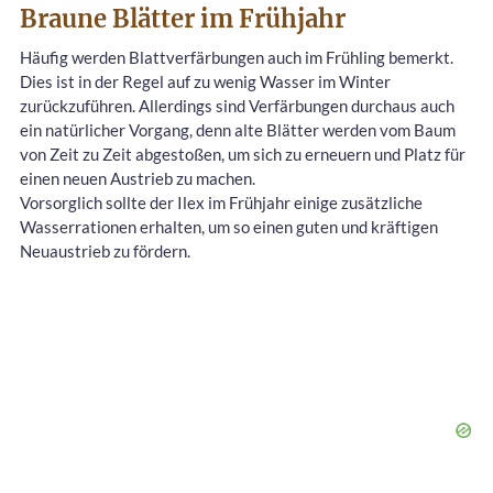
Braune Blätter im Frühjahr
Häufig werden Blattverfärbungen auch im Frühling bemerkt.
Dies ist in der Regel auf zu wenig Wasser im Winter
zurückzuführen. Allerdings sind Verfärbungen durchaus auch
ein natürlicher Vorgang, denn alte Blätter werden vom Baum
von Zeit zu Zeit abgestoßen, um sich zu erneuern und Platz für
einen neuen Austrieb zu machen.
Vorsorglich sollte der Ilex im Frühjahr einige zusätzliche
Wasserrationen erhalten, um so einen guten und kräftigen
Neuaustrieb zu fördern.