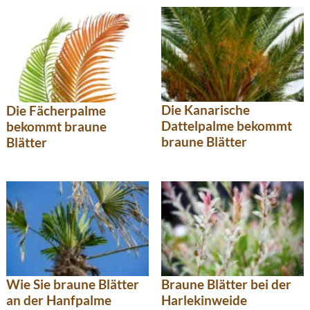
Die Kanarische
Die Fächerpalme
Dattelpalme bekommt
bekommt braune
braune Blätter
Blätter
Wie Sie braune Blätter
Braune Blätter bei der
an der Hanfpalme
Harlekinweide