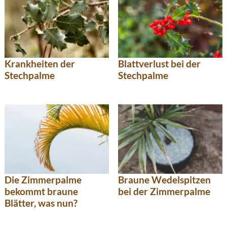
Krankheiten der
Blattverlust bei der
Stechpalme
Stechpalme
Die Zimmerpalme
Braune Wedelspitzen
bekommt braune
bei der Zimmerpalme
Blätter, was nun?