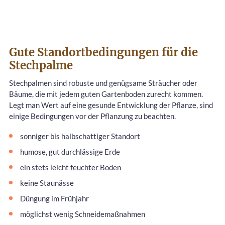
Gute Standortbedingungen für die
Stechpalme
Stechpalmen sind robuste und genügsame Sträucher oder
Bäume, die mit jedem guten Gartenboden zurecht kommen.
Legt man Wert auf eine gesunde Entwicklung der Pflanze, sind
einige Bedingungen vor der Pflanzung zu beachten.
sonniger bis halbschattiger Standort
humose, gut durchlässige Erde
ein stets leicht feuchter Boden
keine Staunässe
Düngung im Frühjahr
möglichst wenig Schneidemaßnahmen