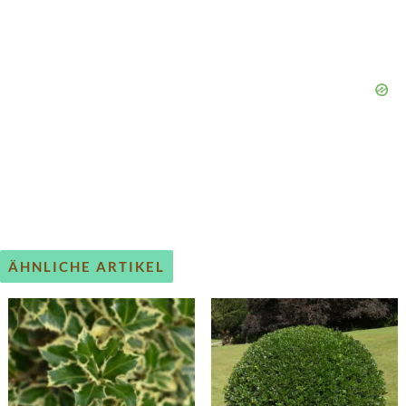
ÄHNLICHE ARTIKEL