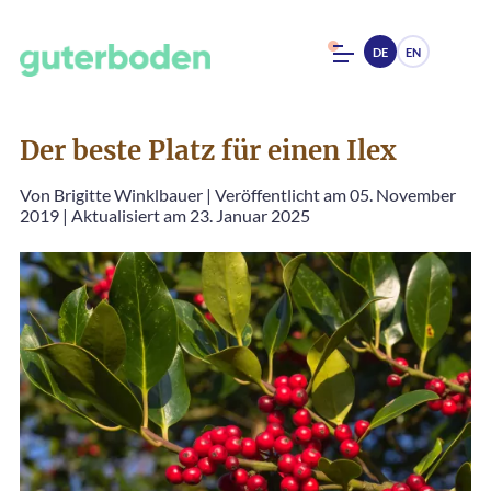
DE
EN
Der beste Platz für einen Ilex
Von
Brigitte Winklbauer
|
Veröffentlicht am 05. November
2019
|
Aktualisiert am 23. Januar 2025