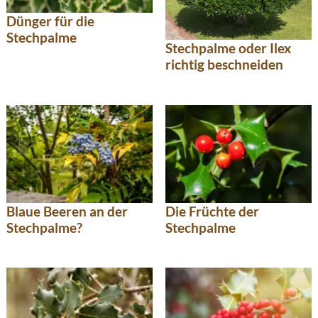
Dünger für die
Stechpalme
Stechpalme oder Ilex
richtig beschneiden
Blaue Beeren an der
Die Früchte der
Stechpalme?
Stechpalme