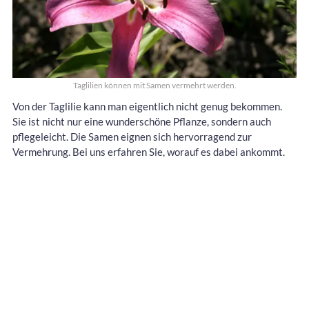
Taglilien können mit Samen vermehrt werden.
Von der Taglilie kann man eigentlich nicht genug bekommen.
Sie ist nicht nur eine wunderschöne Pflanze, sondern auch
pflegeleicht. Die Samen eignen sich hervorragend zur
Vermehrung. Bei uns erfahren Sie, worauf es dabei ankommt.