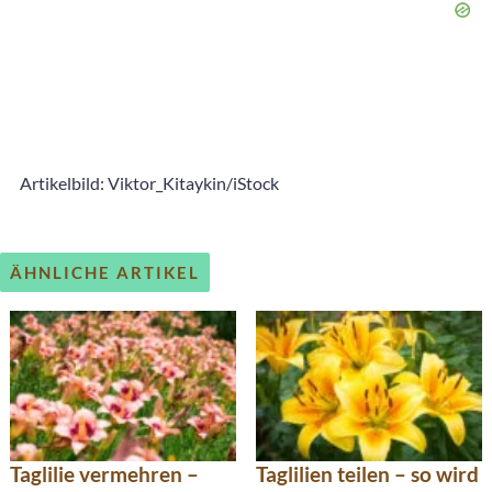
Artikelbild: Viktor_Kitaykin/iStock
ÄHNLICHE ARTIKEL
Taglilie vermehren –
Taglilien teilen – so wird