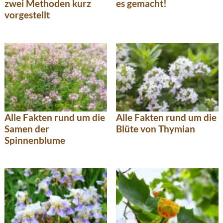
zwei Methoden kurz
es gemacht!
vorgestellt
Alle Fakten rund um die
Alle Fakten rund um die
Samen der
Blüte von Thymian
Spinnenblume