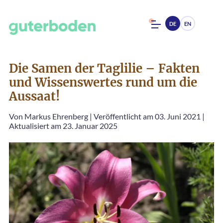
DE
EN
Die Samen der Taglilie – Fakten
und Wissenswertes rund um die
Aussaat!
Von
Markus Ehrenberg
|
Veröffentlicht am 03. Juni 2021
|
Aktualisiert am 23. Januar 2025