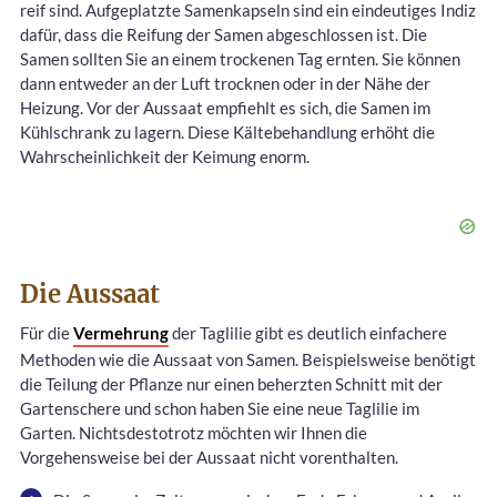
reif sind. Aufgeplatzte Samenkapseln sind ein eindeutiges Indiz
dafür, dass die Reifung der Samen abgeschlossen ist. Die
Samen sollten Sie an einem trockenen Tag ernten. Sie können
dann entweder an der Luft trocknen oder in der Nähe der
Heizung. Vor der Aussaat empfiehlt es sich, die Samen im
Kühlschrank zu lagern. Diese Kältebehandlung erhöht die
Wahrscheinlichkeit der Keimung enorm.
Die Aussaat
Für die
Vermehrung
der Taglilie gibt es deutlich einfachere
Methoden wie die Aussaat von Samen. Beispielsweise benötigt
die Teilung der Pflanze nur einen beherzten Schnitt mit der
Gartenschere und schon haben Sie eine neue Taglilie im
Garten. Nichtsdestotrotz möchten wir Ihnen die
Vorgehensweise bei der Aussaat nicht vorenthalten.