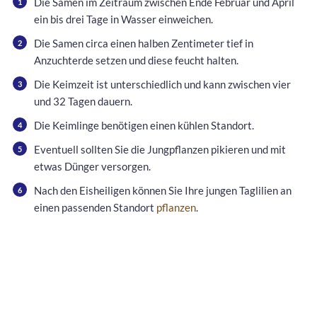
Die Samen im Zeitraum zwischen Ende Februar und April
ein bis drei Tage in Wasser einweichen.
Die Samen circa einen halben Zentimeter tief in
Anzuchterde setzen und diese feucht halten.
Die Keimzeit ist unterschiedlich und kann zwischen vier
und 32 Tagen dauern.
Die Keimlinge benötigen einen kühlen Standort.
Eventuell sollten Sie die Jungpflanzen pikieren und mit
etwas Dünger versorgen.
Nach den Eisheiligen können Sie Ihre jungen Taglilien an
einen passenden Standort
pflanzen
.