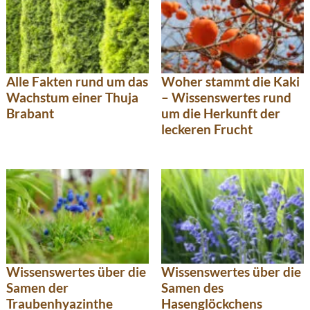
Alle Fakten rund um das
Woher stammt die Kaki
Wachstum einer Thuja
– Wissenswertes rund
Brabant
um die Herkunft der
leckeren Frucht
Wissenswertes über die
Wissenswertes über die
Samen der
Samen des
Traubenhyazinthe
Hasenglöckchens