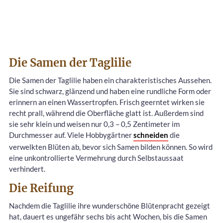
Die Samen der Taglilie
Die Samen der Taglilie haben ein charakteristisches Aussehen.
Sie sind schwarz, glänzend und haben eine rundliche Form oder
erinnern an einen Wassertropfen. Frisch geerntet wirken sie
recht prall, während die Oberfläche glatt ist. Außerdem sind
sie sehr klein und weisen nur 0,3 – 0,5 Zentimeter im
Durchmesser auf. Viele Hobbygärtner
schneiden
die
verwelkten Blüten ab, bevor sich Samen bilden können. So wird
eine unkontrollierte Vermehrung durch Selbstaussaat
verhindert.
Die Reifung
Nachdem die Taglilie ihre wunderschöne Blütenpracht gezeigt
hat, dauert es ungefähr sechs bis acht Wochen, bis die Samen