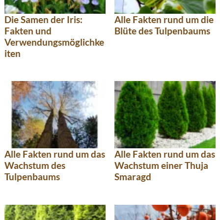
Die Samen der Iris:
Alle Fakten rund um die
Fakten und
Blüte des Tulpenbaums
Verwendungsmöglichke
iten
Alle Fakten rund um das
Alle Fakten rund um das
Wachstum des
Wachstum einer Thuja
Tulpenbaums
Smaragd