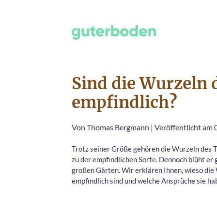
Sind die Wurzeln
empfindlich?
Von
Thomas Bergmann
|
Veröffentlicht am 0
Trotz seiner Größe gehören die Wurzeln des
zu der empfindlichen Sorte. Dennoch blüht er 
großen Gärten. Wir erklären Ihnen, wieso die
empfindlich sind und welche Ansprüche sie ha