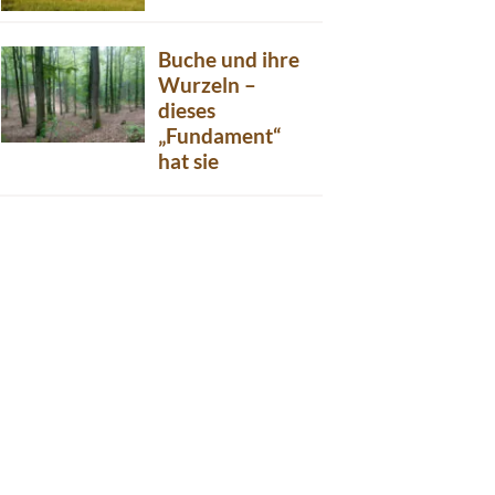
Buche und ihre
Wurzeln –
dieses
„Fundament“
hat sie