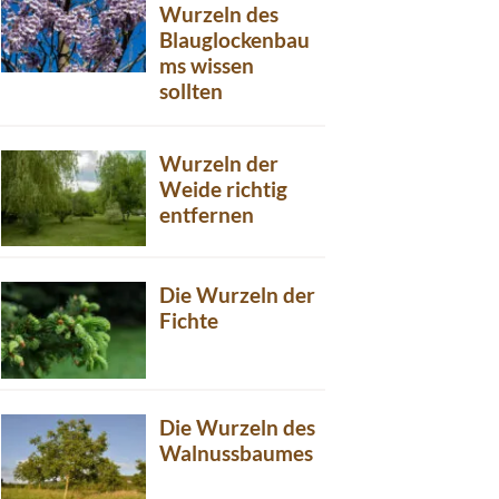
Wurzeln des
Blauglockenbau
ms wissen
sollten
Wurzeln der
Weide richtig
entfernen
Die Wurzeln der
Fichte
Die Wurzeln des
Walnussbaumes