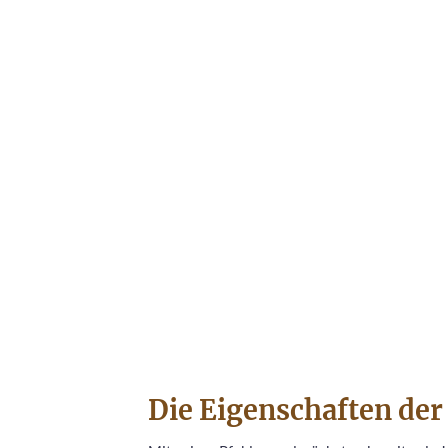
Die Eigenschaften de