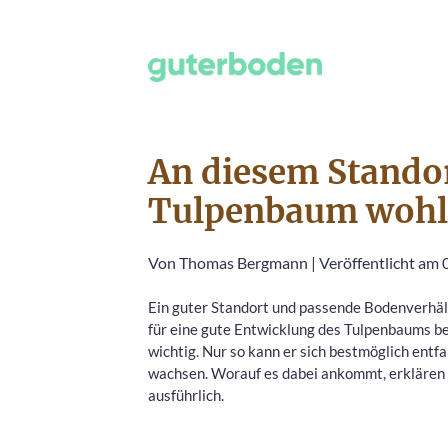
An diesem Standort
Tulpenbaum wohl
Von
Thomas Bergmann
|
Veröffentlicht am 0
Ein guter Standort und passende Bodenverhäl
für eine gute Entwicklung des Tulpenbaums b
wichtig. Nur so kann er sich bestmöglich entfa
wachsen. Worauf es dabei ankommt, erklären 
ausführlich.