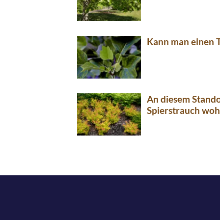
Kann man einen 
An diesem Standor
Spierstrauch woh