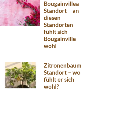
Bougainvillea
Standort – an
diesen
Standorten
fühlt sich
Bougainville
wohl
Zitronenbaum
Standort – wo
fühlt er sich
wohl?