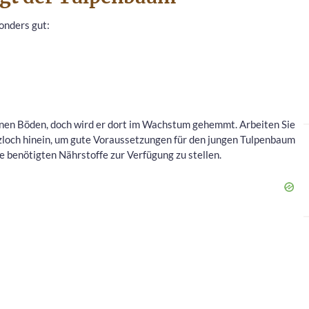
onders gut:
enen Böden, doch wird er dort im Wachstum gehemmt. Arbeiten Sie
zloch hinein, um gute Voraussetzungen für den jungen Tulpenbaum
e benötigten Nährstoffe zur Verfügung zu stellen.