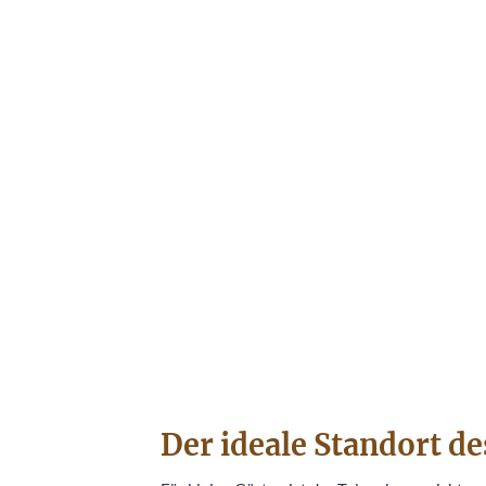
Der ideale Standort 