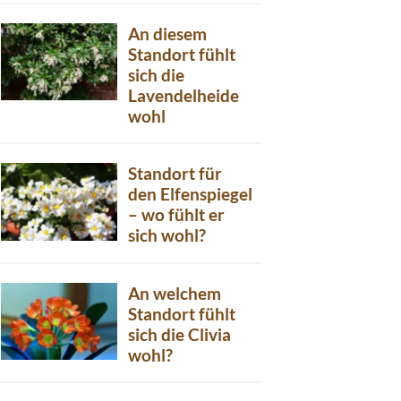
An diesem
Standort fühlt
sich die
Lavendelheide
wohl
Standort für
den Elfenspiegel
– wo fühlt er
sich wohl?
An welchem
Standort fühlt
sich die Clivia
wohl?