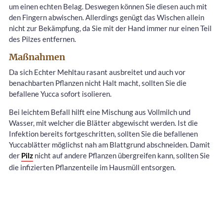
um einen echten Belag. Deswegen können Sie diesen auch mit
den Fingern abwischen. Allerdings genügt das Wischen allein
nicht zur Bekämpfung, da Sie mit der Hand immer nur einen Teil
des Pilzes entfernen.
Maßnahmen
Da sich Echter Mehltau rasant ausbreitet und auch vor
benachbarten Pflanzen nicht Halt macht, sollten Sie die
befallene Yucca sofort isolieren.
Bei leichtem Befall hilft eine Mischung aus Vollmilch und
Wasser, mit welcher die Blätter abgewischt werden. Ist die
Infektion bereits fortgeschritten, sollten Sie die befallenen
Yuccablätter möglichst nah am Blattgrund abschneiden. Damit
der
Pilz
nicht auf andere Pflanzen übergreifen kann, sollten Sie
die infizierten Pflanzenteile im Hausmüll entsorgen.