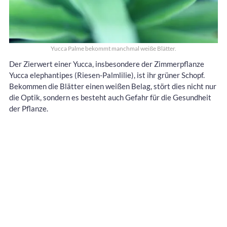
Yucca Palme bekommt manchmal weiße Blätter.
Der Zierwert einer Yucca, insbesondere der Zimmerpflanze
Yucca elephantipes (Riesen-Palmlilie), ist ihr grüner Schopf.
Bekommen die Blätter einen weißen Belag, stört dies nicht nur
die Optik, sondern es besteht auch Gefahr für die Gesundheit
der Pflanze.