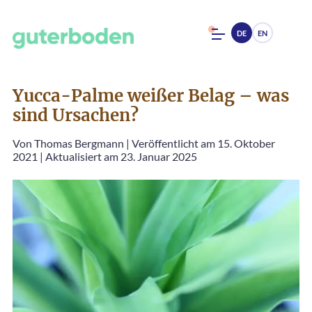
DE
EN
Yucca-Palme weißer Belag – was
sind Ursachen?
Von
Thomas Bergmann
|
Veröffentlicht am 15. Oktober
2021
|
Aktualisiert am 23. Januar 2025