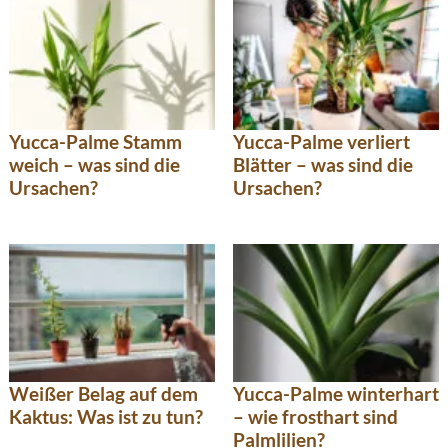
Yucca-Palme Stamm
Yucca-Palme verliert
weich – was sind die
Blätter – was sind die
Ursachen?
Ursachen?
Weißer Belag auf dem
Yucca-Palme winterhart
Kaktus: Was ist zu tun?
– wie frosthart sind
Palmlilien?