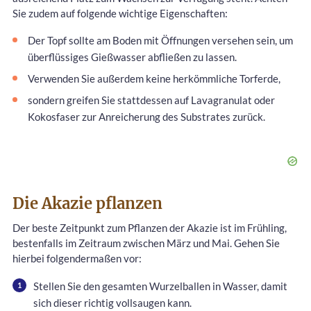
Sie zudem auf folgende wichtige Eigenschaften:
Der Topf sollte am Boden mit Öffnungen versehen sein, um
überflüssiges Gießwasser abfließen zu lassen.
Verwenden Sie außerdem keine herkömmliche Torferde,
sondern greifen Sie stattdessen auf Lavagranulat oder
Kokosfaser zur Anreicherung des Substrates zurück.
Die Akazie pflanzen
Der beste Zeitpunkt zum Pflanzen der Akazie ist im Frühling,
bestenfalls im Zeitraum zwischen März und Mai. Gehen Sie
hierbei folgendermaßen vor:
Stellen Sie den gesamten Wurzelballen in Wasser, damit
sich dieser richtig vollsaugen kann.