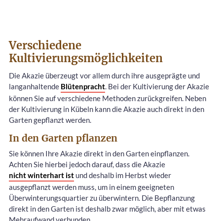
Verschiedene
Kultivierungsmöglichkeiten
Die Akazie überzeugt vor allem durch ihre ausgeprägte und
langanhaltende
Blütenpracht
. Bei der Kultivierung der Akazie
können Sie auf verschiedene Methoden zurückgreifen. Neben
der Kultivierung in Kübeln kann die Akazie auch direkt in den
Garten gepflanzt werden.
In den Garten pflanzen
Sie können Ihre Akazie direkt in den Garten einpflanzen.
Achten Sie hierbei jedoch darauf, dass die Akazie
nicht winterhart ist
und deshalb im Herbst wieder
ausgepflanzt werden muss, um in einem geeigneten
Überwinterungsquartier zu überwintern. Die Bepflanzung
direkt in den Garten ist deshalb zwar möglich, aber mit etwas
Mehraufwand verbunden.