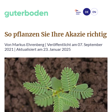
DE
EN
So pflanzen Sie Ihre Akazie richtig
Von
Markus Ehrenberg
|
Veröffentlicht am 07. September
2021
|
Aktualisiert am 23. Januar 2025