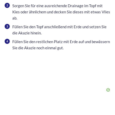
Sorgen Sie für eine ausreichende Drainage im Topf mit
Kies oder ähnlichem und decken Sie dieses mit etwas Vlies
ab.
Füllen Sie den Topf anschließend mit Erde und setzen Sie
die Akazie hinein.
Füllen Sie den restlichen Platz mit Erde auf und bewässern
Sie die Akazie noch einmal gut.