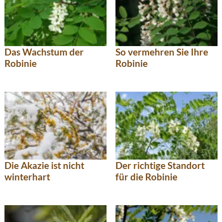
Das Wachstum der
So vermehren Sie Ihre
Robinie
Robinie
Die Akazie ist nicht
Der richtige Standort
winterhart
für die Robinie