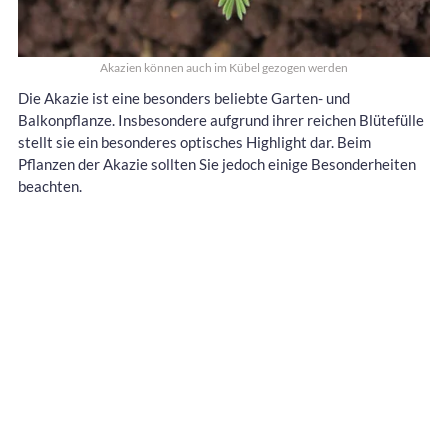
Akazien können auch im Kübel gezogen werden
Die Akazie ist eine besonders beliebte Garten- und
Balkonpflanze. Insbesondere aufgrund ihrer reichen Blütefülle
stellt sie ein besonderes optisches Highlight dar. Beim
Pflanzen der Akazie sollten Sie jedoch einige Besonderheiten
beachten.