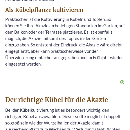
Als Kübelpflanze kultivieren
Praktischer ist die Kultivierung in Kübeln und Töpfen. So
können Sie Ihre Akazie an beliebigen Standorten im Garten, auf
dem Balkon oder der Terrasse platzieren. Es ist ebenfalls
möglich, die Akazie mitsamt des Topfes in den Garten
einzugraben. So entsteht der Eindruck, die Akazie wäre direkt
eingepflanzt, aber kann praktischerweise vor der
Überwinterung einfacher ausgegraben und im Frühjahr wieder
eingesetzt werden.
Der richtige Kübel für die Akazie
Bei der Kübelkultivierung ist es besonders wichtig, den
richtigen Kübel auszuwählen. Dieser sollte möglichst doppelt
so groß sein wie der Wurzelballen der Akazie, damit
ausreichend Platz zum Wachsen zur Verfügung steht. Achten