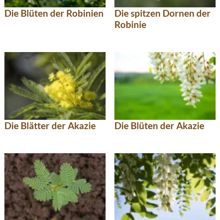
Die Blüten der Robinien
Die spitzen Dornen der
Robinie
Die Blätter der Akazie
Die Blüten der Akazie