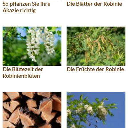
So pflanzen Sie Ihre
Die Blätter der Robinie
Akazie richtig
Die Blütezeit der
Die Früchte der Robinie
Robinienblüten