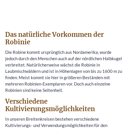
Das natürliche Vorkommen der
Robinie
Die Robine kommt ursprünglich aus Nordamerika, wurde
jedoch durch den Menschen auch auf der nördlichen Halbkugel
verbreitet. Natürlicherweise wächst die Robinie in
Laubmischwäldern und ist in Höhenlagen von bis zu 1600 m zu
finden. Meist kommt sie hier in größeren Beständen mit
mehreren Robinien-Exemplaren vor. Doch auch einzelne
Robinien sind keine Seltenheit.
Verschiedene
Kultivierungsmöglichkeiten
In unseren Breitenkreisen bestehen verschiedene
Kultivierungs- und Verwendungsmöglichkeiten für den