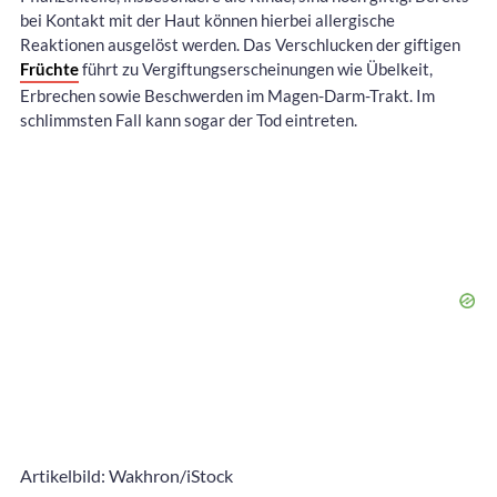
bei Kontakt mit der Haut können hierbei allergische
Reaktionen ausgelöst werden. Das Verschlucken der giftigen
Früchte
führt zu Vergiftungserscheinungen wie Übelkeit,
Erbrechen sowie Beschwerden im Magen-Darm-Trakt. Im
schlimmsten Fall kann sogar der Tod eintreten.
Artikelbild: Wakhron/iStock