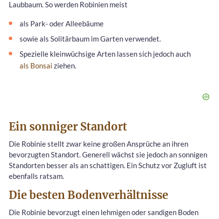
Laubbaum. So werden Robinien meist
als Park- oder Alleebäume
sowie als Solitärbaum im Garten verwendet.
Spezielle kleinwüchsige Arten lassen sich jedoch auch
als Bonsai
ziehen.
Ein sonniger Standort
Die Robinie stellt zwar keine großen Ansprüche an ihren
bevorzugten Standort. Generell wächst sie jedoch an sonnigen
Standorten besser als an schattigen. Ein Schutz vor Zugluft ist
ebenfalls ratsam.
Die besten Bodenverhältnisse
Die Robinie bevorzugt einen lehmigen oder sandigen Boden