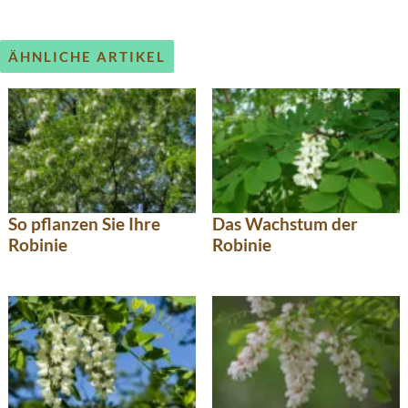
ÄHNLICHE ARTIKEL
So pflanzen Sie Ihre
Das Wachstum der
Robinie
Robinie