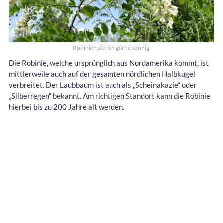
Robinien stehen gerne sonnig.
Die Robinie, welche ursprünglich aus Nordamerika kommt, ist
mittlerweile auch auf der gesamten nördlichen Halbkugel
verbreitet. Der Laubbaum ist auch als „Scheinakazie“ oder
„Silberregen“ bekannt. Am richtigen Standort kann die Robinie
hierbei bis zu 200 Jahre alt werden.