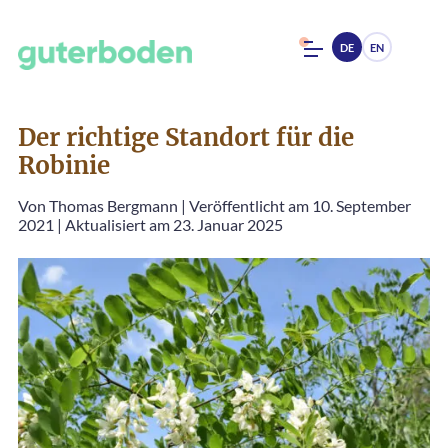
DE
EN
Der richtige Standort für die
Robinie
Von
Thomas Bergmann
|
Veröffentlicht am 10. September
2021
|
Aktualisiert am 23. Januar 2025