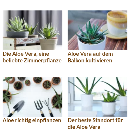
Die Aloe Vera, eine
Aloe Vera auf dem
beliebte Zimmerpflanze
Balkon kultivieren
Aloe richtig einpflanzen
Der beste Standort für
die Aloe Vera