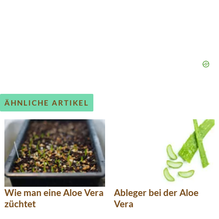
ÄHNLICHE ARTIKEL
Wie man eine Aloe Vera
Ableger bei der Aloe
züchtet
Vera