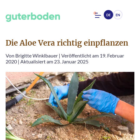
DE
EN
Die Aloe Vera richtig einpflanzen
Von
Brigitte Winklbauer
|
Veröffentlicht am 19. Februar
2020
|
Aktualisiert am 23. Januar 2025