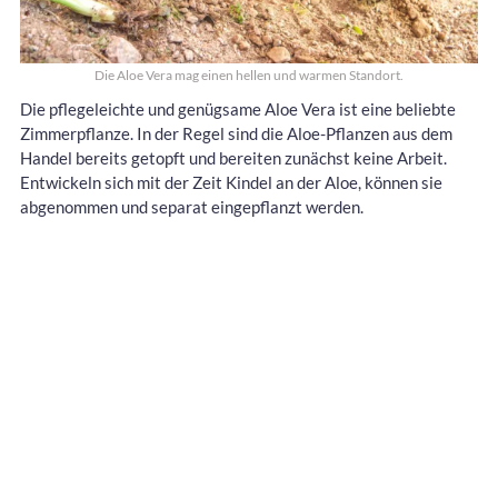
Die Aloe Vera mag einen hellen und warmen Standort.
Die pflegeleichte und genügsame Aloe Vera ist eine beliebte
Zimmerpflanze. In der Regel sind die Aloe-Pflanzen aus dem
Handel bereits getopft und bereiten zunächst keine Arbeit.
Entwickeln sich mit der Zeit Kindel an der Aloe, können sie
abgenommen und separat eingepflanzt werden.