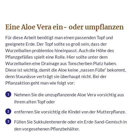
Eine Aloe Vera ein- oder umpflanzen
Für diese Arbeit benötigt man einen passenden Topf und
geeignete Erde. Der Topf sollte so groß sein, dass der
Wurzelballen problemlos hineinpasst. Auch die Höhe des
Pflanzgefäßes spielt eine Rolle. Hier sollte unter dem
Wurzelballen eine Drainage aus Tonscherben Platz haben.
Diese ist wichtig, damit die Aloe keine „nassen Füße“ bekommt,
denn Staunässe verträgt sie überhaupt nicht. Bei der
Pflanzaktion geht man wie folgt vor:
Nehmen Sie die umzupflanzende Aloe Vera vorsichtig aus
ihrem alten Topf oder
entfernen Sie vorsichtig die Kindel von der Mutterpflanze.
Füllen Sie Sukkulentenerde oder ein Erde-Sand-Gemisch in
den vorgesehenen Pflanzbehälter.