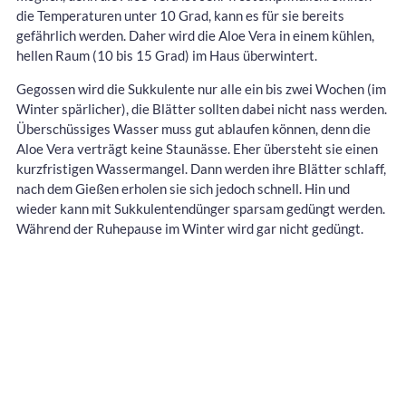
die Temperaturen unter 10 Grad, kann es für sie bereits
gefährlich werden. Daher wird die Aloe Vera in einem kühlen,
hellen Raum (10 bis 15 Grad) im Haus überwintert.
Gegossen wird die Sukkulente nur alle ein bis zwei Wochen (im
Winter spärlicher), die Blätter sollten dabei nicht nass werden.
Überschüssiges Wasser muss gut ablaufen können, denn die
Aloe Vera verträgt keine Staunässe. Eher übersteht sie einen
kurzfristigen Wassermangel. Dann werden ihre Blätter schlaff,
nach dem Gießen erholen sie sich jedoch schnell. Hin und
wieder kann mit Sukkulentendünger sparsam gedüngt werden.
Während der Ruhepause im Winter wird gar nicht gedüngt.