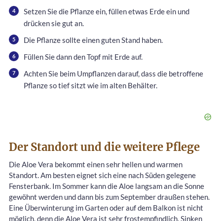
Setzen Sie die Pflanze ein, füllen etwas Erde ein und
drücken sie gut an.
Die Pflanze sollte einen guten Stand haben.
Füllen Sie dann den Topf mit Erde auf.
Achten Sie beim Umpflanzen darauf, dass die betroffene
Pflanze so tief sitzt wie im alten Behälter.
Der Standort und die weitere Pflege
Die Aloe Vera bekommt einen sehr hellen und warmen
Standort. Am besten eignet sich eine nach Süden gelegene
Fensterbank. Im Sommer kann die Aloe langsam an die Sonne
gewöhnt werden und dann bis zum September draußen stehen.
Eine Überwinterung im Garten oder auf dem Balkon ist nicht
möglich, denn die Aloe Vera ist sehr frostempfindlich. Sinken