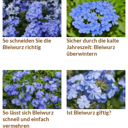
So schneiden Sie die
Sicher durch die kalte
Bleiwurz richtig
Jahreszeit: Bleiwurz
überwintern
So lässt sich Bleiwurz
Ist Bleiwurz giftig?
schnell und einfach
vermehren