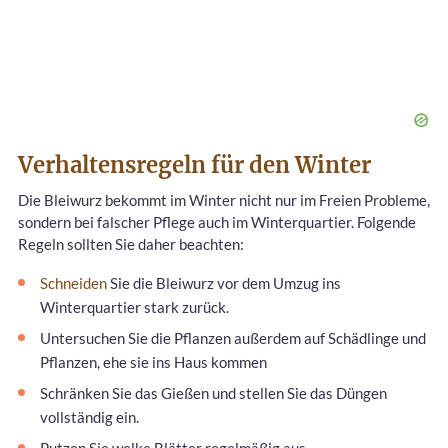
Verhaltensregeln für den Winter
Die Bleiwurz bekommt im Winter nicht nur im Freien Probleme,
sondern bei falscher Pflege auch im Winterquartier. Folgende
Regeln sollten Sie daher beachten:
Schneiden
Sie die Bleiwurz vor dem Umzug ins
Winterquartier stark zurück.
Untersuchen Sie die Pflanzen außerdem auf Schädlinge und
Pflanzen, ehe sie ins Haus kommen
Schränken Sie das Gießen und stellen Sie das Düngen
vollständig ein.