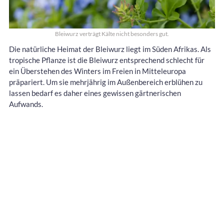
Bleiwurz verträgt Kälte nicht besonders gut.
Die natürliche Heimat der Bleiwurz liegt im Süden Afrikas. Als
tropische Pflanze ist die Bleiwurz entsprechend schlecht für
ein Überstehen des Winters im Freien in Mitteleuropa
präpariert. Um sie mehrjährig im Außenbereich erblühen zu
lassen bedarf es daher eines gewissen gärtnerischen
Aufwands.