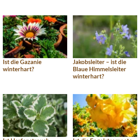
Ist die Gazanie
Jakobsleiter – ist die
winterhart?
Blaue Himmelsleiter
winterhart?