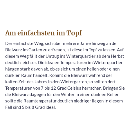
Am einfachsten im Topf
Der einfachste Weg, sich über mehrere Jahre hinweg an der
Bleiwurz im Garten zu erfreuen, ist diese im Topf zu lassen. Auf
diesem Weg fällt der Umzug ins Winterquartier ab dem Herbst
deutlich leichter. Die idealen Temperaturen im Winterquartier
hängen stark davon ab, ob es sich um einen hellen oder einen
dunklen Raum handelt. Kommt die Bleiwurz während der
kalten Zeit des Jahres in den Wintergarten, so sollten dort
Temperaturen von 7 bis 12 Grad Celsius herrschen. Bringen Sie
die Bleiwurz dagegen für den Winter in einen dunklen Keller
sollte die Raumtemperatur deutlich niedriger liegen In diesem
Fall sind 5 bis 8 Grad ideal.