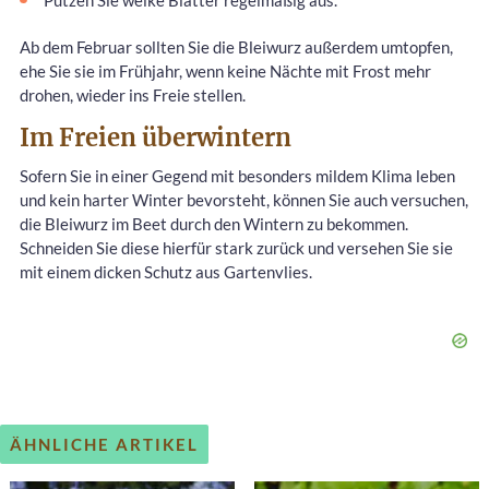
Putzen Sie welke Blätter regelmäßig aus.
Ab dem Februar sollten Sie die Bleiwurz außerdem umtopfen,
ehe Sie sie im Frühjahr, wenn keine Nächte mit Frost mehr
drohen, wieder ins Freie stellen.
Im Freien überwintern
Sofern Sie in einer Gegend mit besonders mildem Klima leben
und kein harter Winter bevorsteht, können Sie auch versuchen,
die Bleiwurz im Beet durch den Wintern zu bekommen.
Schneiden Sie diese hierfür stark zurück und versehen Sie sie
mit einem dicken Schutz aus Gartenvlies.
ÄHNLICHE ARTIKEL