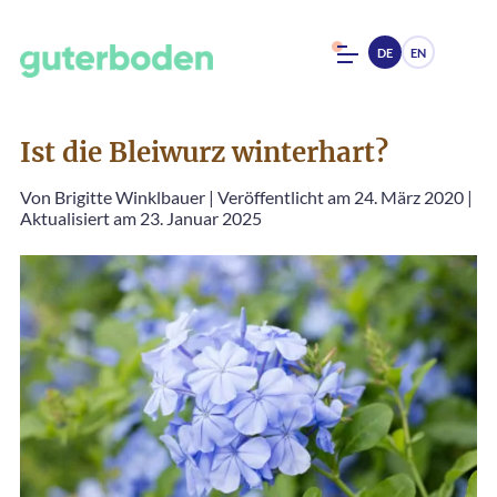
DE
EN
Ist die Bleiwurz winterhart?
Von
Brigitte Winklbauer
|
Veröffentlicht am 24. März 2020
|
Aktualisiert am 23. Januar 2025